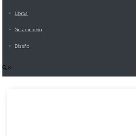
Libros
Gastronomía
Diseño