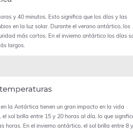
as y 40 minutos. Esto significa que los días y las
os en la luz solar. Durante el verano antártico, los
ridad más cortos. En el invierno antártico los días s
ás largos.
s temperaturas
 en la Antártica tienen un gran impacto en la vida
el sol brilla entre 15 y 20 horas al día, lo que signifi
horas. En el invierno antártico, el sol brilla entre 8 