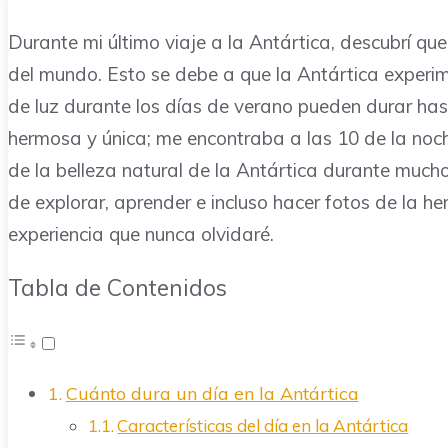
Durante mi último viaje a la Antártica, descubrí que
del mundo. Esto se debe a que la Antártica experime
de luz durante los días de verano pueden durar has
hermosa y única; me encontraba a las 10 de la noche
de la belleza natural de la Antártica durante much
de explorar, aprender e incluso hacer fotos de la h
experiencia que nunca olvidaré.
Tabla de Contenidos
Cuánto dura un día en la Antártica
Características del día en la Antártica