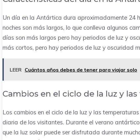
Un día en la Antártica dura aproximadamente 24 hor
noches son más largos, lo que conlleva algunos cambi
días son más largos pero hay periodos de luz y oscu
más cortos, pero hay periodos de luz y oscuridad m
LEER
Cuántos años debes de tener para viajar solo
Cambios en el ciclo de la luz y la
Los cambios en el ciclo de la luz y las temperaturas
diaria de los visitantes. Durante el verano antártico, 
que la luz solar puede ser disfrutada durante muchas 