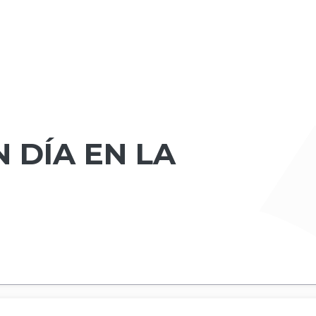
 DÍA EN LA