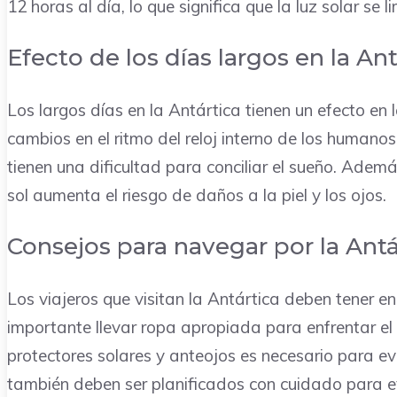
12 horas al día, lo que significa que la luz solar se li
Efecto de los días largos en la Ant
Los largos días en la Antártica tienen un efecto en 
cambios en el ritmo del reloj interno de los human
tienen una dificultad para conciliar el sueño. Ademá
sol aumenta el riesgo de daños a la piel y los ojos.
Consejos para navegar por la Antá
Los viajeros que visitan la Antártica deben tener e
importante llevar ropa apropiada para enfrentar el fr
protectores solares y anteojos es necesario para evit
también deben ser planificados con cuidado para evi