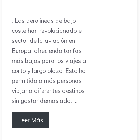
: Las aerolíneas de bajo
coste han revolucionado el
sector de la aviación en
Europa, ofreciendo tarifas
más bajas para los viajes a
corto y largo plazo. Esto ha
permitido a más personas
viajar a diferentes destinos
sin gastar demasiado. …
Leer Más