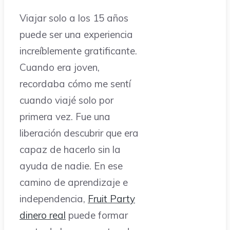
Viajar solo a los 15 años
puede ser una experiencia
increíblemente gratificante.
Cuando era joven,
recordaba cómo me sentí
cuando viajé solo por
primera vez. Fue una
liberación descubrir que era
capaz de hacerlo sin la
ayuda de nadie. En ese
camino de aprendizaje e
independencia,
Fruit Party
dinero real
puede formar