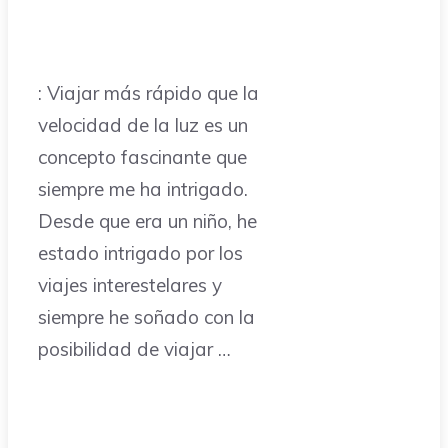
: Viajar más rápido que la
velocidad de la luz es un
concepto fascinante que
siempre me ha intrigado.
Desde que era un niño, he
estado intrigado por los
viajes interestelares y
siempre he soñado con la
posibilidad de viajar …