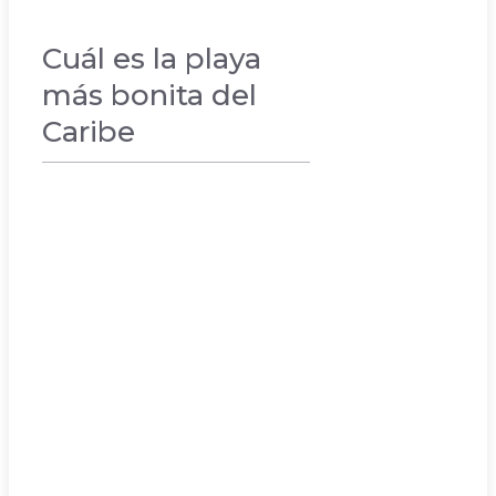
Cuál es la playa
más bonita del
Caribe
VACACIONES