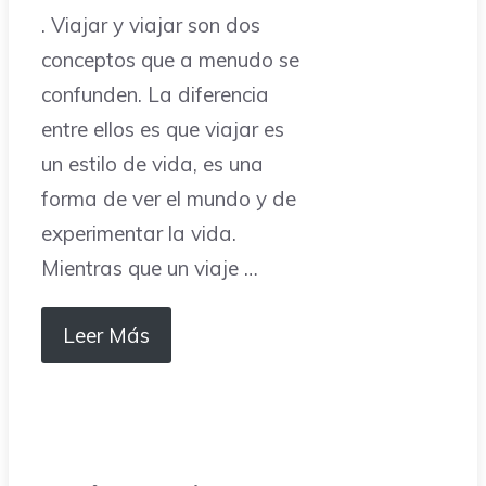
. Viajar y viajar son dos
conceptos que a menudo se
confunden. La diferencia
entre ellos es que viajar es
un estilo de vida, es una
forma de ver el mundo y de
experimentar la vida.
Mientras que un viaje …
Leer Más