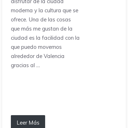
disfrutar de la ciudad
moderna y la cultura que se
ofrece. Una de las cosas
que más me gustan de la
ciudad es la facilidad con la
que puedo movernos
alrededor de Valencia
gracias al …
Leer Más