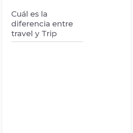
Cuál es la
diferencia entre
travel y Trip
VACACIONES