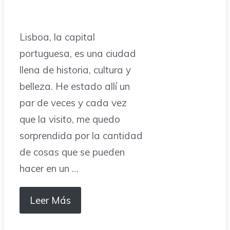
Lisboa, la capital
portuguesa, es una ciudad
llena de historia, cultura y
belleza. He estado allí un
par de veces y cada vez
que la visito, me quedo
sorprendida por la cantidad
de cosas que se pueden
hacer en un …
Leer Más