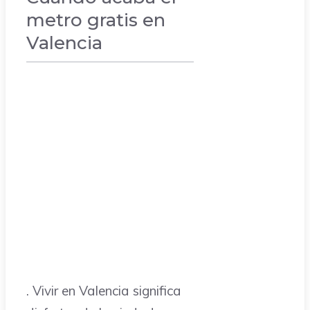
metro gratis en
Valencia
VACACIONES
. Vivir en Valencia significa