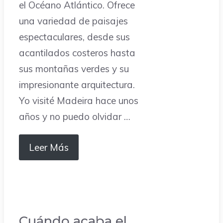
el Océano Atlántico. Ofrece
una variedad de paisajes
espectaculares, desde sus
acantilados costeros hasta
sus montañas verdes y su
impresionante arquitectura.
Yo visité Madeira hace unos
años y no puedo olvidar …
Leer Más
Cuándo acaba el