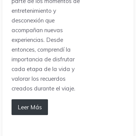
parte de los momentos de
entretenimiento y
desconexión que
acompañan nuevas
experiencias. Desde
entonces, comprendí la
importancia de disfrutar
cada etapa de la vida y
valorar los recuerdos
creados durante el viaje.
Leer Más