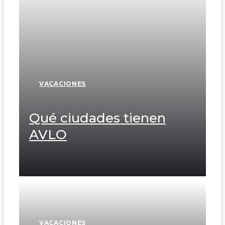
VACACIONES
Qué ciudades tienen
AVLO
VACACIONES