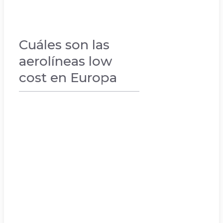
Cuáles son las
aerolíneas low
cost en Europa
VACACIONES