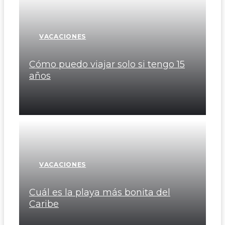
VACACIONES
Cómo puedo viajar solo si tengo 15
años
VACACIONES
Cuál es la playa más bonita del
Caribe