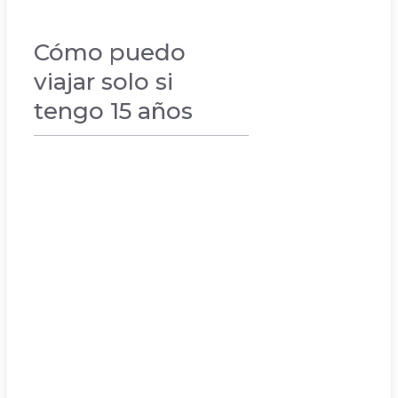
Cómo puedo
viajar solo si
tengo 15 años
VACACIONES