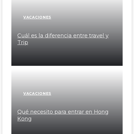
VACACIONES
Cuál es la diferencia entre travel y
Trip
VACACIONES
Qué necesito para entrar en Hong
Kong