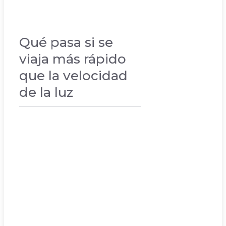
Qué pasa si se
viaja más rápido
que la velocidad
de la luz
VACACIONES