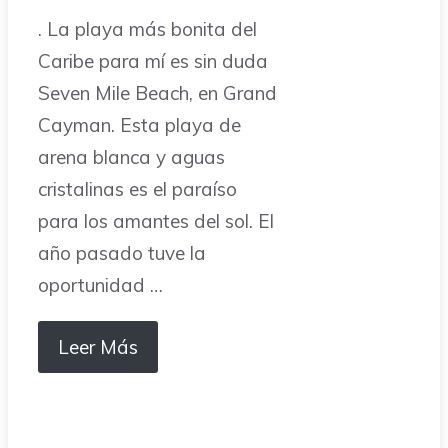
. La playa más bonita del
Caribe para mí es sin duda
Seven Mile Beach, en Grand
Cayman. Esta playa de
arena blanca y aguas
cristalinas es el paraíso
para los amantes del sol. El
año pasado tuve la
oportunidad …
Leer Más