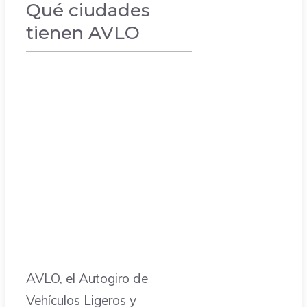
Qué ciudades
tienen AVLO
VACACIONES
AVLO, el Autogiro de
Vehículos Ligeros y