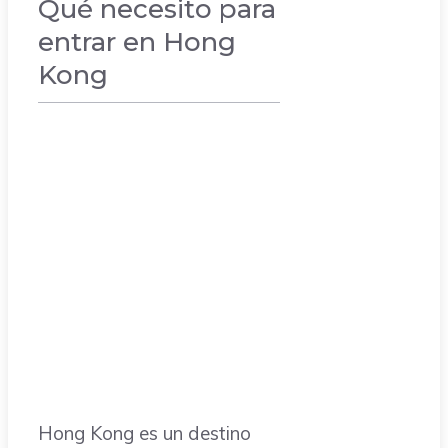
Qué necesito para
entrar en Hong
Kong
VACACIONES
Hong Kong es un destino