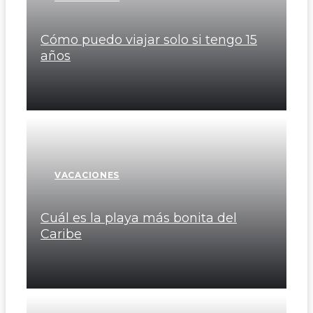
Cómo puedo viajar solo si tengo 15
años
VACACIONES
Cuál es la playa más bonita del
Caribe