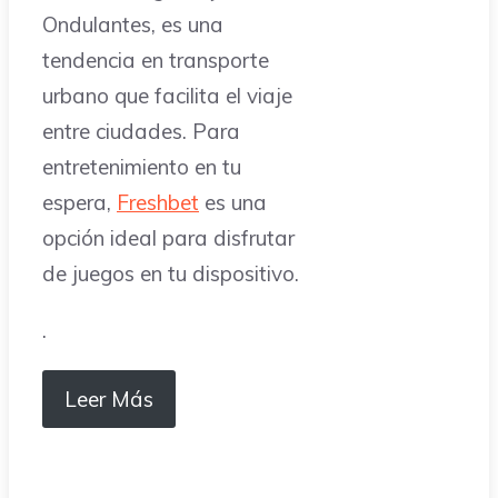
Ondulantes, es una
tendencia en transporte
urbano que facilita el viaje
entre ciudades. Para
entretenimiento en tu
espera,
Freshbet
es una
opción ideal para disfrutar
de juegos en tu dispositivo.
.
Leer Más