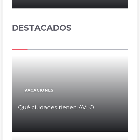
DESTACADOS
VACACIONES
Qué ciudades tienen AVLO