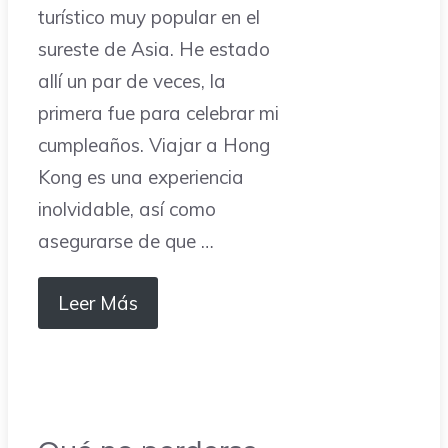
turístico muy popular en el
sureste de Asia. He estado
allí un par de veces, la
primera fue para celebrar mi
cumpleaños. Viajar a Hong
Kong es una experiencia
inolvidable, así como
asegurarse de que …
Leer Más