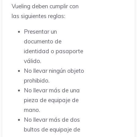
Vueling deben cumplir con
las siguientes reglas:
Presentar un
documento de
identidad o pasaporte
válido.
No llevar ningún objeto
prohibido.
No llevar más de una
pieza de equipaje de
mano.
No llevar más de dos
bultos de equipaje de