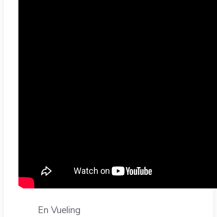
En Vueling