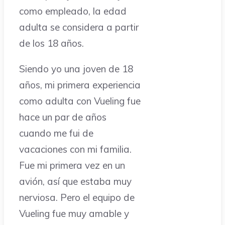
como empleado, la edad
adulta se considera a partir
de los 18 años.
Siendo yo una joven de 18
años, mi primera experiencia
como adulta con Vueling fue
hace un par de años
cuando me fui de
vacaciones con mi familia.
Fue mi primera vez en un
avión, así que estaba muy
nerviosa. Pero el equipo de
Vueling fue muy amable y