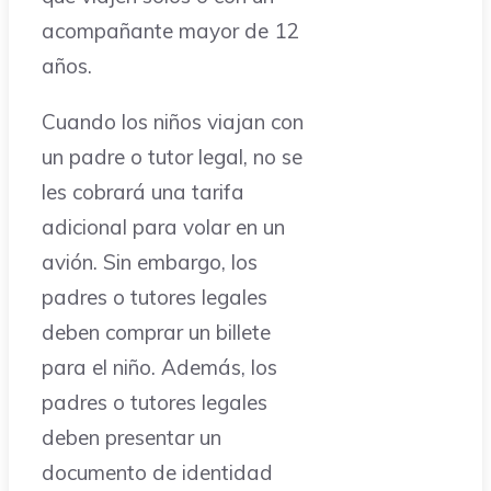
acompañante mayor de 12
años.
Cuando los niños viajan con
un padre o tutor legal, no se
les cobrará una tarifa
adicional para volar en un
avión. Sin embargo, los
padres o tutores legales
deben comprar un billete
para el niño. Además, los
padres o tutores legales
deben presentar un
documento de identidad