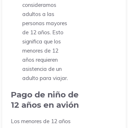
consideramos
adultos a las
personas mayores
de 12 años. Esto
significa que los
menores de 12
años requieren
asistencia de un
adulto para viajar.
Pago de niño de
12 años en avión
Los menores de 12 años