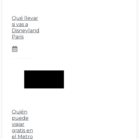
Qué llevar
si vas a
Disneyland
Paris
Quién
puede
viajar
gratis en
el Metro