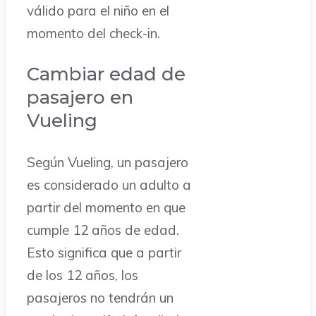
válido para el niño en el
momento del check-in.
Cambiar edad de
pasajero en
Vueling
Según Vueling, un pasajero
es considerado un adulto a
partir del momento en que
cumple 12 años de edad.
Esto significa que a partir
de los 12 años, los
pasajeros no tendrán un