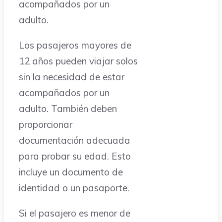
acompañados por un
adulto.
Los pasajeros mayores de
12 años pueden viajar solos
sin la necesidad de estar
acompañados por un
adulto. También deben
proporcionar
documentación adecuada
para probar su edad. Esto
incluye un documento de
identidad o un pasaporte.
Si el pasajero es menor de