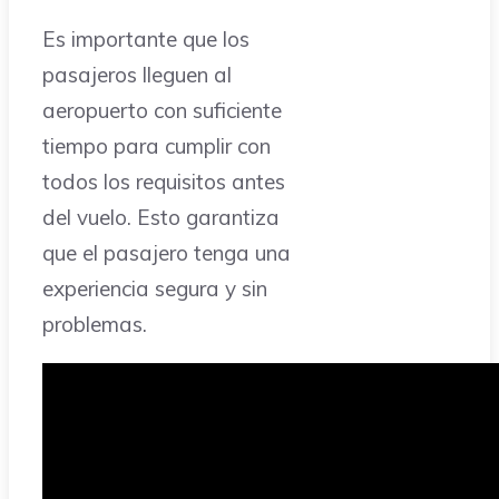
Es importante que los
pasajeros lleguen al
aeropuerto con suficiente
tiempo para cumplir con
todos los requisitos antes
del vuelo. Esto garantiza
que el pasajero tenga una
experiencia segura y sin
problemas.