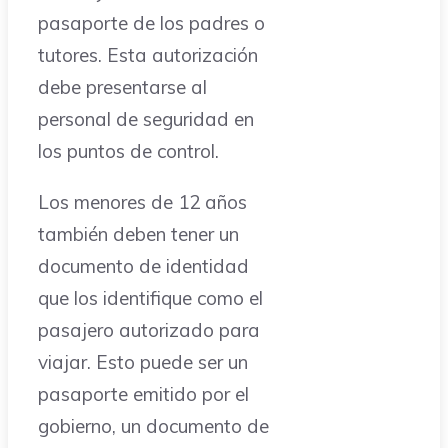
pasaporte de los padres o
tutores. Esta autorización
debe presentarse al
personal de seguridad en
los puntos de control.
Los menores de 12 años
también deben tener un
documento de identidad
que los identifique como el
pasajero autorizado para
viajar. Esto puede ser un
pasaporte emitido por el
gobierno, un documento de