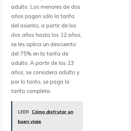
adulto. Los menores de dos
años pagan sólo la tarifa
del asiento, a partir de los
dos años hasta los 12 años,
se les aplica un descuento
del 75% en la tarifa de
adulto. A partir de los 13
años, se considera adulto y
por lo tanto, se paga la
tarifa completa.
LEER
Cómo disfrutar un
buen viaje