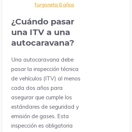
furgoneta 8 años
¿Cuándo pasar
una ITV a una
autocaravana?
Una autocaravana debe
pasar la inspección técnica
de vehículos (ITV) al menos
cada dos años para
asegurar que cumple los
estándares de seguridad y
emisión de gases. Esta
inspección es obligatoria