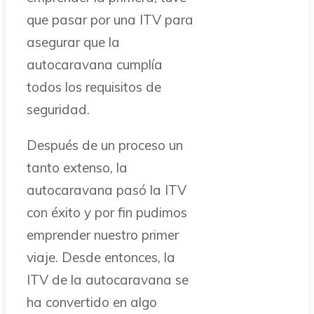
que pasar por una ITV para
asegurar que la
autocaravana cumplía
todos los requisitos de
seguridad.
Después de un proceso un
tanto extenso, la
autocaravana pasó la ITV
con éxito y por fin pudimos
emprender nuestro primer
viaje. Desde entonces, la
ITV de la autocaravana se
ha convertido en algo