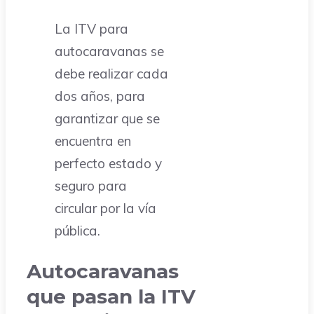
La ITV para
autocaravanas se
debe realizar cada
dos años, para
garantizar que se
encuentra en
perfecto estado y
seguro para
circular por la vía
pública.
Autocaravanas
que pasan la ITV