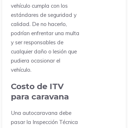
vehículo cumpla con los
estándares de seguridad y
calidad. De no hacerlo,
podrían enfrentar una multa
y ser responsables de
cualquier daño o lesión que
pudiera ocasionar el
vehículo.
Costo de ITV
para caravana
Una autocaravana debe
pasar la Inspección Técnica