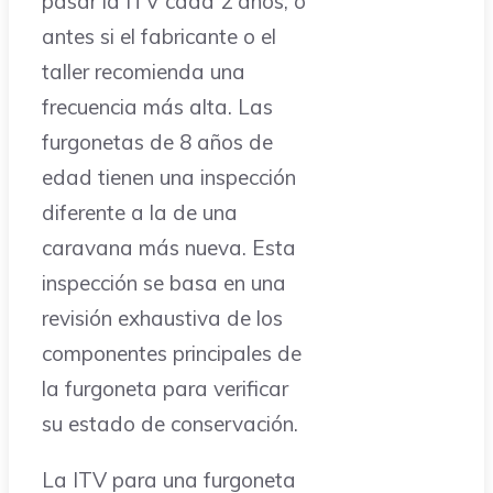
pasar la ITV cada 2 años, o
antes si el fabricante o el
taller recomienda una
frecuencia más alta. Las
furgonetas de 8 años de
edad tienen una inspección
diferente a la de una
caravana más nueva. Esta
inspección se basa en una
revisión exhaustiva de los
componentes principales de
la furgoneta para verificar
su estado de conservación.
La ITV para una furgoneta