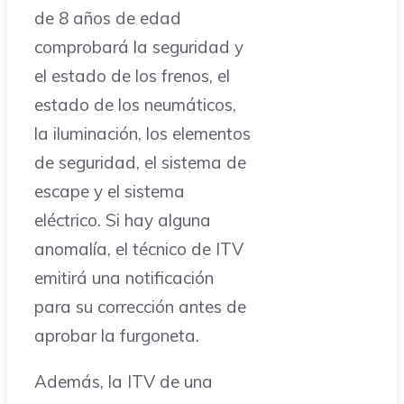
de 8 años de edad
comprobará la seguridad y
el estado de los frenos, el
estado de los neumáticos,
la iluminación, los elementos
de seguridad, el sistema de
escape y el sistema
eléctrico. Si hay alguna
anomalía, el técnico de ITV
emitirá una notificación
para su corrección antes de
aprobar la furgoneta.
Además, la ITV de una