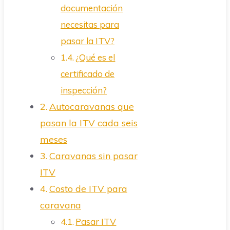
documentación
necesitas para
pasar la ITV?
¿Qué es el
certificado de
inspección?
Autocaravanas que
pasan la ITV cada seis
meses
Caravanas sin pasar
ITV
Costo de ITV para
caravana
Pasar ITV