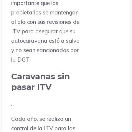
importante que los
propietarios se mantengan
al día con sus revisiones de
ITV para asegurar que su
autocaravana esté a salvo
y no sean sancionados por
la DGT.
Caravanas sin
pasar ITV
.
Cada año, se realiza un
control de la ITV para las