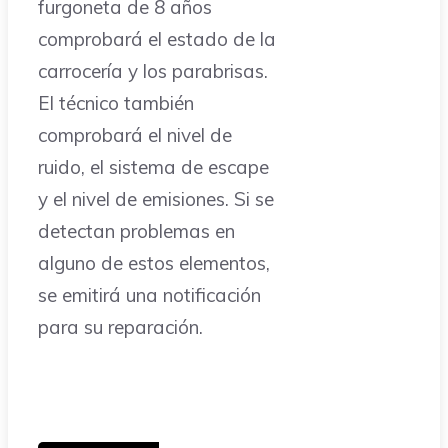
furgoneta de 8 años
comprobará el estado de la
carrocería y los parabrisas.
El técnico también
comprobará el nivel de
ruido, el sistema de escape
y el nivel de emisiones. Si se
detectan problemas en
alguno de estos elementos,
se emitirá una notificación
para su reparación.