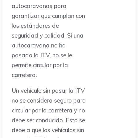
autocaravanas para
garantizar que cumplan con
los estándares de
seguridad y calidad. Si una
autocaravana no ha
pasado la ITV, no se le
permite circular por la
carretera.
Un vehículo sin pasar la ITV
no se considera seguro para
circular por la carretera y no
debe ser conducido. Esto se
debe a que los vehículos sin