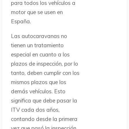
para todos los vehículos a
motor que se usen en
España.
Las autocaravanas no
tienen un tratamiento
especial en cuanto a los
plazos de inspección, por lo
tanto, deben cumplir con los
mismos plazos que los
demás vehículos. Esto
significa que debe pasar la
ITV cada dos años,
contando desde la primera
vez que pasó la inspección.