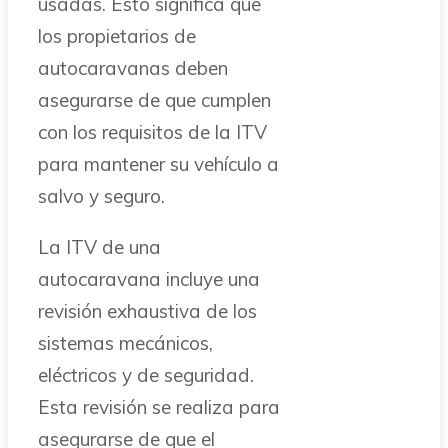
usadas. Esto significa que
los propietarios de
autocaravanas deben
asegurarse de que cumplen
con los requisitos de la ITV
para mantener su vehículo a
salvo y seguro.
La ITV de una
autocaravana incluye una
revisión exhaustiva de los
sistemas mecánicos,
eléctricos y de seguridad.
Esta revisión se realiza para
asegurarse de que el