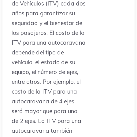
de Vehículos (ITV) cada dos
años para garantizar su
seguridad y el bienestar de
los pasajeros. El costo de la
ITV para una autocaravana
depende del tipo de
vehículo, el estado de su
equipo, el número de ejes,
entre otros. Por ejemplo, el
costo de la ITV para una
autocaravana de 4 ejes
será mayor que para una
de 2 ejes. La ITV para una
autocaravana también