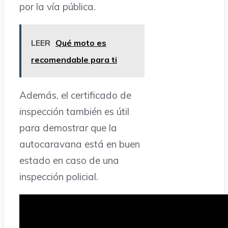
por la vía pública.
LEER
Qué moto es
recomendable para ti
Además, el certificado de
inspección también es útil
para demostrar que la
autocaravana está en buen
estado en caso de una
inspección policial.