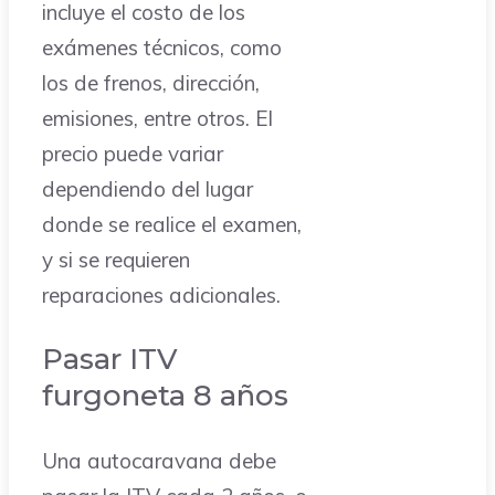
incluye el costo de los
exámenes técnicos, como
los de frenos, dirección,
emisiones, entre otros. El
precio puede variar
dependiendo del lugar
donde se realice el examen,
y si se requieren
reparaciones adicionales.
Pasar ITV
furgoneta 8 años
Una autocaravana debe