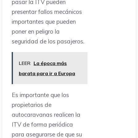
pasar la ITV pueden
presentar fallos mecánicos
importantes que pueden
poner en peligro la
seguridad de los pasajeros.
LEER
La época más
barata para ir a Europa
Es importante que los
propietarios de
autocaravanas realicen la
ITV de forma periódica
para asegurarse de que su