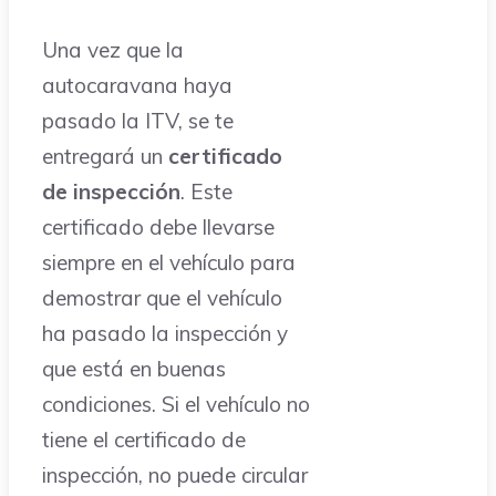
Una vez que la
autocaravana haya
pasado la ITV, se te
entregará un
certificado
de inspección
. Este
certificado debe llevarse
siempre en el vehículo para
demostrar que el vehículo
ha pasado la inspección y
que está en buenas
condiciones. Si el vehículo no
tiene el certificado de
inspección, no puede circular