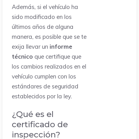
Además, si el vehículo ha
sido modificado en los
últimos años de alguna
manera, es posible que se te
exija llevar un
informe
técnico
que certifique que
los cambios realizados en el
vehículo cumplen con los
estándares de seguridad
establecidos por la ley.
¿Qué es el
certificado de
inspección?