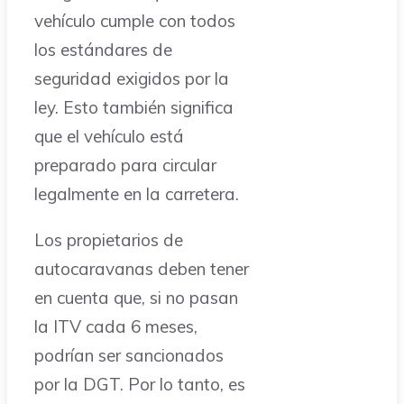
vehículo cumple con todos
los estándares de
seguridad exigidos por la
ley. Esto también significa
que el vehículo está
preparado para circular
legalmente en la carretera.
Los propietarios de
autocaravanas deben tener
en cuenta que, si no pasan
la ITV cada 6 meses,
podrían ser sancionados
por la DGT. Por lo tanto, es