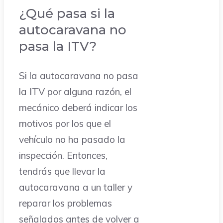
¿Qué pasa si la
autocaravana no
pasa la ITV?
Si la autocaravana no pasa
la ITV por alguna razón, el
mecánico deberá indicar los
motivos por los que el
vehículo no ha pasado la
inspección. Entonces,
tendrás que llevar la
autocaravana a un taller y
reparar los problemas
señalados antes de volver a