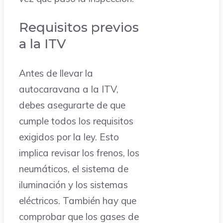
Requisitos previos
a la ITV
Antes de llevar la
autocaravana a la ITV,
debes asegurarte de que
cumple todos los requisitos
exigidos por la ley. Esto
implica revisar los frenos, los
neumáticos, el sistema de
iluminación y los sistemas
eléctricos. También hay que
comprobar que los gases de