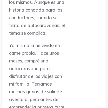
los mismos. Aunque es una
historia conocida para los
conductores, cuando se
trata de autocaravanas, el
tema se complica.
Yo mismo la he vivido en
carne propia. Hace unos
meses, compré una
autocaravana para
disfrutar de los viajes con
mi familia. Teníamos
muchas ganas de salir de
aventura, pero antes de
emprender la primera, tuve