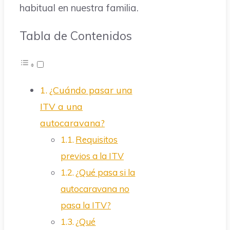
habitual en nuestra familia.
Tabla de Contenidos
¿Cuándo pasar una
ITV a una
autocaravana?
Requisitos
previos a la ITV
¿Qué pasa si la
autocaravana no
pasa la ITV?
¿Qué