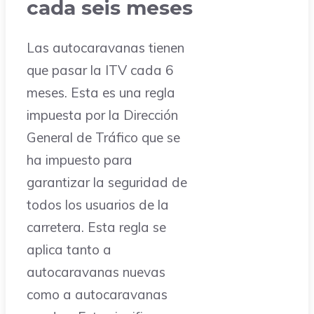
cada seis meses
Las autocaravanas tienen
que pasar la ITV cada 6
meses. Esta es una regla
impuesta por la Dirección
General de Tráfico que se
ha impuesto para
garantizar la seguridad de
todos los usuarios de la
carretera. Esta regla se
aplica tanto a
autocaravanas nuevas
como a autocaravanas