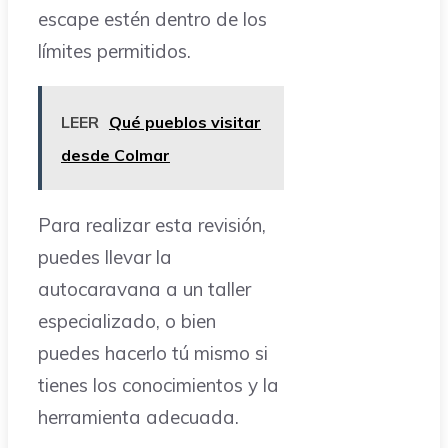
escape estén dentro de los
límites permitidos.
LEER
Qué pueblos visitar
desde Colmar
Para realizar esta revisión,
puedes llevar la
autocaravana a un taller
especializado, o bien
puedes hacerlo tú mismo si
tienes los conocimientos y la
herramienta adecuada.