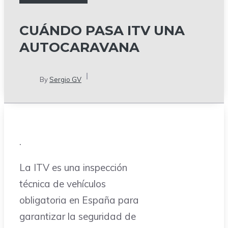
CUÁNDO PASA ITV UNA
AUTOCARAVANA
By
Sergio GV
.
La ITV es una inspección
técnica de vehículos
obligatoria en España para
garantizar la seguridad de