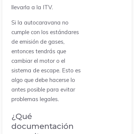
llevarla a la ITV.
Si la autocaravana no
cumple con los estándares
de emisión de gases,
entonces tendrás que
cambiar el motor o el
sistema de escape. Esto es
algo que debe hacerse lo
antes posible para evitar
problemas legales.
¿Qué
documentación