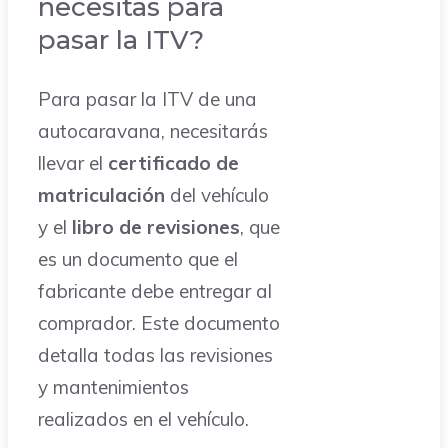
necesitas para
pasar la ITV?
Para pasar la ITV de una
autocaravana, necesitarás
llevar el
certificado de
matriculación
del vehículo
y el
libro de revisiones
, que
es un documento que el
fabricante debe entregar al
comprador. Este documento
detalla todas las revisiones
y mantenimientos
realizados en el vehículo.