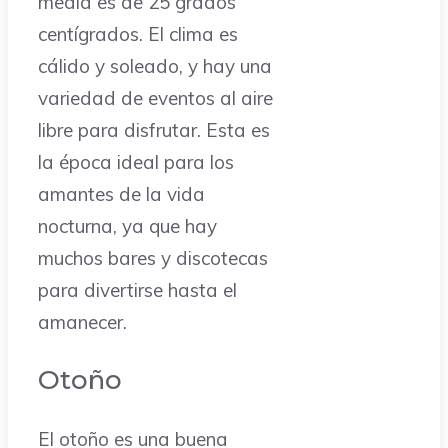
media es de 25 grados
centígrados. El clima es
cálido y soleado, y hay una
variedad de eventos al aire
libre para disfrutar. Esta es
la época ideal para los
amantes de la vida
nocturna, ya que hay
muchos bares y discotecas
para divertirse hasta el
amanecer.
Otoño
El otoño es una buena