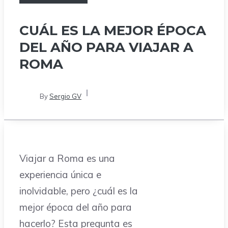
CUÁL ES LA MEJOR ÉPOCA
DEL AÑO PARA VIAJAR A
ROMA
By
Sergio GV
Viajar a Roma es una
experiencia única e
inolvidable, pero ¿cuál es la
mejor época del año para
hacerlo? Esta pregunta es