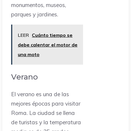
monumentos, museos,
parques y jardines.
LEER
Cuánto tiempo se
debe calentar el motor de
una moto
Verano
El verano es una de las
mejores épocas para visitar
Roma. La ciudad se llena
de turistas y la temperatura