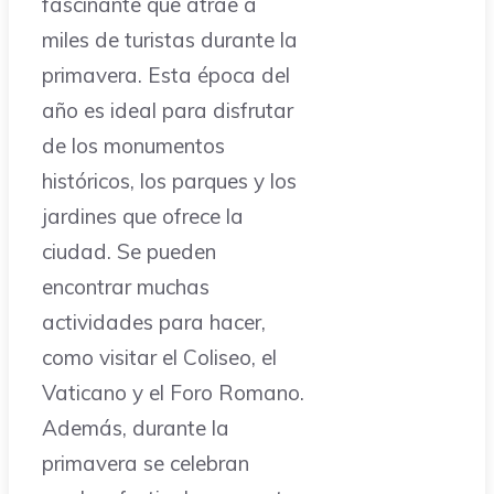
fascinante que atrae a
miles de turistas durante la
primavera. Esta época del
año es ideal para disfrutar
de los monumentos
históricos, los parques y los
jardines que ofrece la
ciudad. Se pueden
encontrar muchas
actividades para hacer,
como visitar el Coliseo, el
Vaticano y el Foro Romano.
Además, durante la
primavera se celebran