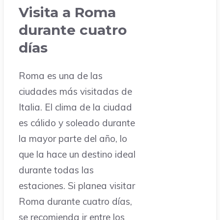
Visita a Roma
durante cuatro
días
Roma es una de las
ciudades más visitadas de
Italia. El clima de la ciudad
es cálido y soleado durante
la mayor parte del año, lo
que la hace un destino ideal
durante todas las
estaciones. Si planea visitar
Roma durante cuatro días,
se recomienda ir entre los