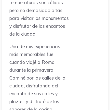
temperaturas son cálidas
pero no demasiado altas
para visitar los monumentos
y disfrutar de los encantos
de la ciudad.
Una de mis experiencias
más memorables fue
cuando viajé a Roma
durante la primavera.
Caminé por las calles de la
ciudad, disfrutando del
encanto de sus calles y
plazas, y disfruté de los
sabores de la cocina