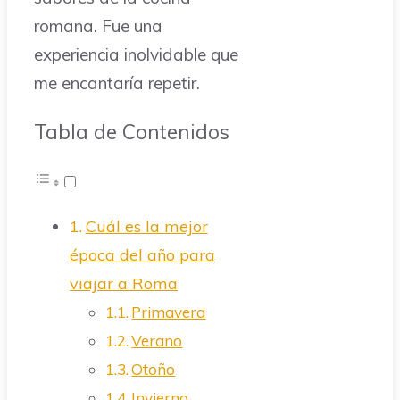
romana. Fue una
experiencia inolvidable que
me encantaría repetir.
Tabla de Contenidos
Cuál es la mejor
época del año para
viajar a Roma
Primavera
Verano
Otoño
Invierno