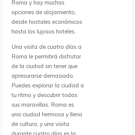
Roma y hay muchas
opciones de alojamiento,
desde hostales económicos
hasta los lujosos hoteles.
Una visita de cuatro días a
Roma le permitirá disfrutar
de la ciudad sin tener que
apresurarse demasiado.
Puedes explorar la ciudad a
tu ritmo y descubrir todas
sus maravillas. Roma es
una ciudad hermosa y llena
de cultura, y una visita
durante cuatro días es la