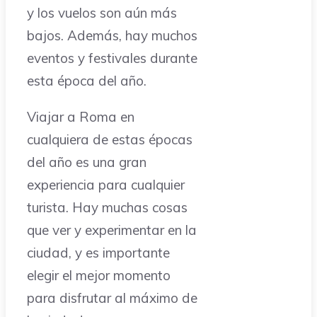
y los vuelos son aún más
bajos. Además, hay muchos
eventos y festivales durante
esta época del año.
Viajar a Roma en
cualquiera de estas épocas
del año es una gran
experiencia para cualquier
turista. Hay muchas cosas
que ver y experimentar en la
ciudad, y es importante
elegir el mejor momento
para disfrutar al máximo de