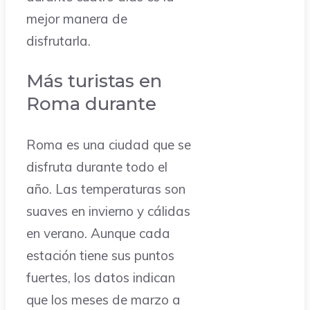
mejor manera de
disfrutarla.
Más turistas en
Roma durante
Roma es una ciudad que se
disfruta durante todo el
año. Las temperaturas son
suaves en invierno y cálidas
en verano. Aunque cada
estación tiene sus puntos
fuertes, los datos indican
que los meses de marzo a