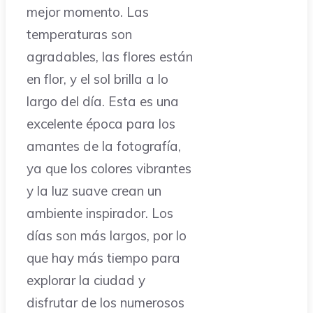
mejor momento. Las
temperaturas son
agradables, las flores están
en flor, y el sol brilla a lo
largo del día. Esta es una
excelente época para los
amantes de la fotografía,
ya que los colores vibrantes
y la luz suave crean un
ambiente inspirador. Los
días son más largos, por lo
que hay más tiempo para
explorar la ciudad y
disfrutar de los numerosos