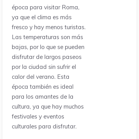
época para visitar Roma,
ya que el clima es más
fresco y hay menos turistas.
Las temperaturas son más
bajas, por lo que se pueden
disfrutar de largos paseos
por la ciudad sin sufrir el
calor del verano. Esta
época también es ideal
para los amantes de la
cultura, ya que hay muchos
festivales y eventos
culturales para disfrutar.