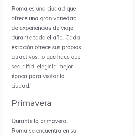
Roma es una ciudad que
ofrece una gran variedad
de experiencias de viaje
durante todo el año. Cada
estación ofrece sus propios
atractivos, lo que hace que
sea difícil elegir la mejor
época para visitar la
ciudad.
Primavera
Durante la primavera,
Roma se encuentra en su