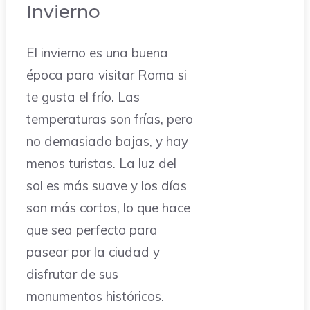
Invierno
El invierno es una buena
época para visitar Roma si
te gusta el frío. Las
temperaturas son frías, pero
no demasiado bajas, y hay
menos turistas. La luz del
sol es más suave y los días
son más cortos, lo que hace
que sea perfecto para
pasear por la ciudad y
disfrutar de sus
monumentos históricos.