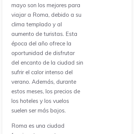
mayo son los mejores para
viajar a Roma, debido a su
clima templado y al
aumento de turistas. Esta
época del año ofrece la
oportunidad de disfrutar
del encanto de la ciudad sin
sufrir el calor intenso del
verano. Además, durante
estos meses, los precios de
los hoteles y los vuelos
suelen ser más bajos.
Roma es una ciudad