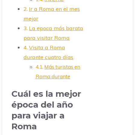
Ir a Roma en el mes
mejor
La epoca más barata
para visitar Roma
Visita a Roma
durante cuatro días
Más turistas en
Roma durante
Cuál es la mejor
época del año
para viajar a
Roma