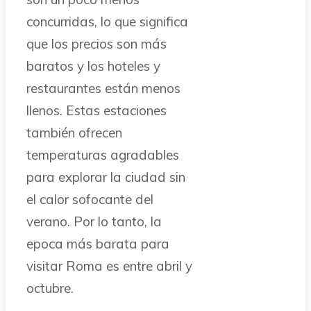
concurridas, lo que significa
que los precios son más
baratos y los hoteles y
restaurantes están menos
llenos. Estas estaciones
también ofrecen
temperaturas agradables
para explorar la ciudad sin
el calor sofocante del
verano. Por lo tanto, la
epoca más barata para
visitar Roma es entre abril y
octubre.