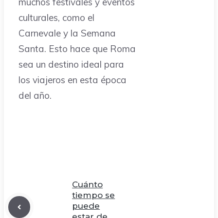
muchos festivales y eventos
culturales, como el
Carnevale y la Semana
Santa. Esto hace que Roma
sea un destino ideal para
los viajeros en esta época
del año.
Cuánto
tiempo se
puede
estar de