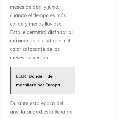
meses de abril y junio,
cuando el tiempo es más
cálido y menos lluvioso.
Esto le permitirá disfrutar al
máximo de la ciudad sin el
calor sofocante de los
meses de verano.
LEER
Dónde ir de
mochilero por Europa
Durante esta época del
año, la ciudad está llena de