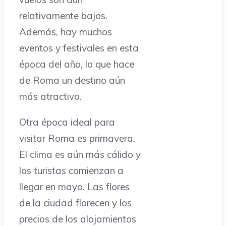
relativamente bajos.
Además, hay muchos
eventos y festivales en esta
época del año, lo que hace
de Roma un destino aún
más atractivo.
Otra época ideal para
visitar Roma es primavera.
El clima es aún más cálido y
los turistas comienzan a
llegar en mayo. Las flores
de la ciudad florecen y los
precios de los alojamientos