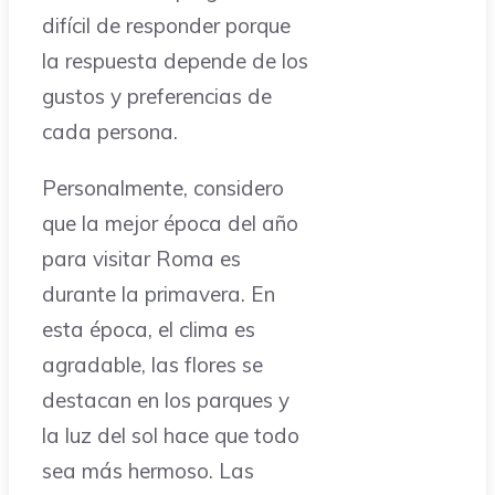
difícil de responder porque
la respuesta depende de los
gustos y preferencias de
cada persona.
Personalmente, considero
que la mejor época del año
para visitar Roma es
durante la primavera. En
esta época, el clima es
agradable, las flores se
destacan en los parques y
la luz del sol hace que todo
sea más hermoso. Las