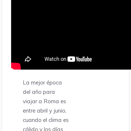
La mejor época
del año para
viajar a Roma es
entre abril y junio,
cuando el clima es
cálido y los días