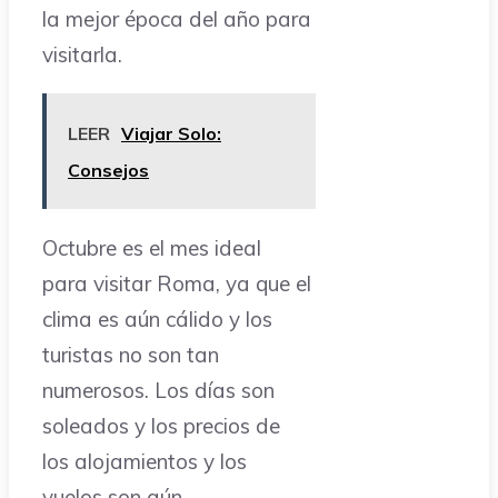
la mejor época del año para
visitarla.
LEER
Viajar Solo:
Consejos
Octubre es el mes ideal
para visitar Roma, ya que el
clima es aún cálido y los
turistas no son tan
numerosos. Los días son
soleados y los precios de
los alojamientos y los
vuelos son aún