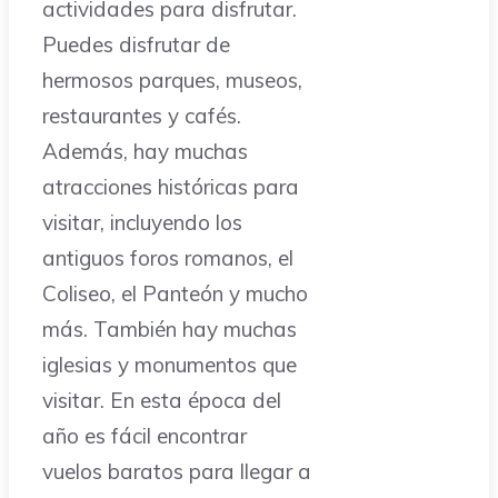
actividades para disfrutar.
Puedes disfrutar de
hermosos parques, museos,
restaurantes y cafés.
Además, hay muchas
atracciones históricas para
visitar, incluyendo los
antiguos foros romanos, el
Coliseo, el Panteón y mucho
más. También hay muchas
iglesias y monumentos que
visitar. En esta época del
año es fácil encontrar
vuelos baratos para llegar a