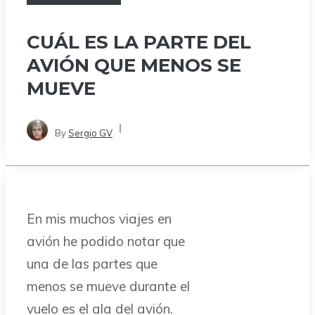
CUÁL ES LA PARTE DEL
AVIÓN QUE MENOS SE
MUEVE
By
Sergio GV
En mis muchos viajes en
avión he podido notar que
una de las partes que
menos se mueve durante el
vuelo es el ala del avión.