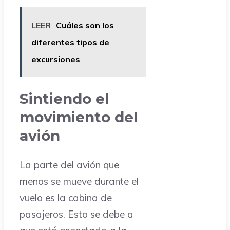
LEER
Cuáles son los
diferentes tipos de
excursiones
Sintiendo el
movimiento del
avión
La parte del avión que
menos se mueve durante el
vuelo es la cabina de
pasajeros. Esto se debe a