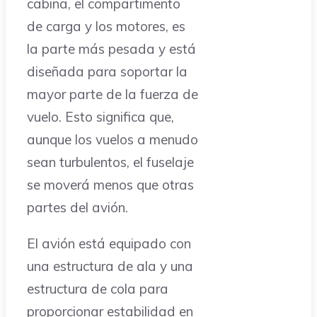
cabina, el compartimento
de carga y los motores, es
la parte más pesada y está
diseñada para soportar la
mayor parte de la fuerza de
vuelo. Esto significa que,
aunque los vuelos a menudo
sean turbulentos, el fuselaje
se moverá menos que otras
partes del avión.
El avión está equipado con
una estructura de ala y una
estructura de cola para
proporcionar estabilidad en