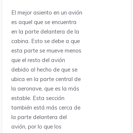
El mejor asiento en un avión
es aquel que se encuentra
en la parte delantera de la
cabina. Esto se debe a que
esta parte se mueve menos
que el resto del avión
debido al hecho de que se
ubica en la parte central de
la aeronave, que es la más
estable. Esta sección
también está más cerca de
la parte delantera del
avión, por lo que los