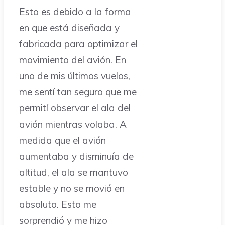
Esto es debido a la forma
en que está diseñada y
fabricada para optimizar el
movimiento del avión. En
uno de mis últimos vuelos,
me sentí tan seguro que me
permití observar el ala del
avión mientras volaba. A
medida que el avión
aumentaba y disminuía de
altitud, el ala se mantuvo
estable y no se movió en
absoluto. Esto me
sorprendió y me hizo