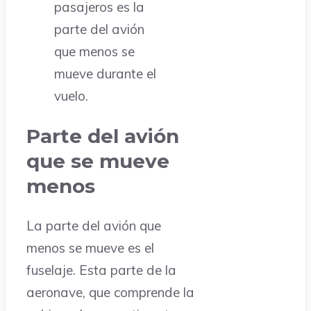
pasajeros es la
parte del avión
que menos se
mueve durante el
vuelo.
Parte del avión
que se mueve
menos
La parte del avión que
menos se mueve es el
fuselaje. Esta parte de la
aeronave, que comprende la