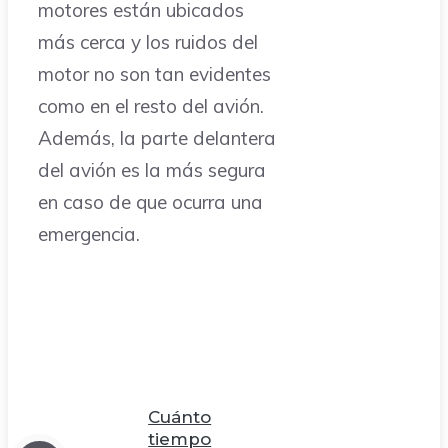
motores están ubicados
más cerca y los ruidos del
motor no son tan evidentes
como en el resto del avión.
Además, la parte delantera
del avión es la más segura
en caso de que ocurra una
emergencia.
Cuánto
tiempo