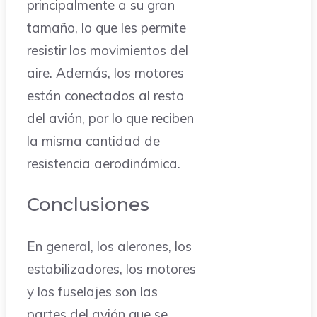
principalmente a su gran
tamaño, lo que les permite
resistir los movimientos del
aire. Además, los motores
están conectados al resto
del avión, por lo que reciben
la misma cantidad de
resistencia aerodinámica.
Conclusiones
En general, los alerones, los
estabilizadores, los motores
y los fuselajes son las
partes del avión que se