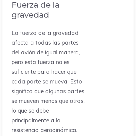
Fuerza de la
gravedad
La fuerza de la gravedad
afecta a todas las partes
del avión de igual manera,
pero esta fuerza no es
suficiente para hacer que
cada parte se mueva. Esto
significa que algunas partes
se mueven menos que otras,
lo que se debe
principalmente a la
resistencia aerodinámica.