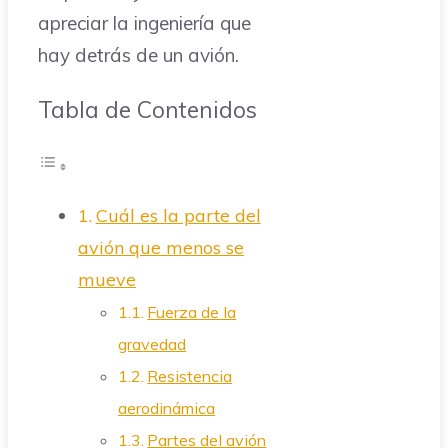
apreciar la ingeniería que
hay detrás de un avión.
Tabla de Contenidos
Cuál es la parte del
avión que menos se
mueve
Fuerza de la
gravedad
Resistencia
aerodinámica
Partes del avión