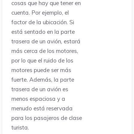
cosas que hay que tener en
cuenta. Por ejemplo, el
factor de la ubicación. Si
está sentado en la parte
trasera de un avión, estará
más cerca de los motores,
por lo que el ruido de los
motores puede ser más
fuerte. Además, la parte
trasera de un avión es
menos espaciosa y a
menudo está reservada
para los pasajeros de clase
turista.