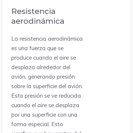
Resistencia
aerodinámica
La resistencia aerodinámica
es una fuerza que se
produce cuando el aire se
desplaza alrededor del
avión, generando presión
sobre la superficie del avión.
Esta presión se ve reducida
cuando el aire se desplaza
por una superficie con una
forma especial. Esto