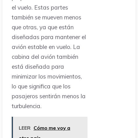
el vuelo. Estas partes
también se mueven menos
que otras, ya que están
diseñadas para mantener el
avión estable en vuelo. La
cabina del avión también
está diseñada para
minimizar los movimientos,
lo que significa que los
pasajeros sentirán menos la
turbulencia.
LEER
Cómo me voy a
otro país