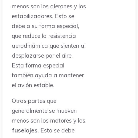
menos son los alerones y los
estabilizadores. Esto se
debe a su forma especial,
que reduce la resistencia
aerodinámica que sienten al
desplazarse por el aire.
Esta forma especial
también ayuda a mantener
el avión estable.
Otras partes que
generalmente se mueven
menos son los motores y los
fuselajes
. Esto se debe