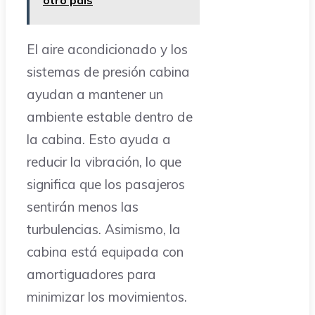
El aire acondicionado y los
sistemas de presión cabina
ayudan a mantener un
ambiente estable dentro de
la cabina. Esto ayuda a
reducir la vibración, lo que
significa que los pasajeros
sentirán menos las
turbulencias. Asimismo, la
cabina está equipada con
amortiguadores para
minimizar los movimientos.