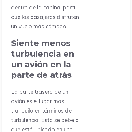
dentro de la cabina, para
que los pasajeros disfruten
un vuelo más cómodo.
Siente menos
turbulencia en
un avión en la
parte de atrás
La parte trasera de un
avión es el lugar más
tranquilo en términos de
turbulencia. Esto se debe a
que está ubicado en una