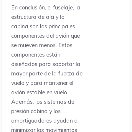
En conclusión, el fuselaje, la
estructura de ala y la
cabina son los principales
componentes del avión que
se mueven menos. Estos
componentes están
diseñados para soportar la
mayor parte de la fuerza de
vuelo y para mantener el
avión estable en vuelo.
Además, los sistemas de
presión cabina y los
amortiguadores ayudan a
minimizar los movimientos