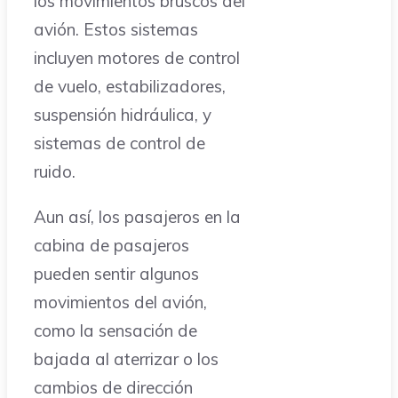
los movimientos bruscos del
avión. Estos sistemas
incluyen motores de control
de vuelo, estabilizadores,
suspensión hidráulica, y
sistemas de control de
ruido.
Aun así, los pasajeros en la
cabina de pasajeros
pueden sentir algunos
movimientos del avión,
como la sensación de
bajada al aterrizar o los
cambios de dirección