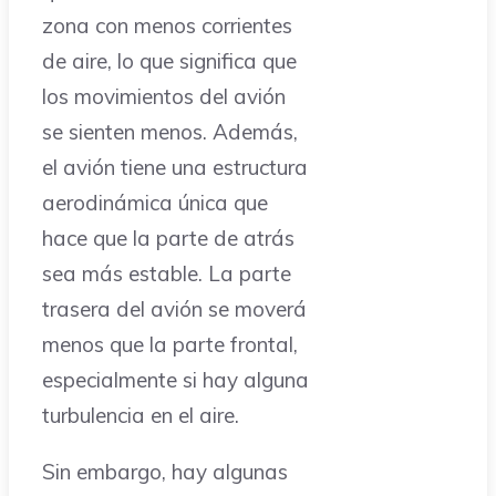
zona con menos corrientes
de aire, lo que significa que
los movimientos del avión
se sienten menos. Además,
el avión tiene una estructura
aerodinámica única que
hace que la parte de atrás
sea más estable. La parte
trasera del avión se moverá
menos que la parte frontal,
especialmente si hay alguna
turbulencia en el aire.
Sin embargo, hay algunas