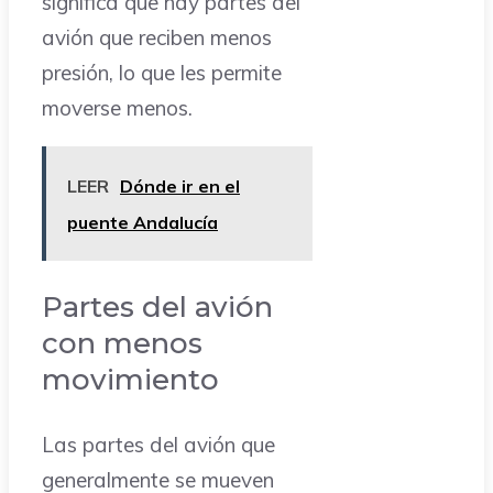
significa que hay partes del
avión que reciben menos
presión, lo que les permite
moverse menos.
LEER
Dónde ir en el
puente Andalucía
Partes del avión
con menos
movimiento
Las partes del avión que
generalmente se mueven