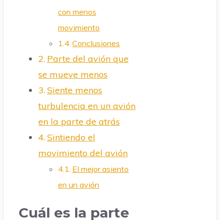
con menos
movimiento
Conclusiones
Parte del avión que
se mueve menos
Siente menos
turbulencia en un avión
en la parte de atrás
Sintiendo el
movimiento del avión
El mejor asiento
en un avión
Cuál es la parte