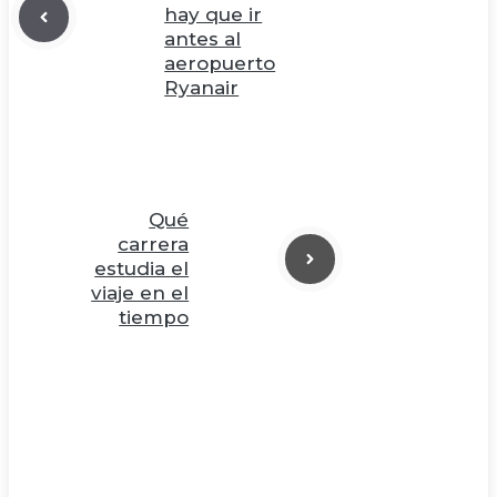
hay que ir
antes al
aeropuerto
Ryanair
Qué
carrera
estudia el
viaje en el
tiempo