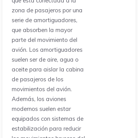
que está conectada a la
zona de pasajeros por una
serie de amortiguadores,
que absorben la mayor
parte del movimiento del
avión. Los amortiguadores
suelen ser de aire, agua o
aceite para aislar la cabina
de pasajeros de los
movimientos del avión.
Además, los aviones
modernos suelen estar
equipados con sistemas de
estabilización para reducir