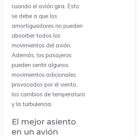
cuando el avión gira. Esto
se debe a que los
amortiguadores no pueden
absorber todos los
movimientos del avión.
Además, los pasajeros
pueden sentir algunos
movimientos adicionales
provocados por el viento,
los cambios de temperatura
y la turbulencia.
El mejor asiento
en un avión