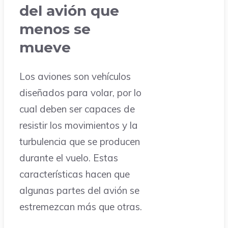
del avión que
menos se
mueve
Los aviones son vehículos
diseñados para volar, por lo
cual deben ser capaces de
resistir los movimientos y la
turbulencia que se producen
durante el vuelo. Estas
características hacen que
algunas partes del avión se
estremezcan más que otras.