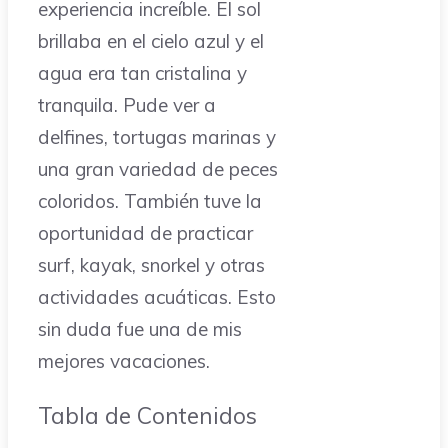
experiencia increíble. El sol
brillaba en el cielo azul y el
agua era tan cristalina y
tranquila. Pude ver a
delfines, tortugas marinas y
una gran variedad de peces
coloridos. También tuve la
oportunidad de practicar
surf, kayak, snorkel y otras
actividades acuáticas. Esto
sin duda fue una de mis
mejores vacaciones.
Tabla de Contenidos