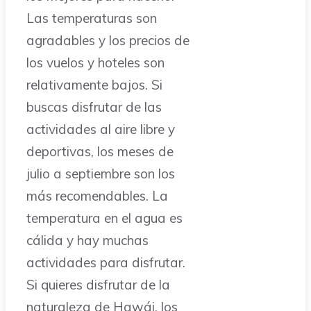
Las temperaturas son
agradables y los precios de
los vuelos y hoteles son
relativamente bajos. Si
buscas disfrutar de las
actividades al aire libre y
deportivas, los meses de
julio a septiembre son los
más recomendables. La
temperatura en el agua es
cálida y hay muchas
actividades para disfrutar.
Si quieres disfrutar de la
naturaleza de Hawái, los