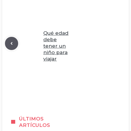
Qué edad
debe
tener un
niño para
viajar
ÚLTIMOS
ARTÍCULOS