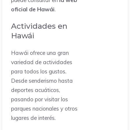
puede consultar en
la web
oficial de Hawái
.
Actividades en
Hawái
Hawái ofrece una gran
variedad de actividades
para todos los gustos.
Desde senderismo hasta
deportes acuáticos,
pasando por visitar los
parques nacionales y otros
lugares de interés.