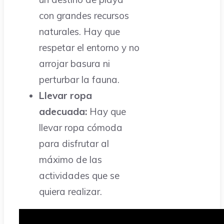
con grandes recursos
naturales. Hay que
respetar el entorno y no
arrojar basura ni
perturbar la fauna.
Llevar ropa
adecuada:
Hay que
llevar ropa cómoda
para disfrutar al
máximo de las
actividades que se
quiera realizar.