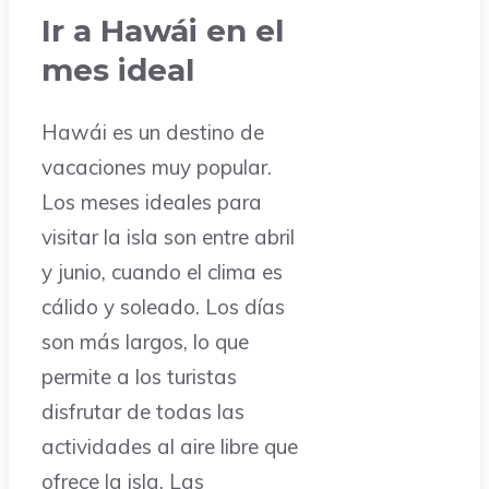
Ir a Hawái en el
mes ideal
Hawái es un destino de
vacaciones muy popular.
Los meses ideales para
visitar la isla son entre abril
y junio, cuando el clima es
cálido y soleado. Los días
son más largos, lo que
permite a los turistas
disfrutar de todas las
actividades al aire libre que
ofrece la isla. Las