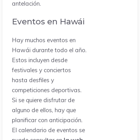
antelación.
Eventos en Hawái
Hay muchos eventos en
Hawái durante todo el año.
Estos incluyen desde
festivales y conciertos
hasta desfiles y
competiciones deportivas.
Si se quiere disfrutar de
alguno de ellos, hay que
planificar con anticipación.
El calendario de eventos se