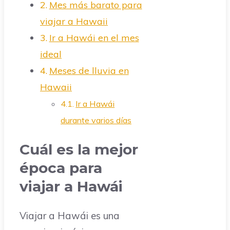
Mes más barato para
viajar a Hawaii
Ir a Hawái en el mes
ideal
Meses de lluvia en
Hawaii
Ir a Hawái
durante varios días
Cuál es la mejor
época para
viajar a Hawái
Viajar a Hawái es una