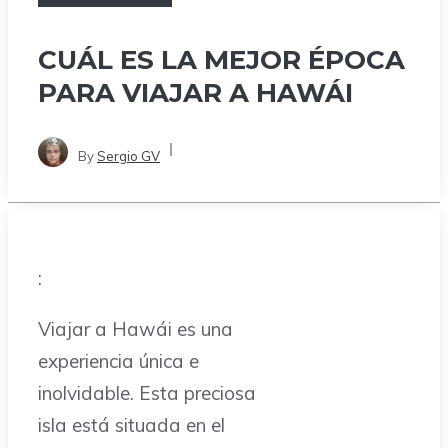
CUÁL ES LA MEJOR ÉPOCA
PARA VIAJAR A HAWÁI
By
Sergio GV
:
Viajar a Hawái es una
experiencia única e
inolvidable. Esta preciosa
isla está situada en el