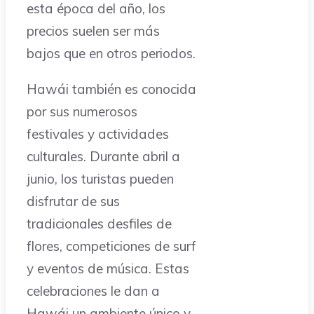
esta época del año, los
precios suelen ser más
bajos que en otros periodos.
Hawái también es conocida
por sus numerosos
festivales y actividades
culturales. Durante abril a
junio, los turistas pueden
disfrutar de sus
tradicionales desfiles de
flores, competiciones de surf
y eventos de música. Estas
celebraciones le dan a
Hawái un ambiente único y