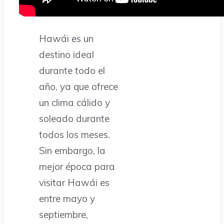
Hawái es un
destino ideal
durante todo el
año, ya que ofrece
un clima cálido y
soleado durante
todos los meses.
Sin embargo, la
mejor época para
visitar Hawái es
entre mayo y
septiembre,