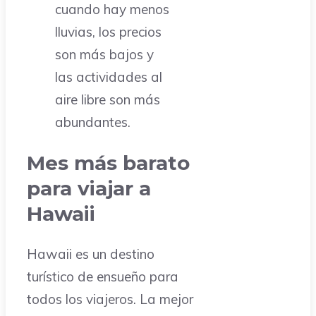
cuando hay menos
lluvias, los precios
son más bajos y
las actividades al
aire libre son más
abundantes.
Mes más barato
para viajar a
Hawaii
Hawaii es un destino
turístico de ensueño para
todos los viajeros. La mejor