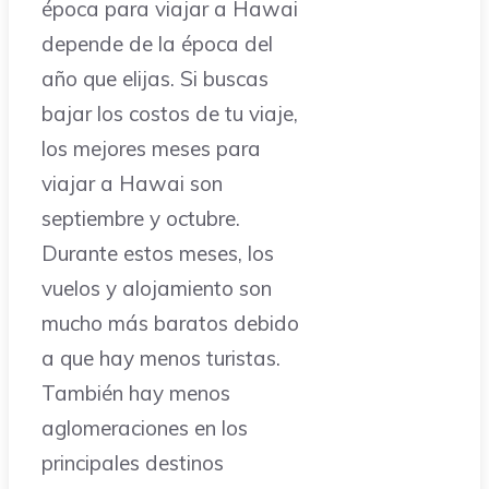
época para viajar a Hawai
depende de la época del
año que elijas. Si buscas
bajar los costos de tu viaje,
los mejores meses para
viajar a Hawai son
septiembre y octubre.
Durante estos meses, los
vuelos y alojamiento son
mucho más baratos debido
a que hay menos turistas.
También hay menos
aglomeraciones en los
principales destinos