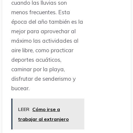
cuando las lluvias son
menos frecuentes. Esta
época del año también es la
mejor para aprovechar al
máximo las actividades al
aire libre, como practicar
deportes acuáticos,
caminar por la playa,
disfrutar de senderismo y
bucear.
LEER
Cómo irse a
trabajar al extranjero