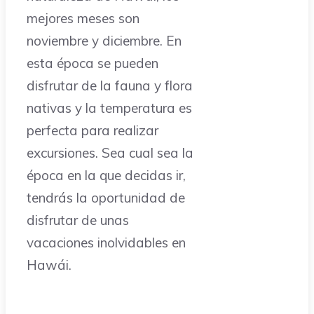
mejores meses son
noviembre y diciembre. En
esta época se pueden
disfrutar de la fauna y flora
nativas y la temperatura es
perfecta para realizar
excursiones. Sea cual sea la
época en la que decidas ir,
tendrás la oportunidad de
disfrutar de unas
vacaciones inolvidables en
Hawái.