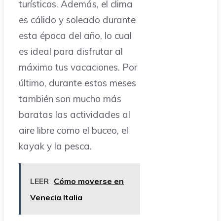
turísticos. Además, el clima
es cálido y soleado durante
esta época del año, lo cual
es ideal para disfrutar al
máximo tus vacaciones. Por
último, durante estos meses
también son mucho más
baratas las actividades al
aire libre como el buceo, el
kayak y la pesca.
LEER
Cómo moverse en
Venecia Italia