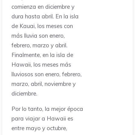
comienza en diciembre y
dura hasta abril. En la isla
de Kauai, los meses con
más lluvia son enero,
febrero, marzo y abril.
Finalmente, en la isla de
Hawaii, los meses más
lluviosos son enero, febrero,
marzo, abril, noviembre y
diciembre.
Por lo tanto, la mejor época
para viajar a Hawaii es
entre mayo y octubre,