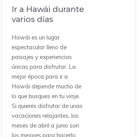
Ir a Hawái durante
varios días
Hawái es un lugar
espectacular lleno de
paisajes y experiencias
únicas para disfrutar. La
mejor época para ir a
Hawái depende mucho de
lo que busques en tu viaje.
Si quieres disfrutar de unas
vacaciones relajantes, los
meses de abril a junio son
los mejores para hacerlo.