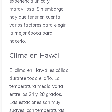
experiencia única y
maravillosa. Sin embargo,
hay que tener en cuenta
varios factores para elegir
la mejor época para
hacerlo.
Clima en Hawái
El clima en Hawái es cálido
durante todo el año. La
temperatura media varía
entre los 24 y 28 grados.
Las estaciones son muy
suaves, con temperaturas