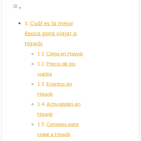
Cuál es la mejor
época para viajar a
Hawái
Clima en Hawái
Precio de los
vuelos
Eventos en
Hawái
Actividades en
Hawái
Consejos para
viajar a Hawái