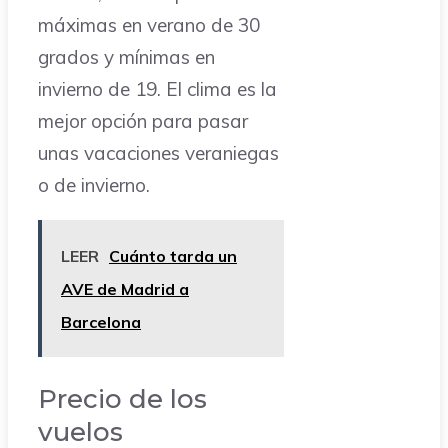
máximas en verano de 30
grados y mínimas en
invierno de 19. El clima es la
mejor opción para pasar
unas vacaciones veraniegas
o de invierno.
LEER
Cuánto tarda un
AVE de Madrid a
Barcelona
Precio de los
vuelos