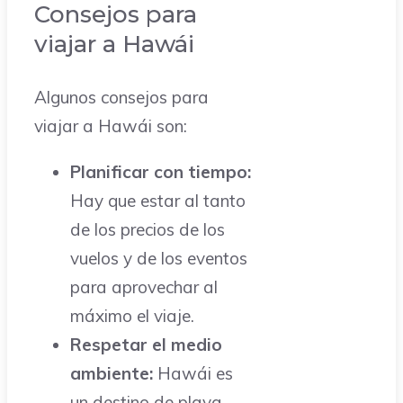
Consejos para
viajar a Hawái
Algunos consejos para
viajar a Hawái son:
Planificar con tiempo:
Hay que estar al tanto
de los precios de los
vuelos y de los eventos
para aprovechar al
máximo el viaje.
Respetar el medio
ambiente:
Hawái es
un destino de playa