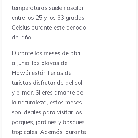
temperaturas suelen oscilar
entre los 25 y los 33 grados
Celsius durante este periodo
del año.
Durante los meses de abril
a junio, las playas de
Hawái están llenas de
turistas disfrutando del sol
y el mar. Si eres amante de
la naturaleza, estos meses
son ideales para visitar los
parques, jardines y bosques
tropicales. Además, durante