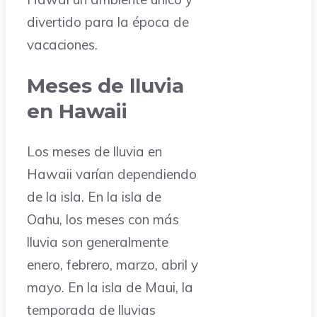
divertido para la época de
vacaciones.
Meses de lluvia
en Hawaii
Los meses de lluvia en
Hawaii varían dependiendo
de la isla. En la isla de
Oahu, los meses con más
lluvia son generalmente
enero, febrero, marzo, abril y
mayo. En la isla de Maui, la
temporada de lluvias