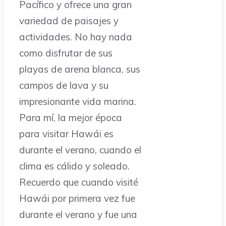
Pacífico y ofrece una gran
variedad de paisajes y
actividades. No hay nada
como disfrutar de sus
playas de arena blanca, sus
campos de lava y su
impresionante vida marina.
Para mí, la mejor época
para visitar Hawái es
durante el verano, cuando el
clima es cálido y soleado.
Recuerdo que cuando visité
Hawái por primera vez fue
durante el verano y fue una