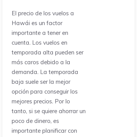
El precio de los vuelos a
Hawái es un factor
importante a tener en
cuenta. Los vuelos en
temporada alta pueden ser
más caros debido a la
demanda. La temporada
baja suele ser la mejor
opción para conseguir los
mejores precios. Por lo
tanto, si se quiere ahorrar un
poco de dinero, es
importante planificar con