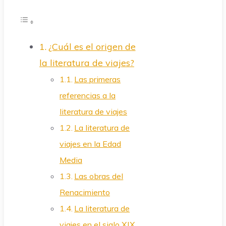
¿Cuál es el origen de
la literatura de viajes?
Las primeras
referencias a la
literatura de viajes
La literatura de
viajes en la Edad
Media
Las obras del
Renacimiento
La literatura de
viajes en el siglo XIX