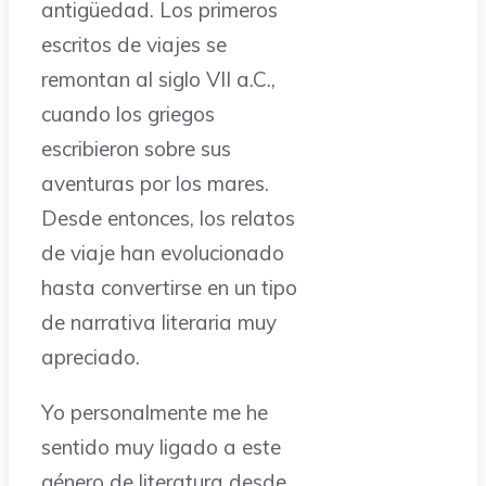
antigüedad. Los primeros
escritos de viajes se
remontan al siglo VII a.C.,
cuando los griegos
escribieron sobre sus
aventuras por los mares.
Desde entonces, los relatos
de viaje han evolucionado
hasta convertirse en un tipo
de narrativa literaria muy
apreciado.
Yo personalmente me he
sentido muy ligado a este
género de literatura desde