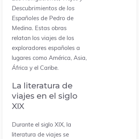
Descubrimientos de los
Españoles
de Pedro de
Medina. Estas obras
relatan los viajes de los
exploradores españoles a
lugares como América, Asia,
África y el Caribe.
La literatura de
viajes en el siglo
XIX
Durante el siglo XIX, la
literatura de viajes se