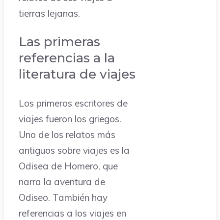
tierras lejanas.
Las primeras
referencias a la
literatura de viajes
Los primeros escritores de
viajes fueron los griegos.
Uno de los relatos más
antiguos sobre viajes es la
Odisea de Homero, que
narra la aventura de
Odiseo. También hay
referencias a los viajes en