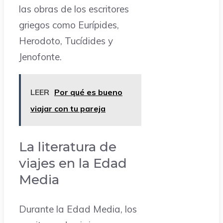
las obras de los escritores
griegos como Eurípides,
Herodoto, Tucídides y
Jenofonte.
LEER
Por qué es bueno
viajar con tu pareja
La literatura de
viajes en la Edad
Media
Durante la Edad Media, los