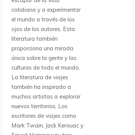
cotidiana y a experimentar
el mundo a través de los
ojos de los autores. Esta
literatura también
proporciona una mirada
única sobre la gente y las
culturas de todo el mundo.
La literatura de viajes
también ha inspirado a
muchos artistas a explorar
nuevos territorios. Los
escritores de viajes como
Mark Twain, Jack Kerouac y
Ernest Hemingway han