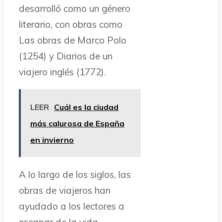
desarrolló como un género
literario, con obras como
Las obras de Marco Polo
(1254) y Diarios de un
viajero inglés (1772).
LEER
Cuál es la ciudad
más calurosa de España
en invierno
A lo largo de los siglos, las
obras de viajeros han
ayudado a los lectores a
escapar de la vida