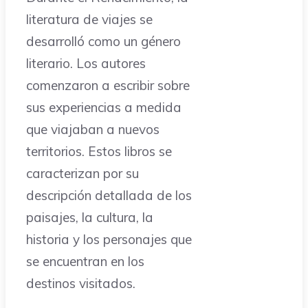
literatura de viajes se
desarrolló como un género
literario. Los autores
comenzaron a escribir sobre
sus experiencias a medida
que viajaban a nuevos
territorios. Estos libros se
caracterizan por su
descripción detallada de los
paisajes, la cultura, la
historia y los personajes que
se encuentran en los
destinos visitados.