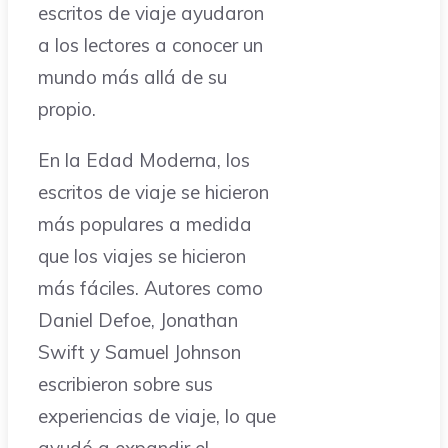
escritos de viaje ayudaron
a los lectores a conocer un
mundo más allá de su
propio.
En la Edad Moderna, los
escritos de viaje se hicieron
más populares a medida
que los viajes se hicieron
más fáciles. Autores como
Daniel Defoe, Jonathan
Swift y Samuel Johnson
escribieron sobre sus
experiencias de viaje, lo que