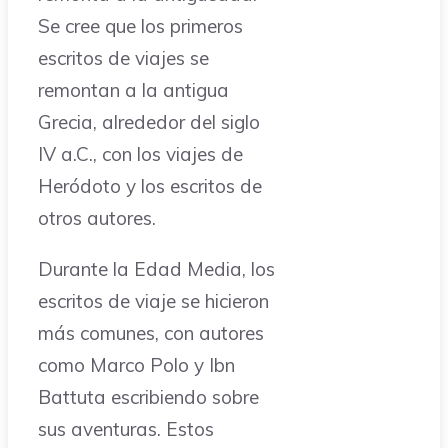
Se cree que los primeros
escritos de viajes se
remontan a la antigua
Grecia, alrededor del siglo
IV a.C., con los viajes de
Heródoto y los escritos de
otros autores.
Durante la Edad Media, los
escritos de viaje se hicieron
más comunes, con autores
como Marco Polo y Ibn
Battuta escribiendo sobre
sus aventuras. Estos