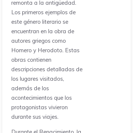
remonta a la antigüedad.
Los primeros ejemplos de
este género literario se
encuentran en la obra de
autores griegos como
Homero y Herodoto. Estas
obras contienen
descripciones detalladas de
los lugares visitados,
además de los
acontecimientos que los
protagonistas vivieron
durante sus viajes.
Durante el Renacimiento, la