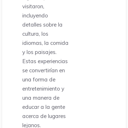
visitaron,
incluyendo
detalles sobre la
cultura, los
idiomas, la comida
y los paisajes.
Estas experiencias
se convertirían en
una forma de
entretenimiento y
una manera de
educar a la gente
acerca de lugares
lejanos.