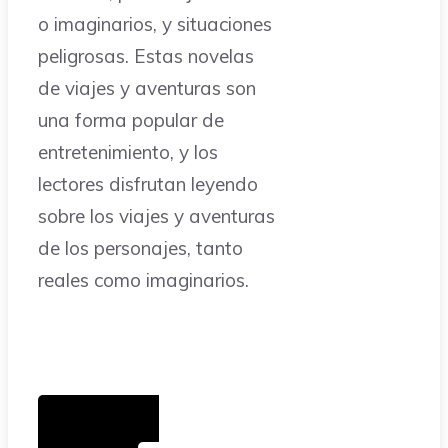
o imaginarios, y situaciones
peligrosas. Estas novelas
de viajes y aventuras son
una forma popular de
entretenimiento, y los
lectores disfrutan leyendo
sobre los viajes y aventuras
de los personajes, tanto
reales como imaginarios.