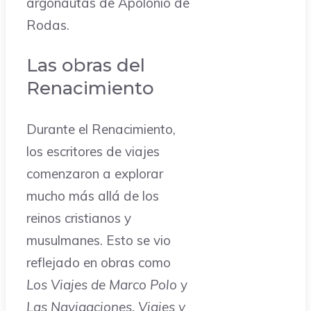
argonautas de Apolonio de
Rodas.
Las obras del
Renacimiento
Durante el Renacimiento,
los escritores de viajes
comenzaron a explorar
mucho más allá de los
reinos cristianos y
musulmanes. Esto se vio
reflejado en obras como
Los Viajes de Marco Polo
y
Las Navigaciones, Viajes y