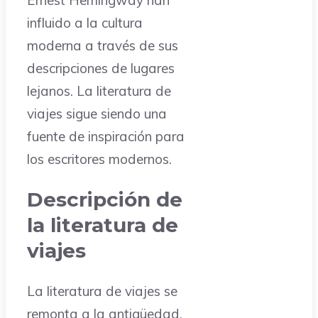
influido a la cultura
moderna a través de sus
descripciones de lugares
lejanos. La literatura de
viajes sigue siendo una
fuente de inspiración para
los escritores modernos.
Descripción de
la literatura de
viajes
La literatura de viajes se
remonta a la antigüedad.