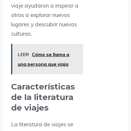
viaje ayudaron a inspirar a
otros a explorar nuevos
lugares y descubrir nuevas
culturas.
LEER
Cómo se llama a
una persona que viaja
Características
de la literatura
de viajes
La literatura de viajes se