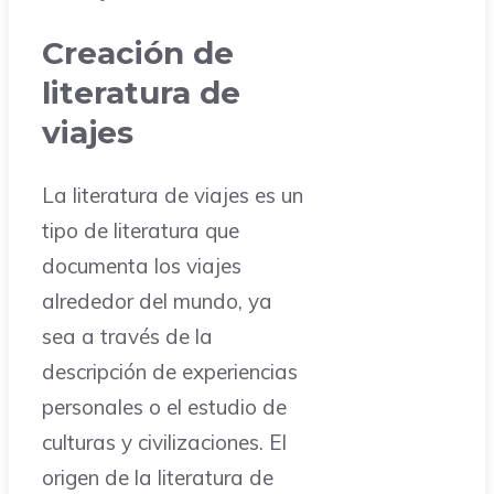
Creación de
literatura de
viajes
La literatura de viajes es un
tipo de literatura que
documenta los viajes
alrededor del mundo, ya
sea a través de la
descripción de experiencias
personales o el estudio de
culturas y civilizaciones. El
origen de la literatura de