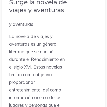
Surge la novela de
viajes y aventuras
y aventuras
La novela de viajes y
aventuras es un género
literario que se originó
durante el Renacimiento en
el siglo XVI. Estas novelas
tenían como objetivo
proporcionar
entretenimiento, así como
información acerca de los
lugares y personas que el