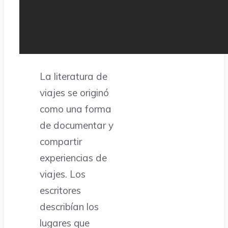
La literatura de
viajes se originó
como una forma
de documentar y
compartir
experiencias de
viajes. Los
escritores
describían los
lugares que