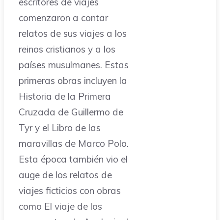
escritores de viajes
comenzaron a contar
relatos de sus viajes a los
reinos cristianos y a los
países musulmanes. Estas
primeras obras incluyen la
Historia de la Primera
Cruzada de Guillermo de
Tyr y el Libro de las
maravillas de Marco Polo.
Esta época también vio el
auge de los relatos de
viajes ficticios con obras
como El viaje de los