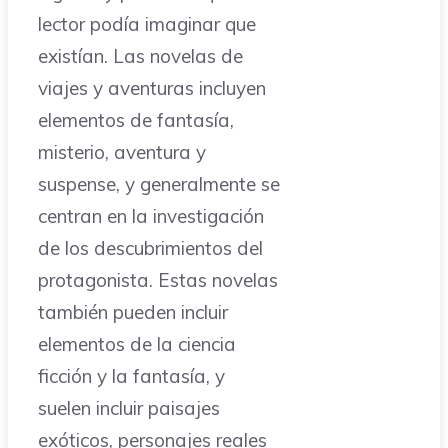
lector podía imaginar que
existían. Las novelas de
viajes y aventuras incluyen
elementos de fantasía,
misterio, aventura y
suspense, y generalmente se
centran en la investigación
de los descubrimientos del
protagonista. Estas novelas
también pueden incluir
elementos de la ciencia
ficción y la fantasía, y
suelen incluir paisajes
exóticos, personajes reales