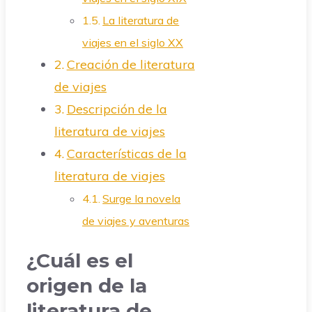
La literatura de
viajes en el siglo XX
Creación de literatura
de viajes
Descripción de la
literatura de viajes
Características de la
literatura de viajes
Surge la novela
de viajes y aventuras
¿Cuál es el
origen de la
literatura de