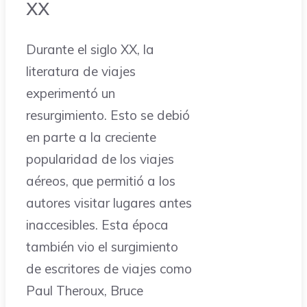
XX
Durante el siglo XX, la
literatura de viajes
experimentó un
resurgimiento. Esto se debió
en parte a la creciente
popularidad de los viajes
aéreos, que permitió a los
autores visitar lugares antes
inaccesibles. Esta época
también vio el surgimiento
de escritores de viajes como
Paul Theroux, Bruce