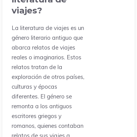
viajes?
La literatura de viajes es un
género literario antiguo que
abarca relatos de viajes
reales o imaginarios. Estos
relatos tratan de la
exploración de otros países,
culturas y épocas
diferentes. El género se
remonta a los antiguos
escritores griegos y
romanos, quienes contaban
relatos de sus viajes a