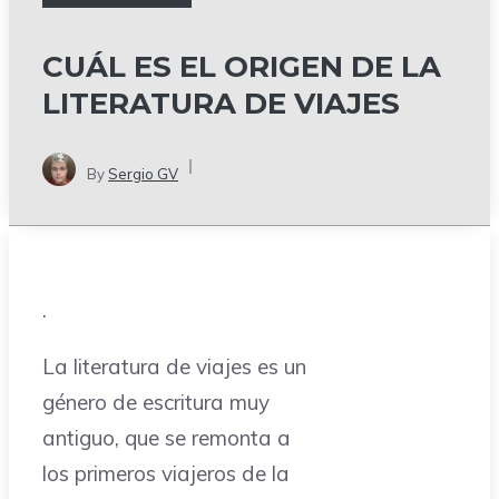
CUÁL ES EL ORIGEN DE LA
LITERATURA DE VIAJES
By
Sergio GV
.
La literatura de viajes es un
género de escritura muy
antiguo, que se remonta a
los primeros viajeros de la