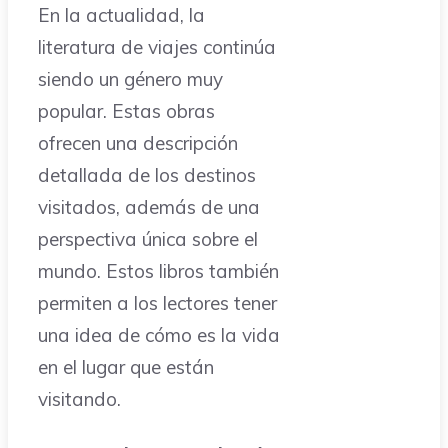
En la actualidad, la
literatura de viajes continúa
siendo un género muy
popular. Estas obras
ofrecen una descripción
detallada de los destinos
visitados, además de una
perspectiva única sobre el
mundo. Estos libros también
permiten a los lectores tener
una idea de cómo es la vida
en el lugar que están
visitando.