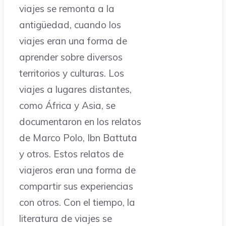
viajes se remonta a la
antigüedad, cuando los
viajes eran una forma de
aprender sobre diversos
territorios y culturas. Los
viajes a lugares distantes,
como África y Asia, se
documentaron en los relatos
de Marco Polo, Ibn Battuta
y otros. Estos relatos de
viajeros eran una forma de
compartir sus experiencias
con otros. Con el tiempo, la
literatura de viajes se