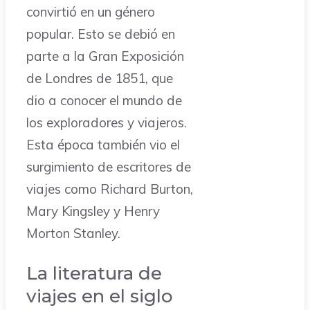
convirtió en un género
popular. Esto se debió en
parte a la Gran Exposición
de Londres de 1851, que
dio a conocer el mundo de
los exploradores y viajeros.
Esta época también vio el
surgimiento de escritores de
viajes como Richard Burton,
Mary Kingsley y Henry
Morton Stanley.
La literatura de
viajes en el siglo