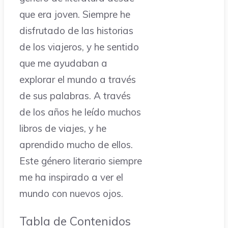
que era joven. Siempre he
disfrutado de las historias
de los viajeros, y he sentido
que me ayudaban a
explorar el mundo a través
de sus palabras. A través
de los años he leído muchos
libros de viajes, y he
aprendido mucho de ellos.
Este género literario siempre
me ha inspirado a ver el
mundo con nuevos ojos.
Tabla de Contenidos