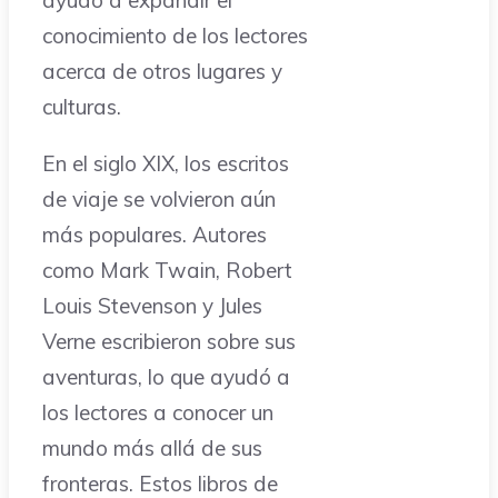
ayudó a expandir el
conocimiento de los lectores
acerca de otros lugares y
culturas.
En el siglo XIX, los escritos
de viaje se volvieron aún
más populares. Autores
como Mark Twain, Robert
Louis Stevenson y Jules
Verne escribieron sobre sus
aventuras, lo que ayudó a
los lectores a conocer un
mundo más allá de sus
fronteras. Estos libros de