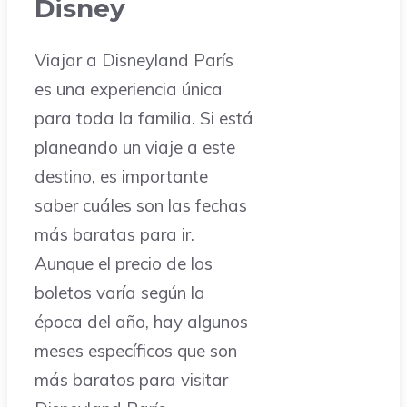
Disney
Viajar a Disneyland París
es una experiencia única
para toda la familia. Si está
planeando un viaje a este
destino, es importante
saber cuáles son las fechas
más baratas para ir.
Aunque el precio de los
boletos varía según la
época del año, hay algunos
meses específicos que son
más baratos para visitar