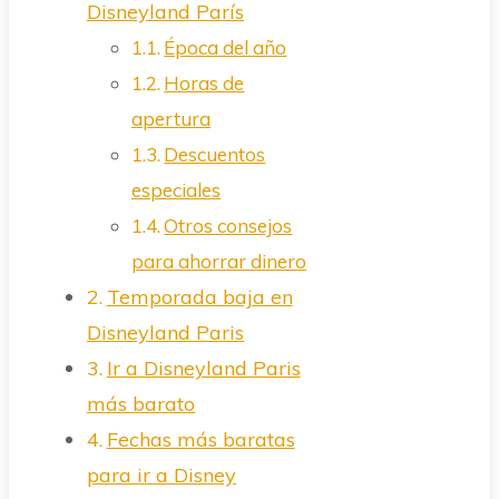
Disneyland París
Época del año
Horas de
apertura
Descuentos
especiales
Otros consejos
para ahorrar dinero
Temporada baja en
Disneyland Paris
Ir a Disneyland Paris
más barato
Fechas más baratas
para ir a Disney