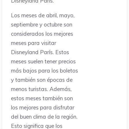
Disneyland París.
Los meses de abril, mayo,
septiembre y octubre son
considerados los mejores
meses para visitar
Disneyland París. Estos
meses suelen tener precios
más bajos para los boletos
y también son épocas de
menos turistas. Además,
estos meses también son
los mejores para disfrutar
del buen clima de la región.
Esto significa que los