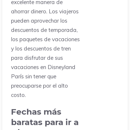
excelente manera de
ahorrar dinero. Los viajeros
pueden aprovechar los
descuentos de temporada,
los paquetes de vacaciones
y los descuentos de tren
para disfrutar de sus
vacaciones en Disneyland
París sin tener que
preocuparse por el alto
costo.
Fechas más
baratas para ir a