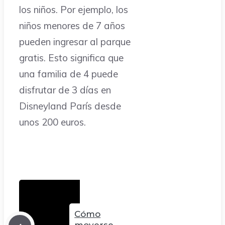
los niños. Por ejemplo, los
niños menores de 7 años
pueden ingresar al parque
gratis. Esto significa que
una familia de 4 puede
disfrutar de 3 días en
Disneyland París desde
unos 200 euros.
Cómo
moverse