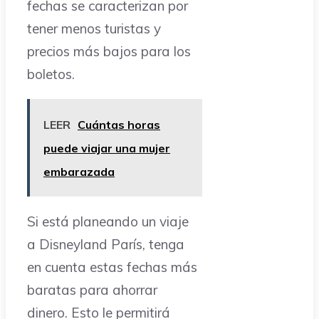
fechas se caracterizan por
tener menos turistas y
precios más bajos para los
boletos.
LEER
Cuántas horas
puede viajar una mujer
embarazada
Si está planeando un viaje
a Disneyland París, tenga
en cuenta estas fechas más
baratas para ahorrar
dinero. Esto le permitirá