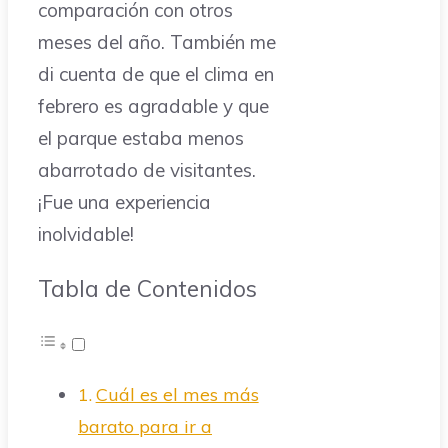
comparación con otros
meses del año. También me
di cuenta de que el clima en
febrero es agradable y que
el parque estaba menos
abarrotado de visitantes.
¡Fue una experiencia
inolvidable!
Tabla de Contenidos
Cuál es el mes más
barato para ir a