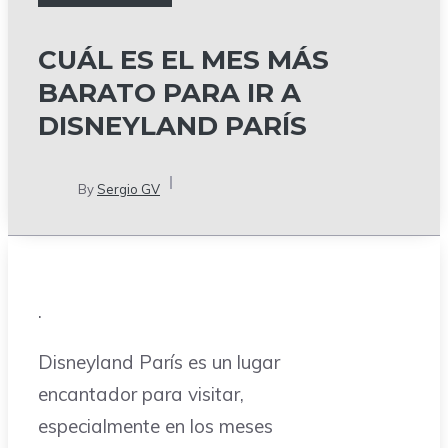
CUÁL ES EL MES MÁS
BARATO PARA IR A
DISNEYLAND PARÍS
By
Sergio GV
.
Disneyland París es un lugar
encantador para visitar,
especialmente en los meses