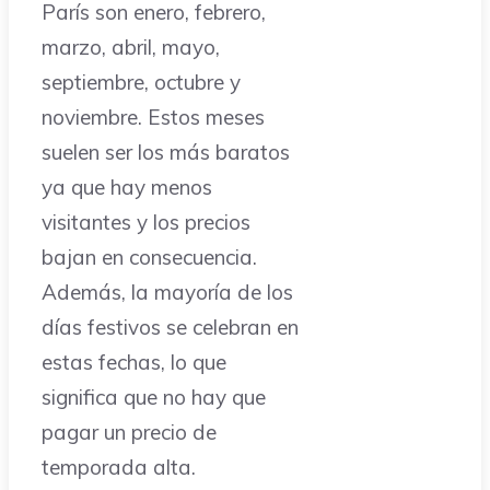
París son enero, febrero,
marzo, abril, mayo,
septiembre, octubre y
noviembre. Estos meses
suelen ser los más baratos
ya que hay menos
visitantes y los precios
bajan en consecuencia.
Además, la mayoría de los
días festivos se celebran en
estas fechas, lo que
significa que no hay que
pagar un precio de
temporada alta.