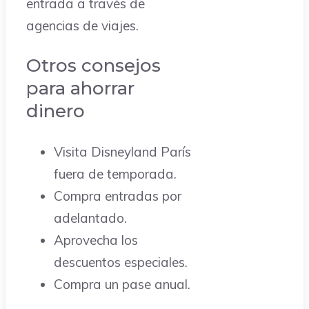
entrada a través de
agencias de viajes.
Otros consejos
para ahorrar
dinero
Visita Disneyland París
fuera de temporada.
Compra entradas por
adelantado.
Aprovecha los
descuentos especiales.
Compra un pase anual.