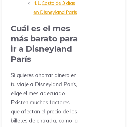
Costo de 3 días
en Disneyland Paris
Cuál es el mes
más barato para
ir a Disneyland
París
Si quieres ahorrar dinero en
tu viaje a Disneyland París,
elige el mes adecuado.
Existen muchos factores
que afectan el precio de los
billetes de entrada, como la