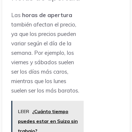
Las
horas de apertura
también afectan el precio,
ya que los precios pueden
variar según el día de la
semana. Por ejemplo, los
viernes y sábados suelen
ser los días más caros,
mientras que los lunes
suelen ser los más baratos.
LEER
¿Cuánto tiempo
puedes estar en Suiza sin
trabajo?