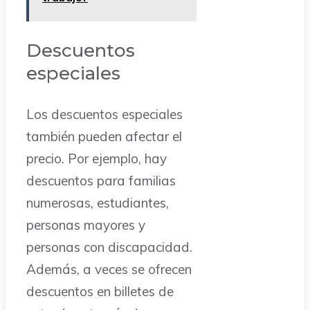
Descuentos
especiales
Los descuentos especiales
también pueden afectar el
precio. Por ejemplo, hay
descuentos para familias
numerosas, estudiantes,
personas mayores y
personas con discapacidad.
Además, a veces se ofrecen
descuentos en billetes de