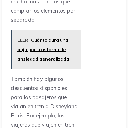
mucho más baratos que
comprar los elementos por
separado.
LEER
Cuánto dura una
baja por trastorno de
ansiedad generalizada
También hay algunos
descuentos disponibles
para los pasajeros que
viajan en tren a Disneyland
París. Por ejemplo, los
viajeros que viajen en tren