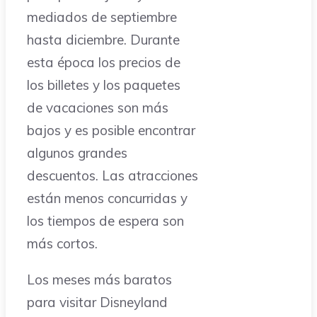
mediados de septiembre
hasta diciembre. Durante
esta época los precios de
los billetes y los paquetes
de vacaciones son más
bajos y es posible encontrar
algunos grandes
descuentos. Las atracciones
están menos concurridas y
los tiempos de espera son
más cortos.
Los meses más baratos
para visitar Disneyland