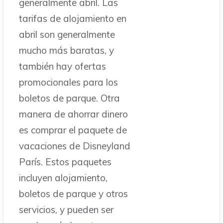
generalmente abril. Las
tarifas de alojamiento en
abril son generalmente
mucho más baratas, y
también hay ofertas
promocionales para los
boletos de parque. Otra
manera de ahorrar dinero
es comprar el paquete de
vacaciones de Disneyland
París. Estos paquetes
incluyen alojamiento,
boletos de parque y otros
servicios, y pueden ser