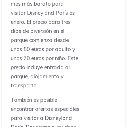
mes más barato para
visitar Disneyland París es
enero. El precio para tres
días de diversión en el
parque comienza desde
unos 80 euros por adulto y
unos 70 euros por niño. Este
precio incluye entrada al
parque, alojamiento y
transporte.
También es posible
encontrar ofertas especiales
para visitar a Disneyland
París. Por ejemplo, muchas