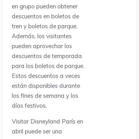
en grupo pueden obtener
descuentos en boletos de
tren y boletos de parque.
Además, los visitantes
pueden aprovechar los
descuentos de temporada
para los boletos de parque.
Estos descuentos a veces
están disponibles durante
los fines de semana y los
días festivos.
Visitar Disneyland París en
abril puede ser una