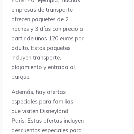
empresas de transporte
ofrecen paquetes de 2
noches y 3 días con precio a
partir de unos 120 euros por
adulto. Estos paquetes
incluyen transporte,
alojamiento y entrada al
parque.
Además, hay ofertas
especiales para familias
que visiten Disneyland
París. Estas ofertas incluyen
descuentos especiales para