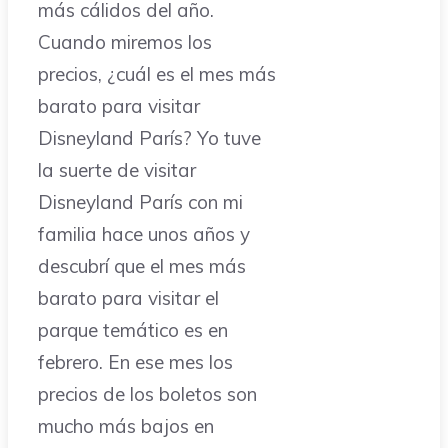
más cálidos del año.
Cuando miremos los
precios, ¿cuál es el mes más
barato para visitar
Disneyland París? Yo tuve
la suerte de visitar
Disneyland París con mi
familia hace unos años y
descubrí que el mes más
barato para visitar el
parque temático es en
febrero. En ese mes los
precios de los boletos son
mucho más bajos en