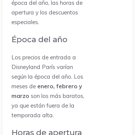
época del año, las horas de
apertura y los descuentos
especiales.
Época del año
Los precios de entrada a
Disneyland París varían
según la época del año. Los
meses de
enero, febrero y
marzo
son los más baratos,
ya que están fuera de la
temporada alta.
Horas de apertura