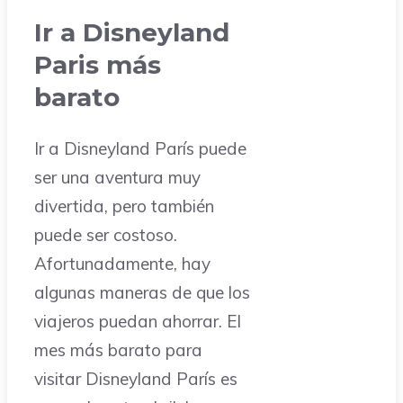
Ir a Disneyland
Paris más
barato
Ir a Disneyland París puede
ser una aventura muy
divertida, pero también
puede ser costoso.
Afortunadamente, hay
algunas maneras de que los
viajeros puedan ahorrar. El
mes más barato para
visitar Disneyland París es