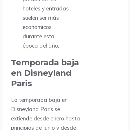
hoteles y entradas
suelen ser más
económicos
durante esta
época del año.
Temporada baja
en Disneyland
Paris
La temporada baja en
Disneyland París se
extiende desde enero hasta
principios de junio y desde