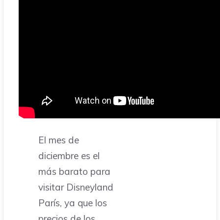
El mes de
diciembre es el
más barato para
visitar Disneyland
París, ya que los
precios de los