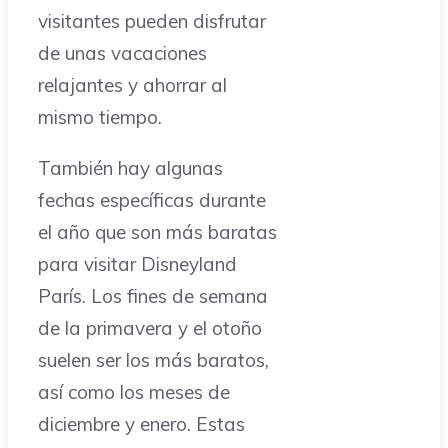
visitantes pueden disfrutar
de unas vacaciones
relajantes y ahorrar al
mismo tiempo.
También hay algunas
fechas específicas durante
el año que son más baratas
para visitar Disneyland
París. Los fines de semana
de la primavera y el otoño
suelen ser los más baratos,
así como los meses de
diciembre y enero. Estas