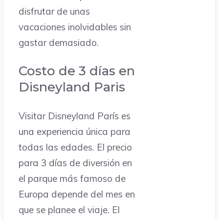
disfrutar de unas
vacaciones inolvidables sin
gastar demasiado.
Costo de 3 días en
Disneyland Paris
Visitar Disneyland París es
una experiencia única para
todas las edades. El precio
para 3 días de diversión en
el parque más famoso de
Europa depende del mes en
que se planee el viaje. El