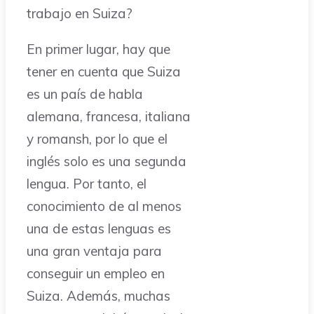
trabajo en Suiza?
En primer lugar, hay que
tener en cuenta que Suiza
es un país de habla
alemana, francesa, italiana
y romansh, por lo que el
inglés solo es una segunda
lengua. Por tanto, el
conocimiento de al menos
una de estas lenguas es
una gran ventaja para
conseguir un empleo en
Suiza. Además, muchas