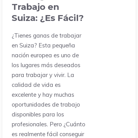
Trabajo en
Suiza: ¿Es Fácil?
¿Tienes ganas de trabajar
en Suiza? Esta pequeña
nación europea es uno de
los lugares más deseados
para trabajar y vivir. La
calidad de vida es
excelente y hay muchas
oportunidades de trabajo
disponibles para los
profesionales. Pero ¿Cuánto
es realmente fácil conseguir