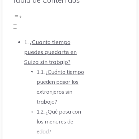
Tabla de Contenidos
¿Cuánto tiempo
puedes quedarte en
Suiza sin trabajo?
¿Cuánto tiempo
pueden pasar los
extranjeros sin
trabajo?
¿Qué pasa con
los menores de
edad?