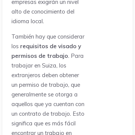
empresas exigirán un nivel
alto de conocimiento del
idioma local.
También hay que considerar
los
requisitos de visado y
permisos de trabajo
. Para
trabajar en Suiza, los
extranjeros deben obtener
un permiso de trabajo, que
generalmente se otorga a
aquellos que ya cuentan con
un contrato de trabajo. Esto
significa que es más fácil
encontrar un trabajo en