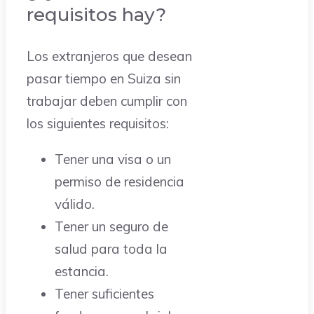
requisitos hay?
Los extranjeros que desean
pasar tiempo en Suiza sin
trabajar deben cumplir con
los siguientes requisitos:
Tener una visa o un
permiso de residencia
válido.
Tener un seguro de
salud para toda la
estancia.
Tener suficientes