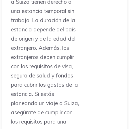
a Suiza tienen derecho a
una estancia temporal sin
trabajo. La duración de la
estancia depende del país
de origen y de la edad del
extranjero. Además, los
extranjeros deben cumplir
con los requisitos de visa,
seguro de salud y fondos
para cubrir los gastos de la
estancia. Si estás
planeando un viaje a Suiza,
asegúrate de cumplir con
los requisitos para una