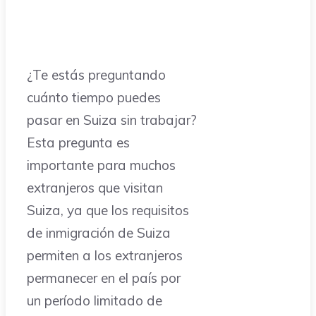
¿Te estás preguntando
cuánto tiempo puedes
pasar en Suiza sin trabajar?
Esta pregunta es
importante para muchos
extranjeros que visitan
Suiza, ya que los requisitos
de inmigración de Suiza
permiten a los extranjeros
permanecer en el país por
un período limitado de