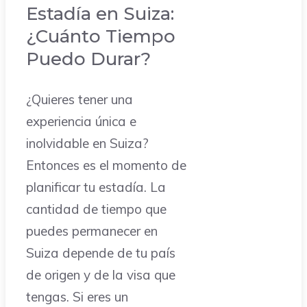
Estadía en Suiza:
¿Cuánto Tiempo
Puedo Durar?
¿Quieres tener una
experiencia única e
inolvidable en Suiza?
Entonces es el momento de
planificar tu estadía. La
cantidad de tiempo que
puedes permanecer en
Suiza depende de tu país
de origen y de la visa que
tengas. Si eres un