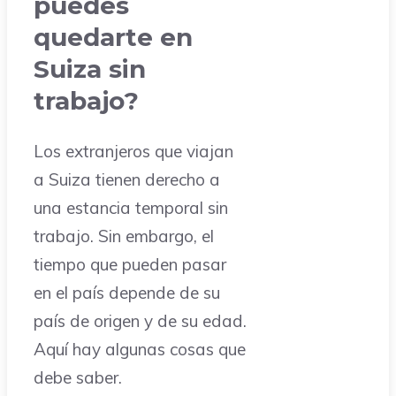
puedes
quedarte en
Suiza sin
trabajo?
Los extranjeros que viajan
a Suiza tienen derecho a
una estancia temporal sin
trabajo. Sin embargo, el
tiempo que pueden pasar
en el país depende de su
país de origen y de su edad.
Aquí hay algunas cosas que
debe saber.