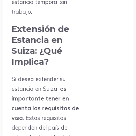
estancia temporal sin
trabajo.
Extensión de
Estancia en
Suiza: ¿Qué
Implica?
Si desea extender su
estancia en Suiza,
es
importante tener en
cuenta los requisitos de
visa
. Estos requisitos
dependen del país de