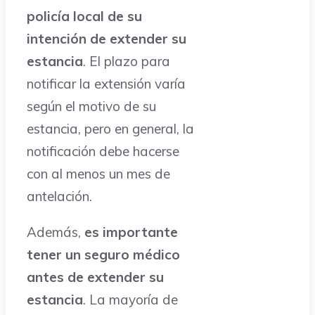
policía local de su
intención de extender su
estancia
. El plazo para
notificar la extensión varía
según el motivo de su
estancia, pero en general, la
notificación debe hacerse
con al menos un mes de
antelación.
Además,
es importante
tener un seguro médico
antes de extender su
estancia
. La mayoría de