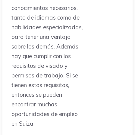
conocimientos necesarios,
tanto de idiomas como de
habilidades especializadas,
para tener una ventaja
sobre los demás. Además,
hay que cumplir con los
requisitos de visado y
permisos de trabajo. Si se
tienen estos requisitos,
entonces se pueden
encontrar muchas
oportunidades de empleo
en Suiza.