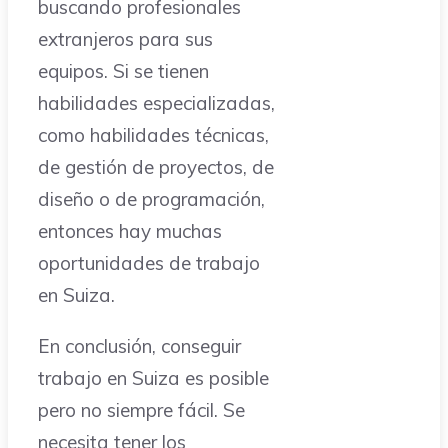
buscando profesionales
extranjeros para sus
equipos. Si se tienen
habilidades especializadas,
como habilidades técnicas,
de gestión de proyectos, de
diseño o de programación,
entonces hay muchas
oportunidades de trabajo
en Suiza.
En conclusión, conseguir
trabajo en Suiza es posible
pero no siempre fácil. Se
necesita tener los