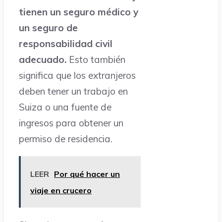
tienen un seguro médico y
un seguro de
responsabilidad civil
adecuado.
Esto también
significa que los extranjeros
deben tener un trabajo en
Suiza o una fuente de
ingresos para obtener un
permiso de residencia.
LEER
Por qué hacer un
viaje en crucero