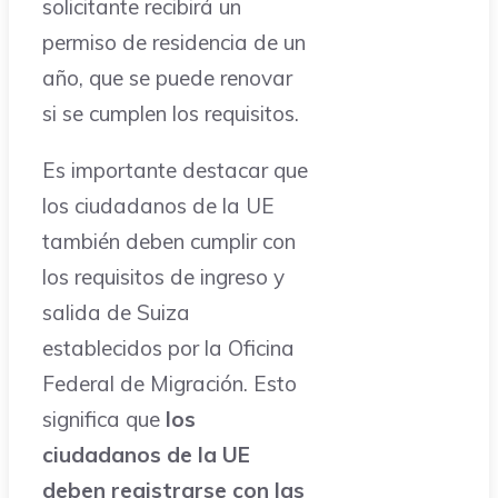
solicitante recibirá un
permiso de residencia de un
año, que se puede renovar
si se cumplen los requisitos.
Es importante destacar que
los ciudadanos de la UE
también deben cumplir con
los requisitos de ingreso y
salida de Suiza
establecidos por la Oficina
Federal de Migración. Esto
significa que
los
ciudadanos de la UE
deben registrarse con las