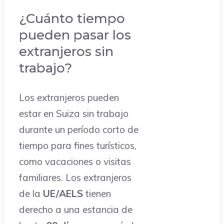
¿Cuánto tiempo
pueden pasar los
extranjeros sin
trabajo?
Los extranjeros pueden
estar en Suiza sin trabajo
durante un período corto de
tiempo para fines turísticos,
como vacaciones o visitas
familiares. Los extranjeros
de la
UE/AELS
tienen
derecho a una estancia de