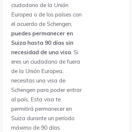
ciudadano de la Unión
Europea o de los países con
el acuerdo de Schengen,
puedes permanecer en
Suiza hasta 90 días sin
necesidad de una visa
. Si
eres un ciudadano de fuera
de la Unión Europea,
necesitas una visa de
Schengen para poder entrar
al país. Esta visa te
permitirá permanecer en
Suiza durante un período
máximo de 90 días.