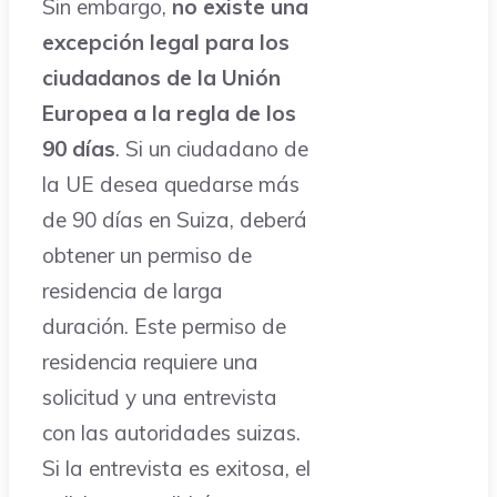
Sin embargo,
no existe una
excepción legal para los
ciudadanos de la Unión
Europea a la regla de los
90 días
. Si un ciudadano de
la UE desea quedarse más
de 90 días en Suiza, deberá
obtener un permiso de
residencia de larga
duración. Este permiso de
residencia requiere una
solicitud y una entrevista
con las autoridades suizas.
Si la entrevista es exitosa, el