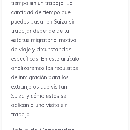
tiempo sin un trabajo. La
cantidad de tiempo que
puedes pasar en Suiza sin
trabajar depende de tu
estatus migratorio, motivo
de viaje y circunstancias
específicas. En este artículo,
analizaremos los requisitos
de inmigración para los
extranjeros que visitan
Suiza y cómo estos se
aplican a una visita sin
trabajo.