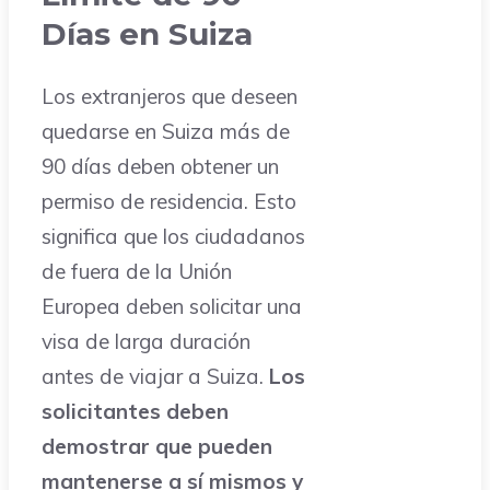
Días en Suiza
Los extranjeros que deseen
quedarse en Suiza más de
90 días deben obtener un
permiso de residencia. Esto
significa que los ciudadanos
de fuera de la Unión
Europea deben solicitar una
visa de larga duración
antes de viajar a Suiza.
Los
solicitantes deben
demostrar que pueden
mantenerse a sí mismos y