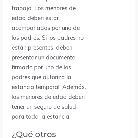
trabajo. Los menores de
edad deben estar
acompañados por uno de
los padres. Si los padres no
están presentes, deben
presentar un documento
firmado por uno de los
padres que autoriza la
estancia temporal. Además,
los menores de edad deben
tener un seguro de salud
para toda la estancia.
¿Qué otros