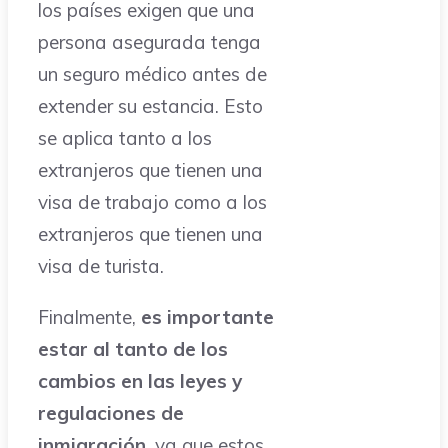
los países exigen que una
persona asegurada tenga
un seguro médico antes de
extender su estancia. Esto
se aplica tanto a los
extranjeros que tienen una
visa de trabajo como a los
extranjeros que tienen una
visa de turista.
Finalmente,
es importante
estar al tanto de los
cambios en las leyes y
regulaciones de
inmigración
, ya que estos