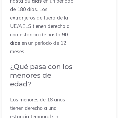
hasta
90 días
en un período
de 180 días. Los
extranjeros de fuera de la
UE/AELS tienen derecho a
una estancia de hasta
90
días
en un período de 12
meses.
¿Qué pasa con los
menores de
edad?
Los menores de 18 años
tienen derecho a una
estancia temporal sin