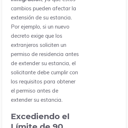
cambios pueden afectar la
extensión de su estancia.
Por ejemplo, si un nuevo
decreto exige que los
extranjeros soliciten un
permiso de residencia antes
de extender su estancia, el
solicitante debe cumplir con
los requisitos para obtener
el permiso antes de
extender su estancia.
Excediendo el
Límite de 90