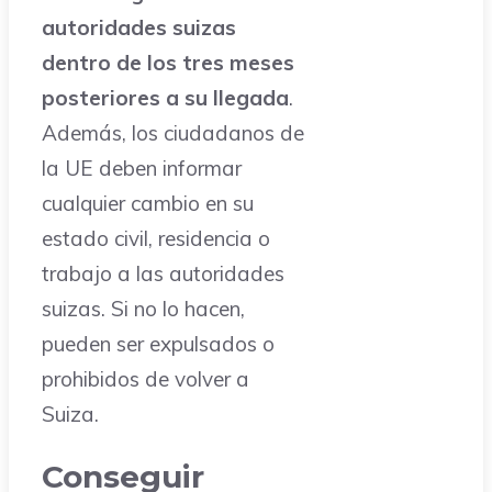
autoridades suizas
dentro de los tres meses
posteriores a su llegada
.
Además, los ciudadanos de
la UE deben informar
cualquier cambio en su
estado civil, residencia o
trabajo a las autoridades
suizas. Si no lo hacen,
pueden ser expulsados o
prohibidos de volver a
Suiza.
Conseguir