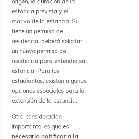
origen, la duración de la
estancia prevista y el
motivo de la estancia. Si
tiene un permiso de
residencia, deberá solicitar
un nuevo permiso de
residencia para extender su
estancia. Para los
estudiantes, existen algunas
opciones especiales para la
extensión de la estancia.
Otra consideración
importante, es que
es
necesario notificar a la