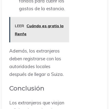
fondos para cubrir los
gastos de la estancia.
LEER
Cuándo es gratis la
Renfe
Además, los extranjeros
deben registrarse con las
autoridades locales
después de llegar a Suiza.
Conclusión
Los extranjeros que viajan