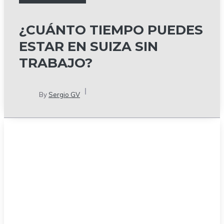
¿CUÁNTO TIEMPO PUEDES
ESTAR EN SUIZA SIN
TRABAJO?
By
Sergio GV