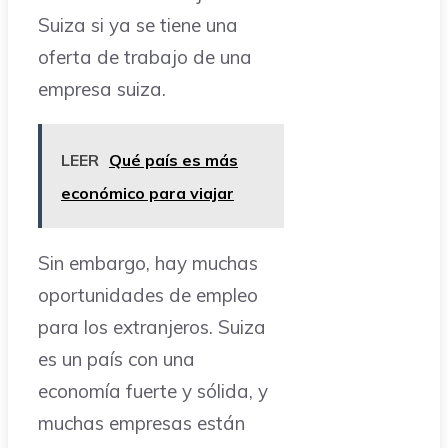
Suiza si ya se tiene una
oferta de trabajo de una
empresa suiza.
LEER
Qué país es más
económico para viajar
Sin embargo, hay muchas
oportunidades de empleo
para los extranjeros. Suiza
es un país con una
economía fuerte y sólida, y
muchas empresas están