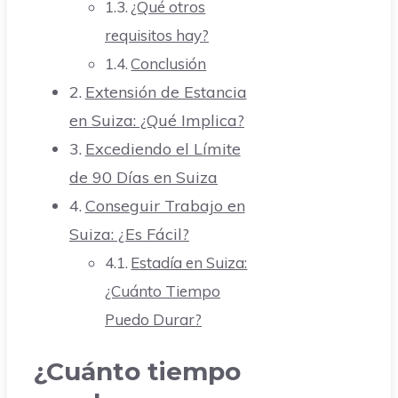
¿Qué otros
requisitos hay?
Conclusión
Extensión de Estancia
en Suiza: ¿Qué Implica?
Excediendo el Límite
de 90 Días en Suiza
Conseguir Trabajo en
Suiza: ¿Es Fácil?
Estadía en Suiza:
¿Cuánto Tiempo
Puedo Durar?
¿Cuánto tiempo