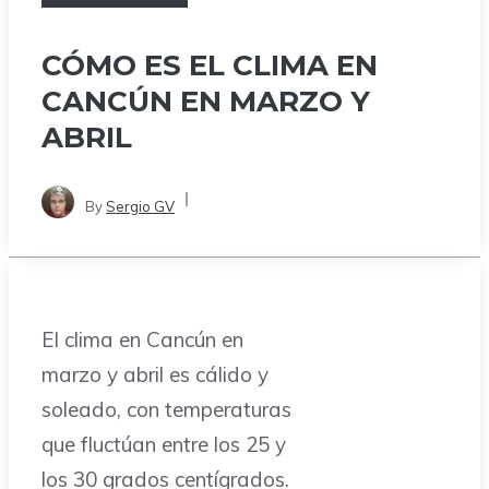
CÓMO ES EL CLIMA EN
CANCÚN EN MARZO Y
ABRIL
By
Sergio GV
El clima en Cancún en
marzo y abril es cálido y
soleado, con temperaturas
que fluctúan entre los 25 y
los 30 grados centígrados.