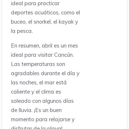
ideal para practicar
deportes acuáticos, como el
buceo, el snorkel, el kayak y
la pesca.
En resumen, abril es un mes
ideal para visitar Cancún.
Las temperaturas son
agradables durante el día y
las noches, el mar está
caliente y el clima es
soleado con algunos días
de lluvia. ¡Es un buen
momento para relajarse y
disfrutar de la playa!