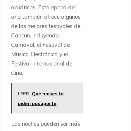
acuáticos. Esta época del
año también ofrece algunos
de los mejores festivales de
Cancún, incluyendo
Carnaval, el Festival de
Música Electrónica y el
Festival Internacional de
Cine.
LEER
Qué países te
piden pasaporte
Las noches pueden ser más