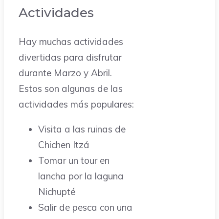
Actividades
Hay muchas actividades
divertidas para disfrutar
durante Marzo y Abril.
Estos son algunas de las
actividades más populares:
Visita a las ruinas de
Chichen Itzá
Tomar un tour en
lancha por la laguna
Nichupté
Salir de pesca con una