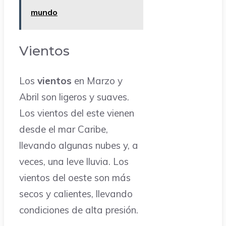
mundo
Vientos
Los
vientos
en Marzo y
Abril son ligeros y suaves.
Los vientos del este vienen
desde el mar Caribe,
llevando algunas nubes y, a
veces, una leve lluvia. Los
vientos del oeste son más
secos y calientes, llevando
condiciones de alta presión.