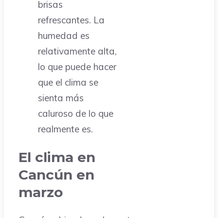
brisas
refrescantes. La
humedad es
relativamente alta,
lo que puede hacer
que el clima se
sienta más
caluroso de lo que
realmente es.
El clima en
Cancún en
marzo