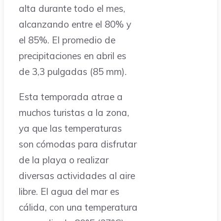
alta durante todo el mes,
alcanzando entre el 80% y
el 85%. El promedio de
precipitaciones en abril es
de 3,3 pulgadas (85 mm).
Esta temporada atrae a
muchos turistas a la zona,
ya que las temperaturas
son cómodas para disfrutar
de la playa o realizar
diversas actividades al aire
libre. El agua del mar es
cálida, con una temperatura