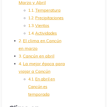
Marzo y Abril
Temperatura
Precipitaciones
Vientos
Actividades
El clima en Cancún
en marzo
Cancún en abril
La mejor época para
viajar a Cancún
En abril en
Cancún es
temporada