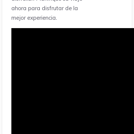
ahora para disfrutar de la
mejor experiencia.