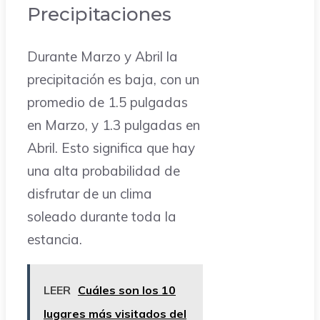
Precipitaciones
Durante Marzo y Abril la
precipitación es baja, con un
promedio de 1.5 pulgadas
en Marzo, y 1.3 pulgadas en
Abril. Esto significa que hay
una alta probabilidad de
disfrutar de un clima
soleado durante toda la
estancia.
LEER
Cuáles son los 10
lugares más visitados del