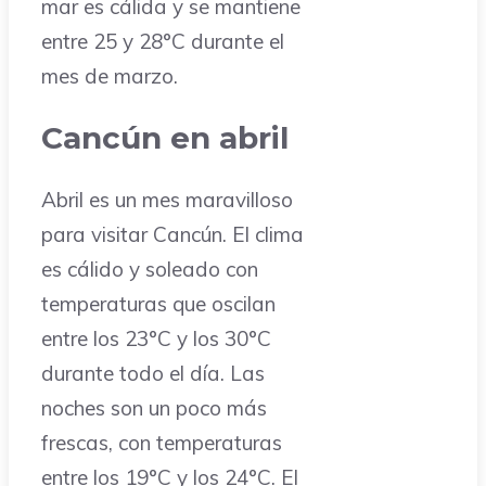
mar es cálida y se mantiene
entre 25 y 28°C durante el
mes de marzo.
Cancún en abril
Abril es un mes maravilloso
para visitar Cancún. El clima
es cálido y soleado con
temperaturas que oscilan
entre los 23°C y los 30°C
durante todo el día. Las
noches son un poco más
frescas, con temperaturas
entre los 19°C y los 24°C. El