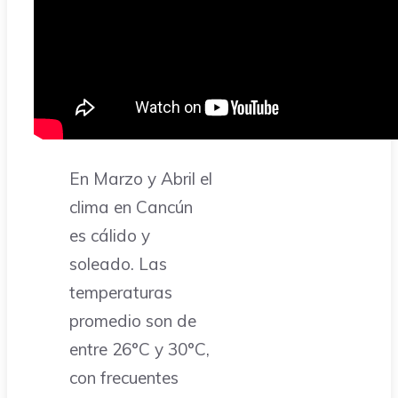
En Marzo y Abril el
clima en Cancún
es cálido y
soleado. Las
temperaturas
promedio son de
entre 26°C y 30°C,
con frecuentes