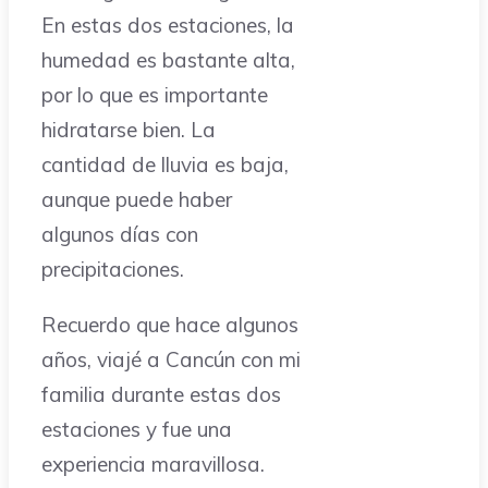
En estas dos estaciones, la
humedad es bastante alta,
por lo que es importante
hidratarse bien. La
cantidad de lluvia es baja,
aunque puede haber
algunos días con
precipitaciones.
Recuerdo que hace algunos
años, viajé a Cancún con mi
familia durante estas dos
estaciones y fue una
experiencia maravillosa.