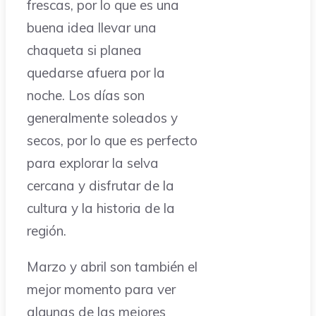
frescas, por lo que es una
buena idea llevar una
chaqueta si planea
quedarse afuera por la
noche. Los días son
generalmente soleados y
secos, por lo que es perfecto
para explorar la selva
cercana y disfrutar de la
cultura y la historia de la
región.
Marzo y abril son también el
mejor momento para ver
algunas de las mejores