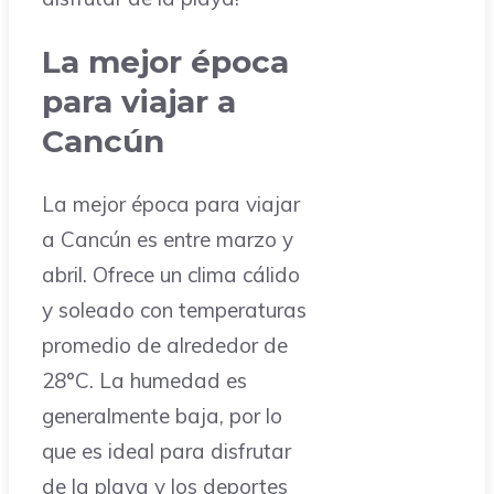
La mejor época
para viajar a
Cancún
La mejor época para viajar
a Cancún es entre marzo y
abril. Ofrece un clima cálido
y soleado con temperaturas
promedio de alrededor de
28°C. La humedad es
generalmente baja, por lo
que es ideal para disfrutar
de la playa y los deportes