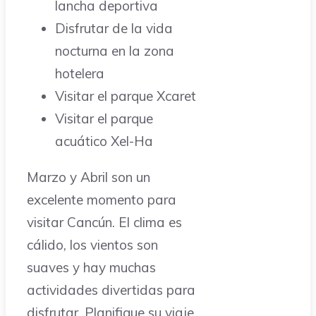
lancha deportiva
Disfrutar de la vida
nocturna en la zona
hotelera
Visitar el parque Xcaret
Visitar el parque
acuático Xel-Ha
Marzo y Abril son un
excelente momento para
visitar Cancún. El clima es
cálido, los vientos son
suaves y hay muchas
actividades divertidas para
disfrutar. Planifique su viaje