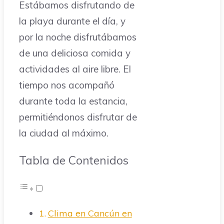
Estábamos disfrutando de
la playa durante el día, y
por la noche disfrutábamos
de una deliciosa comida y
actividades al aire libre. El
tiempo nos acompañó
durante toda la estancia,
permitiéndonos disfrutar de
la ciudad al máximo.
Tabla de Contenidos
Clima en Cancún en