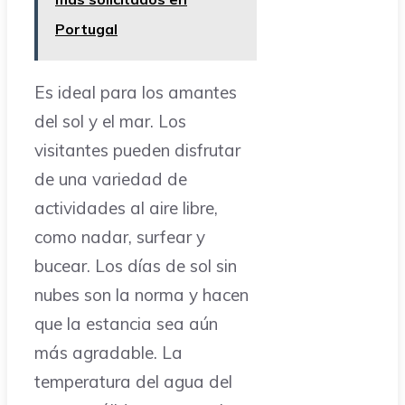
Portugal
Es ideal para los amantes
del sol y el mar. Los
visitantes pueden disfrutar
de una variedad de
actividades al aire libre,
como nadar, surfear y
bucear. Los días de sol sin
nubes son la norma y hacen
que la estancia sea aún
más agradable. La
temperatura del agua del