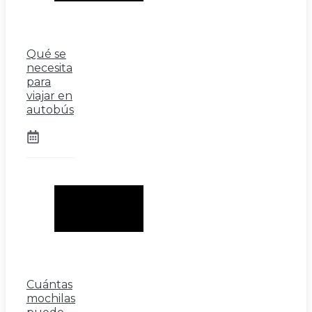
Qué se
necesita
para
viajar en
autobús
Cuántas
mochilas