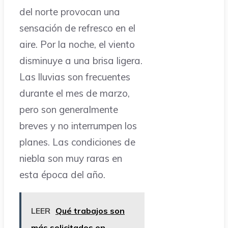
del norte provocan una
sensación de refresco en el
aire. Por la noche, el viento
disminuye a una brisa ligera.
Las lluvias son frecuentes
durante el mes de marzo,
pero son generalmente
breves y no interrumpen los
planes. Las condiciones de
niebla son muy raras en
esta época del año.
LEER
Qué trabajos son
más solicitados en