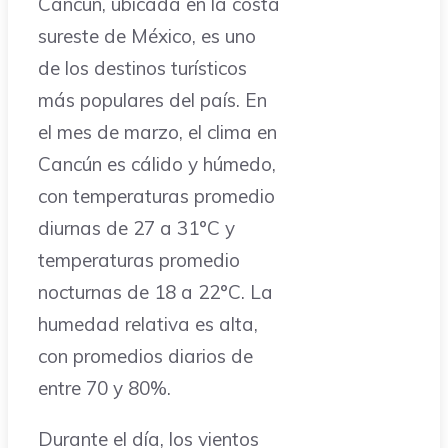
Cancún, ubicada en la costa
sureste de México, es uno
de los destinos turísticos
más populares del país. En
el mes de marzo, el clima en
Cancún es cálido y húmedo,
con temperaturas promedio
diurnas de 27 a 31°C y
temperaturas promedio
nocturnas de 18 a 22°C. La
humedad relativa es alta,
con promedios diarios de
entre 70 y 80%.
Durante el día, los vientos