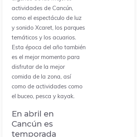
actividades de Cancún,
como el espectáculo de luz
y sonido Xcaret, los parques
temáticos y los acuarios.
Esta época del año también
es el mejor momento para
disfrutar de la mejor
comida de la zona, así
como de actividades como
el buceo, pesca y kayak.
En abril en
Cancún es
temporada