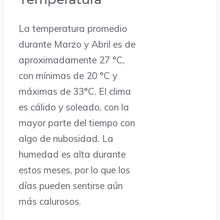
La temperatura promedio
durante Marzo y Abril es de
aproximadamente 27 °C,
con mínimas de 20 °C y
máximas de 33°C. El clima
es cálido y soleado, con la
mayor parte del tiempo con
algo de nubosidad. La
humedad es alta durante
estos meses, por lo que los
días pueden sentirse aún
más calurosos.