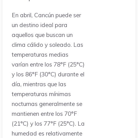
En abril, Cancún puede ser
un destino ideal para
aquellos que buscan un
clima cálido y soleado. Las
temperaturas medias
varían entre los 78°F (25°C)
y los 86°F (30°C) durante el
día, mientras que las
temperaturas mínimas
nocturnas generalmente se
mantienen entre los 70°F
(21°C) y los 77°F (25°C). La
humedad es relativamente