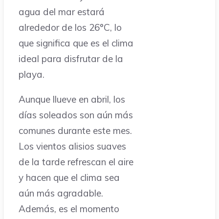
agua del mar estará
alrededor de los 26°C, lo
que significa que es el clima
ideal para disfrutar de la
playa.
Aunque llueve en abril, los
días soleados son aún más
comunes durante este mes.
Los vientos alisios suaves
de la tarde refrescan el aire
y hacen que el clima sea
aún más agradable.
Además, es el momento