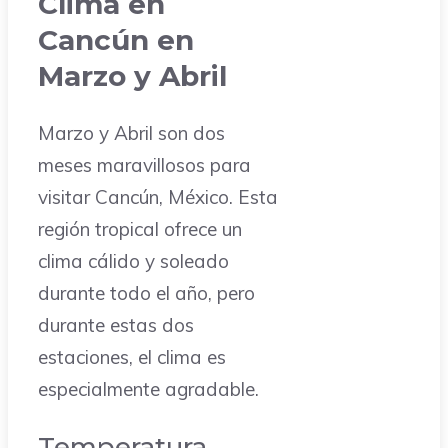
Clima en
Cancún en
Marzo y Abril
Marzo y Abril son dos
meses maravillosos para
visitar Cancún, México. Esta
región tropical ofrece un
clima cálido y soleado
durante todo el año, pero
durante estas dos
estaciones, el clima es
especialmente agradable.
Temperatura