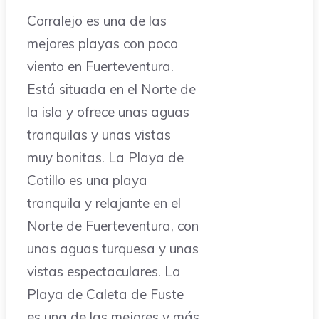
Corralejo es una de las
mejores playas con poco
viento en Fuerteventura.
Está situada en el Norte de
la isla y ofrece unas aguas
tranquilas y unas vistas
muy bonitas. La Playa de
Cotillo es una playa
tranquila y relajante en el
Norte de Fuerteventura, con
unas aguas turquesa y unas
vistas espectaculares. La
Playa de Caleta de Fuste
es una de las mejores y más