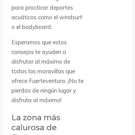
para practicar deportes
acuáticos como el windsurf
o el bodyboard.
Esperamos que estos
consejos te ayuden a
disfrutar al máximo de
todas las maravillas que
ofrece Fuerteventura. ¡No te
pierdas de ningún lugar y
disfruta al máximo!
La zona más
calurosa de