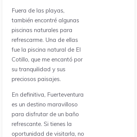
Fuera de las playas,
también encontré algunas
piscinas naturales para
refrescarme. Una de ellas
fue la piscina natural de El
Cotillo, que me encantó por
su tranquilidad y sus
preciosos paisajes.
En definitiva, Fuerteventura
es un destino maravilloso
para disfrutar de un baño
refrescante. Si tienes la
oportunidad de visitarla, no