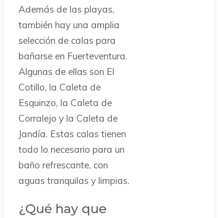
Además de las playas,
también hay una amplia
selección de calas para
bañarse en Fuerteventura.
Algunas de ellas son El
Cotillo, la Caleta de
Esquinzo, la Caleta de
Corralejo y la Caleta de
Jandía. Estas calas tienen
todo lo necesario para un
baño refrescante, con
aguas tranquilas y limpias.
¿Qué hay que