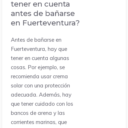
tener en cuenta
antes de bañarse
en Fuerteventura?
Antes de bañarse en
Fuerteventura, hay que
tener en cuenta algunas
cosas. Por ejemplo, se
recomienda usar crema
solar con una protección
adecuada. Además, hay
que tener cuidado con los
bancos de arena y las
corrientes marinas, que