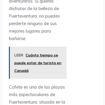
aventureros. Si quieres
disfrutar de la belleza de
Fuerteventura, no puedes
perderte ninguno de sus
mejores lugares para
bañarse.
LEER
Cuánto tiempo se
puede estar de turista en
Canadá
Cofete es una de las playas
más espectaculares de
Fuerteventura, situada en la