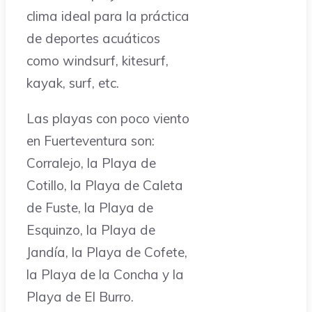
clima ideal para la práctica
de deportes acuáticos
como windsurf, kitesurf,
kayak, surf, etc.
Las playas con poco viento
en Fuerteventura son:
Corralejo, la Playa de
Cotillo, la Playa de Caleta
de Fuste, la Playa de
Esquinzo, la Playa de
Jandía, la Playa de Cofete,
la Playa de la Concha y la
Playa de El Burro.