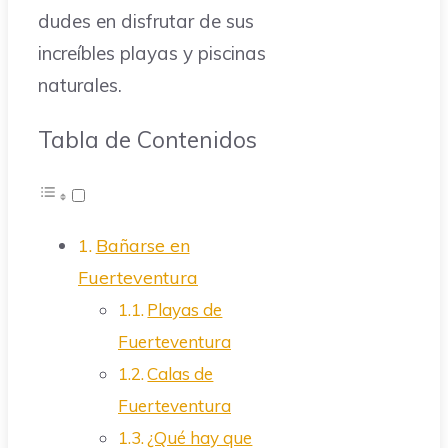
dudes en disfrutar de sus
increíbles playas y piscinas
naturales.
Tabla de Contenidos
Bañarse en
Fuerteventura
Playas de
Fuerteventura
Calas de
Fuerteventura
¿Qué hay que