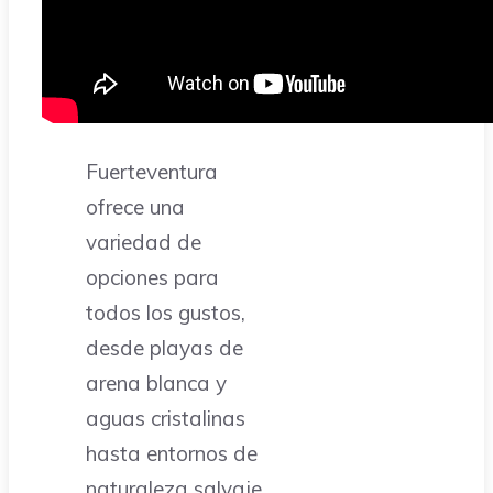
Fuerteventura
ofrece una
variedad de
opciones para
todos los gustos,
desde playas de
arena blanca y
aguas cristalinas
hasta entornos de
naturaleza salvaje