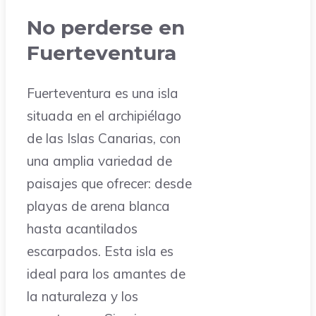
No perderse en
Fuerteventura
Fuerteventura es una isla
situada en el archipiélago
de las Islas Canarias, con
una amplia variedad de
paisajes que ofrecer: desde
playas de arena blanca
hasta acantilados
escarpados. Esta isla es
ideal para los amantes de
la naturaleza y los