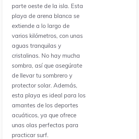
parte oeste de la isla. Esta
playa de arena blanca se
extiende a lo largo de
varios kilómetros, con unas
aguas tranquilas y
cristalinas. No hay mucha
sombra, así que asegúrate
de llevar tu sombrero y
protector solar. Además,
esta playa es ideal para los
amantes de los deportes
acuáticos, ya que ofrece
unas olas perfectas para
practicar surf.