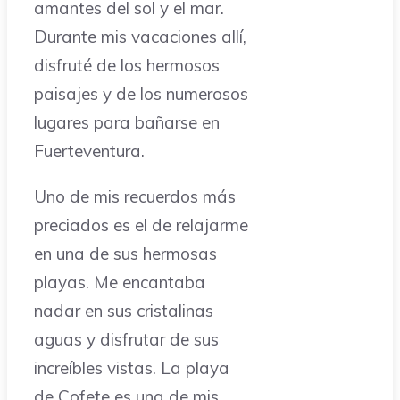
amantes del sol y el mar.
Durante mis vacaciones allí,
disfruté de los hermosos
paisajes y de los numerosos
lugares para bañarse en
Fuerteventura.
Uno de mis recuerdos más
preciados es el de relajarme
en una de sus hermosas
playas. Me encantaba
nadar en sus cristalinas
aguas y disfrutar de sus
increíbles vistas. La playa
de Cofete es una de mis