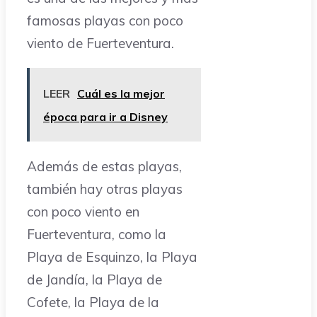
famosas playas con poco
viento de Fuerteventura.
LEER
Cuál es la mejor
época para ir a Disney
Además de estas playas,
también hay otras playas
con poco viento en
Fuerteventura, como la
Playa de Esquinzo, la Playa
de Jandía, la Playa de
Cofete, la Playa de la