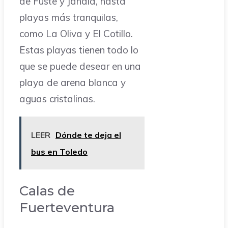
de Fuste y Jandía, hasta
playas más tranquilas,
como La Oliva y El Cotillo.
Estas playas tienen todo lo
que se puede desear en una
playa de arena blanca y
aguas cristalinas.
LEER
Dónde te deja el
bus en Toledo
Calas de
Fuerteventura