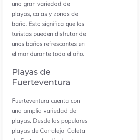
una gran variedad de
playas, calas y zonas de
baño. Esto significa que los
turistas pueden disfrutar de
unos baños refrescantes en
el mar durante todo el año.
Playas de
Fuerteventura
Fuerteventura cuenta con
una amplia variedad de
playas. Desde las populares
playas de Corralejo, Caleta