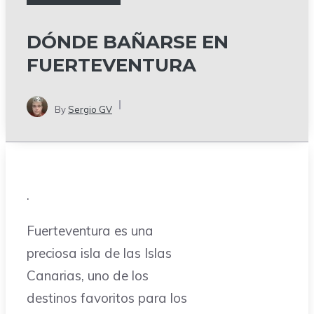
DÓNDE BAÑARSE EN
FUERTEVENTURA
By
Sergio GV
.
Fuerteventura es una
preciosa isla de las Islas
Canarias, uno de los
destinos favoritos para los