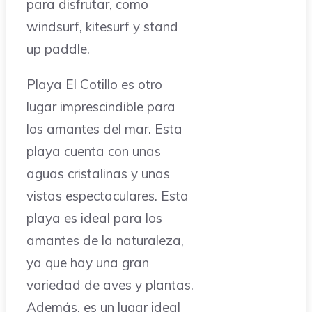
para disfrutar, como
windsurf, kitesurf y stand
up paddle.
Playa El Cotillo es otro
lugar imprescindible para
los amantes del mar. Esta
playa cuenta con unas
aguas cristalinas y unas
vistas espectaculares. Esta
playa es ideal para los
amantes de la naturaleza,
ya que hay una gran
variedad de aves y plantas.
Además, es un lugar ideal