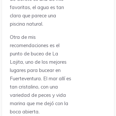
favoritas, el agua es tan
clara que parece una
piscina natural.
Otra de mis
recomendaciones es el
punto de buceo de La
Lajita, uno de los mejores
lugares para bucear en
Fuerteventura. El mar allí es
tan cristalino, con una
variedad de peces y vida
marina que me dejó con la
boca abierta.