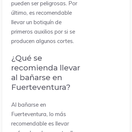
pueden ser peligrosas. Por
último, es recomendable
llevar un botiquín de
primeros auxilios por si se
producen algunos cortes.
¿Qué se
recomienda llevar
al bañarse en
Fuerteventura?
Al bañarse en
Fuerteventura, lo más
recomendable es llevar