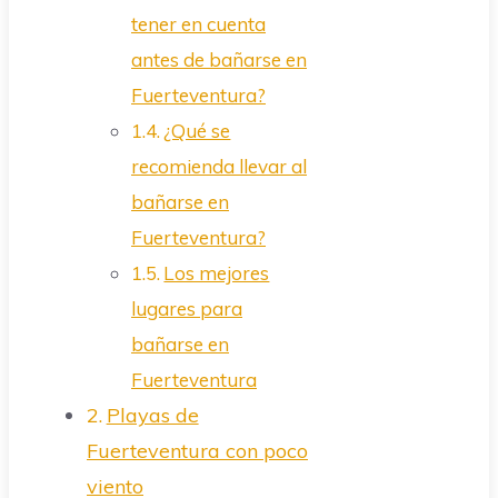
tener en cuenta
antes de bañarse en
Fuerteventura?
¿Qué se
recomienda llevar al
bañarse en
Fuerteventura?
Los mejores
lugares para
bañarse en
Fuerteventura
Playas de
Fuerteventura con poco
viento