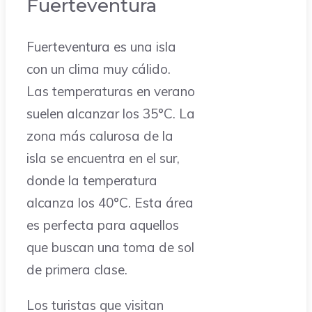
Fuerteventura
Fuerteventura es una isla
con un clima muy cálido.
Las temperaturas en verano
suelen alcanzar los 35°C. La
zona más calurosa de la
isla se encuentra en el sur,
donde la temperatura
alcanza los 40°C. Esta área
es perfecta para aquellos
que buscan una toma de sol
de primera clase.
Los turistas que visitan