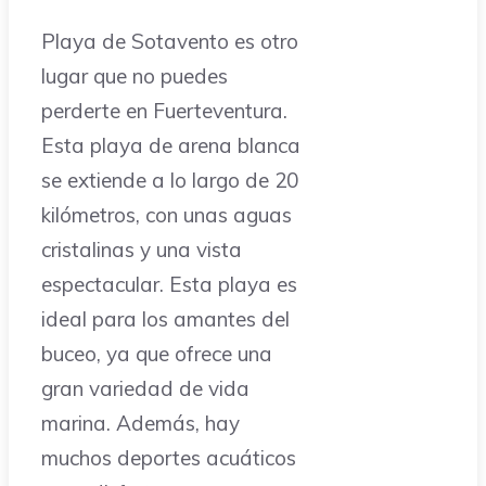
Playa de Sotavento es otro
lugar que no puedes
perderte en Fuerteventura.
Esta playa de arena blanca
se extiende a lo largo de 20
kilómetros, con unas aguas
cristalinas y una vista
espectacular. Esta playa es
ideal para los amantes del
buceo, ya que ofrece una
gran variedad de vida
marina. Además, hay
muchos deportes acuáticos