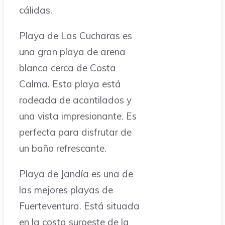
cálidas.
Playa de Las Cucharas es
una gran playa de arena
blanca cerca de Costa
Calma. Esta playa está
rodeada de acantilados y
una vista impresionante. Es
perfecta para disfrutar de
un baño refrescante.
Playa de Jandía es una de
las mejores playas de
Fuerteventura. Está situada
en la costa suroeste de la