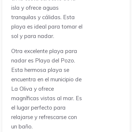
isla y ofrece aguas
tranquilas y cálidas. Esta
playa es ideal para tomar el
sol y para nadar.
Otra excelente playa para
nadar es Playa del Pozo.
Esta hermosa playa se
encuentra en el municipio de
La Oliva y ofrece
magníficas vistas al mar. Es
el lugar perfecto para
relajarse y refrescarse con
un baño.