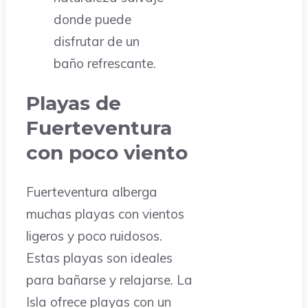
donde puede
disfrutar de un
baño refrescante.
Playas de
Fuerteventura
con poco viento
Fuerteventura alberga
muchas playas con vientos
ligeros y poco ruidosos.
Estas playas son ideales
para bañarse y relajarse. La
Isla ofrece playas con un