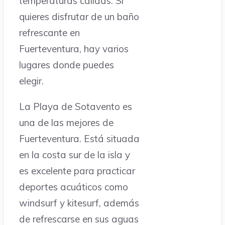
temperaturas cálidas. Si
quieres disfrutar de un baño
refrescante en
Fuerteventura, hay varios
lugares donde puedes
elegir.
La Playa de Sotavento es
una de las mejores de
Fuerteventura. Está situada
en la costa sur de la isla y
es excelente para practicar
deportes acuáticos como
windsurf y kitesurf, además
de refrescarse en sus aguas