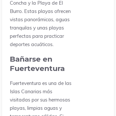
Concha y la Playa de El
Burro. Estas playas ofrecen
vistas panorámicas, aguas
tranquilas y unas playas
perfectas para practicar
deportes acuáticos.
Bañarse en
Fuerteventura
Fuerteventura es una de las
Islas Canarias más
visitadas por sus hermosas
playas, limpias aguas y