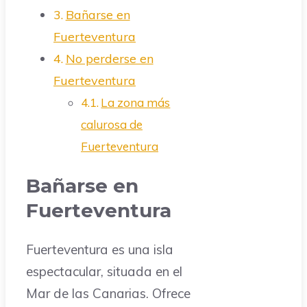
Bañarse en
Fuerteventura
No perderse en
Fuerteventura
La zona más
calurosa de
Fuerteventura
Bañarse en
Fuerteventura
Fuerteventura es una isla
espectacular, situada en el
Mar de las Canarias. Ofrece