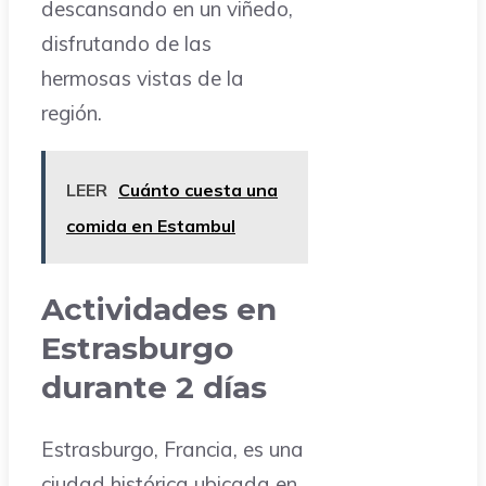
descansando en un viñedo,
disfrutando de las
hermosas vistas de la
región.
LEER
Cuánto cuesta una
comida en Estambul
Actividades en
Estrasburgo
durante 2 días
Estrasburgo, Francia, es una
ciudad histórica ubicada en