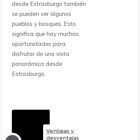
desde Estrasburgo también
se pueden ver algunos
pueblos y bosques. Esto
significa que hay muchas
oportunidades para
disfrutar de una vista
panorámica desde
Estrasburgo.
Ventajas y
desventajas