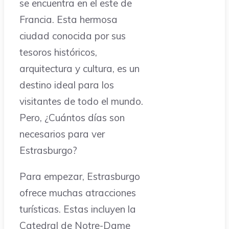
se encuentra en el este de
Francia. Esta hermosa
ciudad conocida por sus
tesoros históricos,
arquitectura y cultura, es un
destino ideal para los
visitantes de todo el mundo.
Pero, ¿Cuántos días son
necesarios para ver
Estrasburgo?
Para empezar, Estrasburgo
ofrece muchas atracciones
turísticas. Estas incluyen la
Catedral de Notre-Dame