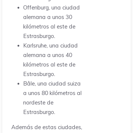
Offenburg, una ciudad
alemana a unos 30
kilómetros al este de
Estrasburgo.
Karlsruhe, una ciudad
alemana a unos 40
kilómetros al este de
Estrasburgo.
Bâle, una ciudad suiza
a unos 80 kilómetros al
nordeste de
Estrasburgo.
Además de estas ciudades,