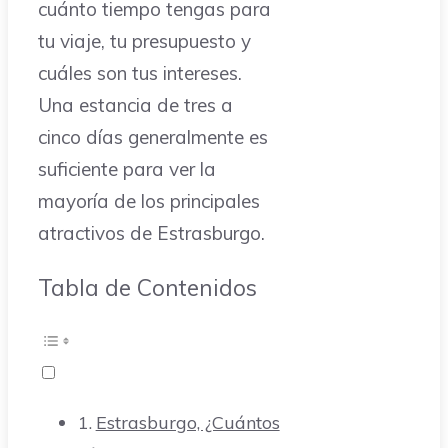
cuánto tiempo tengas para
tu viaje, tu presupuesto y
cuáles son tus intereses.
Una estancia de tres a
cinco días generalmente es
suficiente para ver la
mayoría de los principales
atractivos de Estrasburgo.
Tabla de Contenidos
Estrasburgo, ¿Cuántos