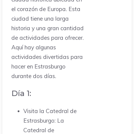
el corazón de Europa. Esta
ciudad tiene una larga
historia y una gran cantidad
de actividades para ofrecer.
Aquí hay algunas
actividades divertidas para
hacer en Estrasburgo
durante dos días.
Día 1:
Visita la Catedral de
Estrasburgo: La
Catedral de