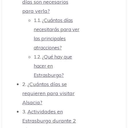
días son necesarios
para verla?
¿Cuántos días
necesitarás para ver
las principales
atracciones?
¿Qué hay que
hacer en
Estrasburgo?
¿Cuántos días se
requieren para visitar
Alsacia?
Actividades en
Estrasburgo durante 2