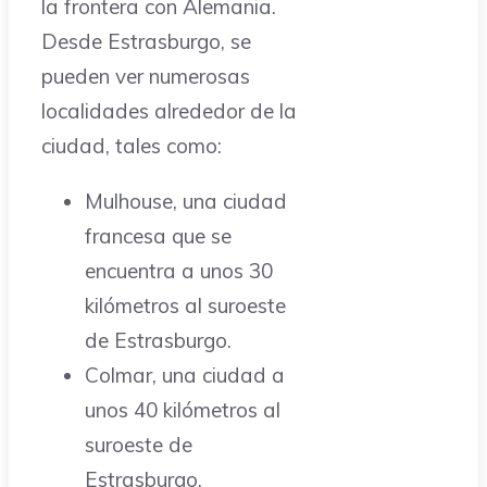
la frontera con Alemania.
Desde Estrasburgo, se
pueden ver numerosas
localidades alrededor de la
ciudad, tales como:
Mulhouse, una ciudad
francesa que se
encuentra a unos 30
kilómetros al suroeste
de Estrasburgo.
Colmar, una ciudad a
unos 40 kilómetros al
suroeste de
Estrasburgo.