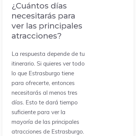
¿Cuántos días
necesitarás para
ver las principales
atracciones?
La respuesta depende de tu
itinerario. Si quieres ver todo
lo que Estrasburgo tiene
para ofrecerte, entonces
necesitarás al menos tres
días. Esto te dará tiempo
suficiente para ver la
mayoría de las principales
atracciones de Estrasburgo.