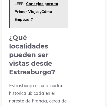
LEER
Consejos para tu
Primer Viaje: ¿Cómo
Empezar?
¿Qué
localidades
pueden ser
vistas desde
Estrasburgo?
Estrasburgo es una ciudad
histórica ubicada en el
noreste de Francia, cerca de