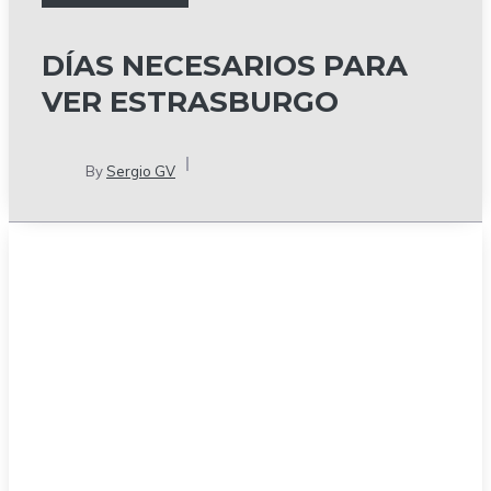
DÍAS NECESARIOS PARA
VER ESTRASBURGO
By
Sergio GV