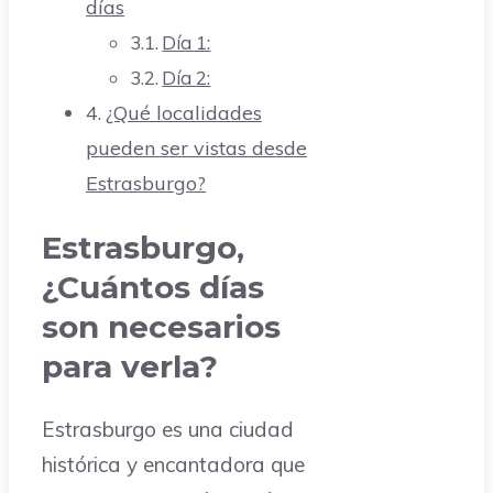
días
Día 1:
Día 2:
¿Qué localidades
pueden ser vistas desde
Estrasburgo?
Estrasburgo,
¿Cuántos días
son necesarios
para verla?
Estrasburgo es una ciudad
histórica y encantadora que