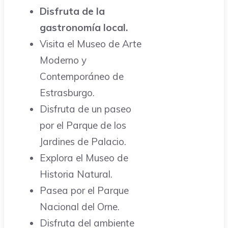
Disfruta de la
gastronomía local.
Visita el Museo de Arte
Moderno y
Contemporáneo de
Estrasburgo.
Disfruta de un paseo
por el Parque de los
Jardines de Palacio.
Explora el Museo de
Historia Natural.
Pasea por el Parque
Nacional del Orne.
Disfruta del ambiente