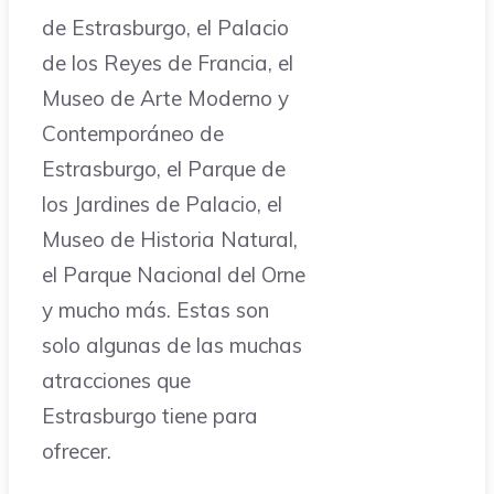
de Estrasburgo, el Palacio
de los Reyes de Francia, el
Museo de Arte Moderno y
Contemporáneo de
Estrasburgo, el Parque de
los Jardines de Palacio, el
Museo de Historia Natural,
el Parque Nacional del Orne
y mucho más. Estas son
solo algunas de las muchas
atracciones que
Estrasburgo tiene para
ofrecer.