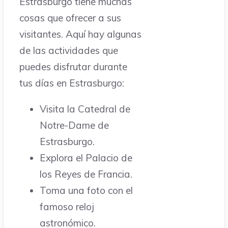
Estrasburgo tiene muchas
cosas que ofrecer a sus
visitantes. Aquí hay algunas
de las actividades que
puedes disfrutar durante
tus días en Estrasburgo:
Visita la Catedral de
Notre-Dame de
Estrasburgo.
Explora el Palacio de
los Reyes de Francia.
Toma una foto con el
famoso reloj
astronómico.