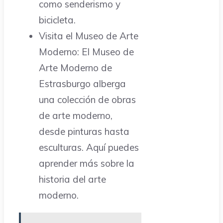
como senderismo y
bicicleta.
Visita el Museo de Arte
Moderno: El Museo de
Arte Moderno de
Estrasburgo alberga
una colección de obras
de arte moderno,
desde pinturas hasta
esculturas. Aquí puedes
aprender más sobre la
historia del arte
moderno.