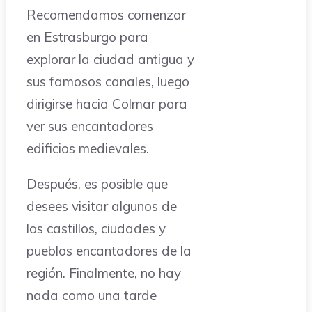
Recomendamos comenzar
en Estrasburgo para
explorar la ciudad antigua y
sus famosos canales, luego
dirigirse hacia Colmar para
ver sus encantadores
edificios medievales.
Después, es posible que
desees visitar algunos de
los castillos, ciudades y
pueblos encantadores de la
región. Finalmente, no hay
nada como una tarde