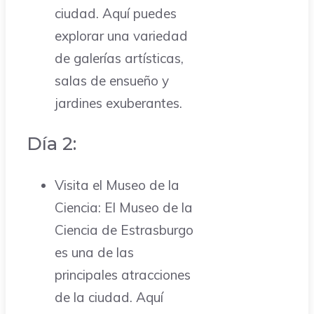
ciudad. Aquí puedes
explorar una variedad
de galerías artísticas,
salas de ensueño y
jardines exuberantes.
Día 2:
Visita el Museo de la
Ciencia: El Museo de la
Ciencia de Estrasburgo
es una de las
principales atracciones
de la ciudad. Aquí