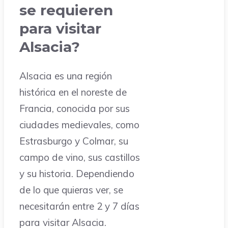
se requieren
para visitar
Alsacia?
Alsacia es una región
histórica en el noreste de
Francia, conocida por sus
ciudades medievales, como
Estrasburgo y Colmar, su
campo de vino, sus castillos
y su historia. Dependiendo
de lo que quieras ver, se
necesitarán entre 2 y 7 días
para visitar Alsacia.