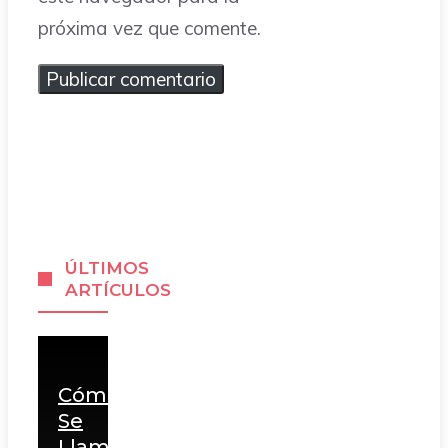
próxima vez que comente.
ÚLTIMOS
ARTÍCULOS
Cómo
Se
Llama