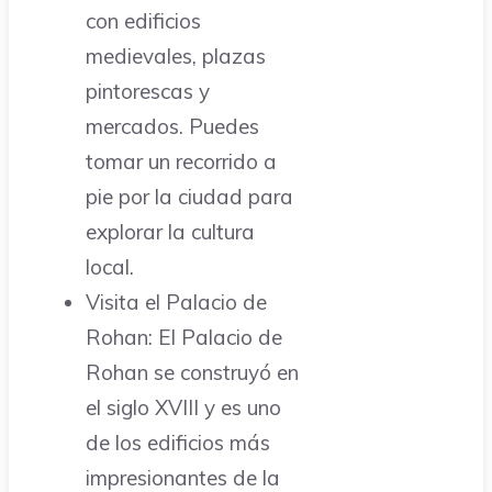
con edificios
medievales, plazas
pintorescas y
mercados. Puedes
tomar un recorrido a
pie por la ciudad para
explorar la cultura
local.
Visita el Palacio de
Rohan: El Palacio de
Rohan se construyó en
el siglo XVIII y es uno
de los edificios más
impresionantes de la