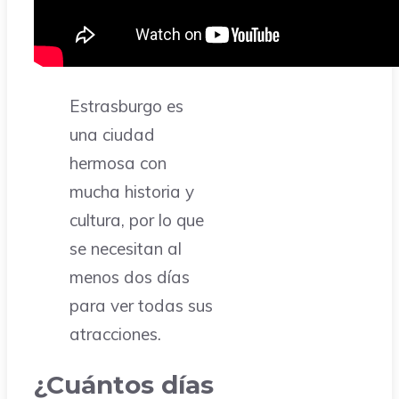
Estrasburgo es
una ciudad
hermosa con
mucha historia y
cultura, por lo que
se necesitan al
menos dos días
para ver todas sus
atracciones.
¿Cuántos días