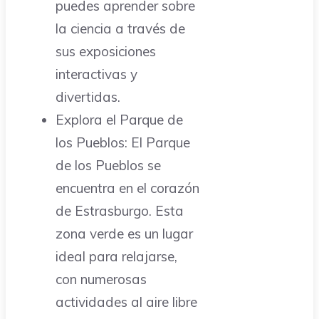
puedes aprender sobre
la ciencia a través de
sus exposiciones
interactivas y
divertidas.
Explora el Parque de
los Pueblos: El Parque
de los Pueblos se
encuentra en el corazón
de Estrasburgo. Esta
zona verde es un lugar
ideal para relajarse,
con numerosas
actividades al aire libre