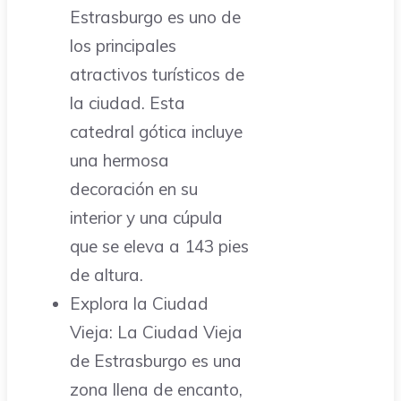
Estrasburgo es uno de
los principales
atractivos turísticos de
la ciudad. Esta
catedral gótica incluye
una hermosa
decoración en su
interior y una cúpula
que se eleva a 143 pies
de altura.
Explora la Ciudad
Vieja: La Ciudad Vieja
de Estrasburgo es una
zona llena de encanto,