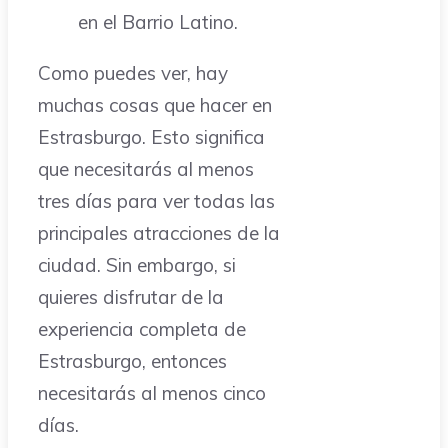
en el Barrio Latino.
Como puedes ver, hay
muchas cosas que hacer en
Estrasburgo. Esto significa
que necesitarás al menos
tres días para ver todas las
principales atracciones de la
ciudad. Sin embargo, si
quieres disfrutar de la
experiencia completa de
Estrasburgo, entonces
necesitarás al menos cinco
días.