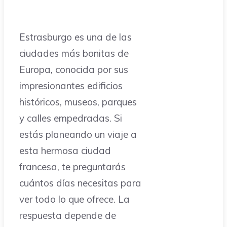
Estrasburgo es una de las
ciudades más bonitas de
Europa, conocida por sus
impresionantes edificios
históricos, museos, parques
y calles empedradas. Si
estás planeando un viaje a
esta hermosa ciudad
francesa, te preguntarás
cuántos días necesitas para
ver todo lo que ofrece. La
respuesta depende de