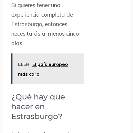
Si quieres tener una
experiencia completa de
Estrasburgo, entonces
necesitarás al menos cinco
días.
LEER
El país europeo
más caro
¿Qué hay que
hacer en
Estrasburgo?