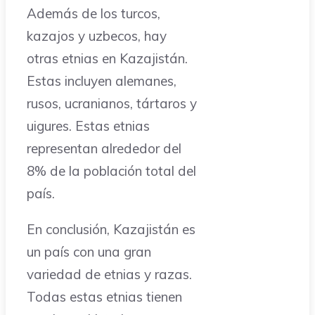
Además de los turcos,
kazajos y uzbecos, hay
otras etnias en Kazajistán.
Estas incluyen alemanes,
rusos, ucranianos, tártaros y
uigures. Estas etnias
representan alrededor del
8% de la población total del
país.
En conclusión, Kazajistán es
un país con una gran
variedad de etnias y razas.
Todas estas etnias tienen