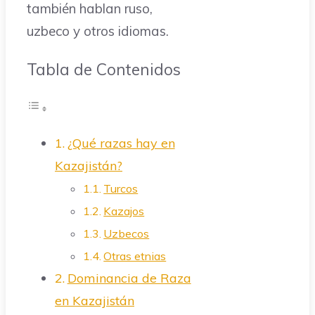
también hablan ruso,
uzbeco y otros idiomas.
Tabla de Contenidos
¿Qué razas hay en
Kazajistán?
Turcos
Kazajos
Uzbecos
Otras etnias
Dominancia de Raza
en Kazajistán