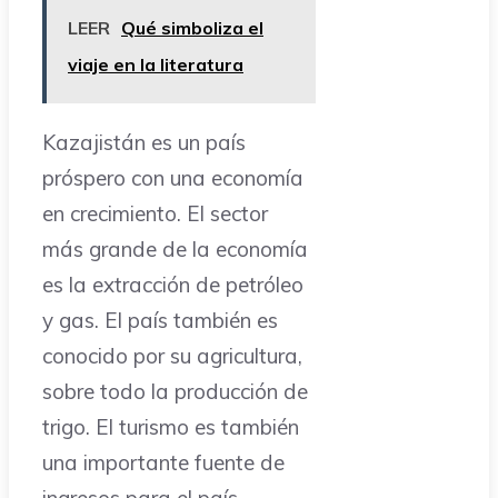
LEER
Qué simboliza el
viaje en la literatura
Kazajistán es un país
próspero con una economía
en crecimiento. El sector
más grande de la economía
es la extracción de petróleo
y gas. El país también es
conocido por su agricultura,
sobre todo la producción de
trigo. El turismo es también
una importante fuente de