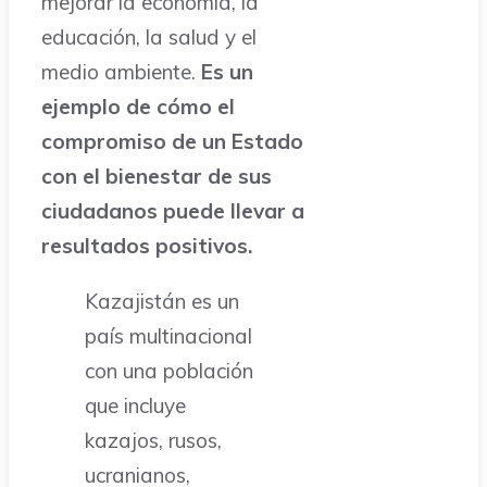
mejorar la economía, la
educación, la salud y el
medio ambiente.
Es un
ejemplo de cómo el
compromiso de un Estado
con el bienestar de sus
ciudadanos puede llevar a
resultados positivos.
Kazajistán es un
país multinacional
con una población
que incluye
kazajos, rusos,
ucranianos,