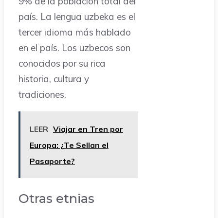
9% de la población total del
país. La lengua uzbeka es el
tercer idioma más hablado
en el país. Los uzbecos son
conocidos por su rica
historia, cultura y
tradiciones.
LEER
Viajar en Tren por
Europa: ¿Te Sellan el
Pasaporte?
Otras etnias