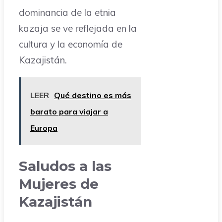
dominancia de la etnia
kazaja se ve reflejada en la
cultura y la economía de
Kazajistán.
LEER
Qué destino es más
barato para viajar a
Europa
Saludos a las
Mujeres de
Kazajistán