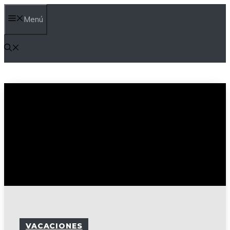
Saltar
Menú
al
contenido
VACACIONES