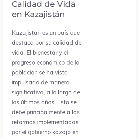
Calidad de Vida
en Kazajistán
Kazajistán es un país que
destaca por su calidad de
vida. El bienestar y el
progreso económico de la
población se ha visto
impulsado de manera
significativa, a lo largo de
los últimos años. Esto se
debe principalmente a las
reformas implementadas
por el gobierno kazajo en