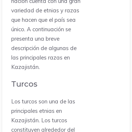
nación cuenta con una gran
variedad de etnias y razas
que hacen que el país sea
único. A continuación se
presenta una breve
descripción de algunas de
las principales razas en
Kazajistán.
Turcos
Los turcos son una de las
principales etnias en
Kazajistán. Los turcos
constituyen alrededor del