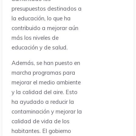
presupuestos destinados a
la educación, lo que ha
contribuido a mejorar aún
más los niveles de
educación y de salud.
Además, se han puesto en
marcha programas para
mejorar el medio ambiente
y la calidad del aire. Esto
ha ayudado a reducir la
contaminación y mejorar la
calidad de vida de los
habitantes. El gobierno