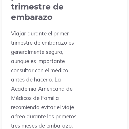
trimestre de
embarazo
Viajar durante el primer
trimestre de embarazo es
generalmente seguro,
aunque es importante
consultar con el médico
antes de hacerlo. La
Academia Americana de
Médicos de Familia
recomienda evitar el viaje
aéreo durante los primeros
tres meses de embarazo,