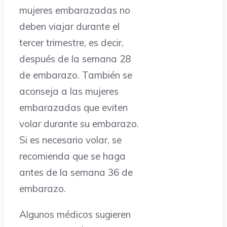
mujeres embarazadas no
deben viajar durante el
tercer trimestre, es decir,
después de la semana 28
de embarazo. También se
aconseja a las mujeres
embarazadas que eviten
volar durante su embarazo.
Si es necesario volar, se
recomienda que se haga
antes de la semana 36 de
embarazo.
Algunos médicos sugieren