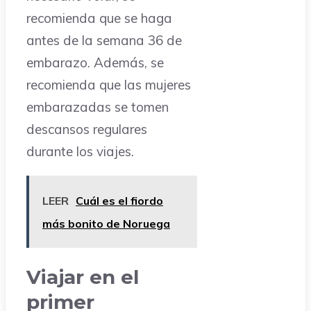
recomienda que se haga
antes de la semana 36 de
embarazo. Además, se
recomienda que las mujeres
embarazadas se tomen
descansos regulares
durante los viajes.
LEER
Cuál es el fiordo
más bonito de Noruega
Viajar en el
primer