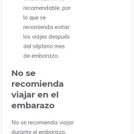
recomendable, por
lo que se
recomienda evitar
los viajes después
del séptimo mes
de embarazo.
No se
recomienda
viajar en el
embarazo
No se recomienda viajar
durante el embarazo,