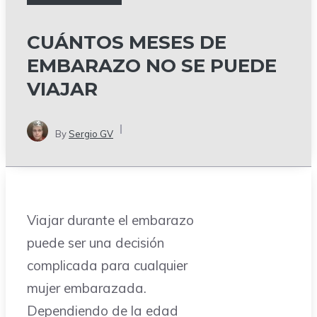
CUÁNTOS MESES DE
EMBARAZO NO SE PUEDE
VIAJAR
By
Sergio GV
Viajar durante el embarazo
puede ser una decisión
complicada para cualquier
mujer embarazada.
Dependiendo de la edad