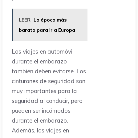
LEER
La época más
barata para ir a Europa
Los viajes en automóvil
durante el embarazo
también deben evitarse. Los
cinturones de seguridad son
muy importantes para la
seguridad al conducir, pero
pueden ser incómodos
durante el embarazo.
Además, los viajes en