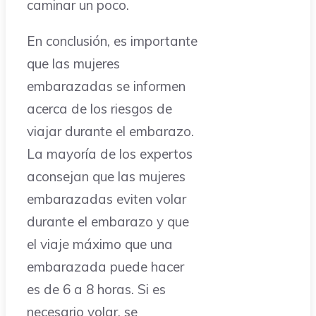
caminar un poco.
En conclusión, es importante
que las mujeres
embarazadas se informen
acerca de los riesgos de
viajar durante el embarazo.
La mayoría de los expertos
aconsejan que las mujeres
embarazadas eviten volar
durante el embarazo y que
el viaje máximo que una
embarazada puede hacer
es de 6 a 8 horas. Si es
necesario volar, se