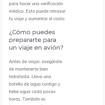
para hacer una verificación
médica. Esto puede retrasar
tu viaje y aumentar el costo.
¿Cómo puedes
prepararte para
un viaje en avión?
Antes de viajar, asegúrate
de mantenerte bien
hidratada. Lleva una
botella de agua contigo y
bebe agua cada pocas
horas. También es