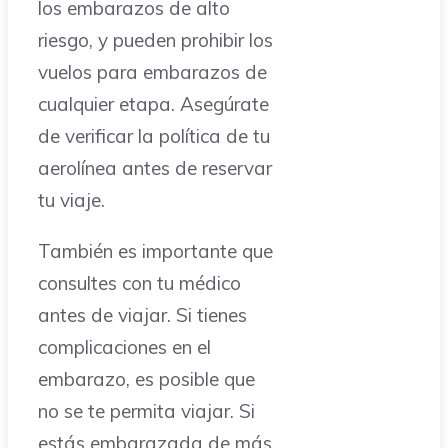
los embarazos de alto
riesgo, y pueden prohibir los
vuelos para embarazos de
cualquier etapa. Asegúrate
de verificar la política de tu
aerolínea antes de reservar
tu viaje.
También es importante que
consultes con tu médico
antes de viajar. Si tienes
complicaciones en el
embarazo, es posible que
no se te permita viajar. Si
estás embarazada de más