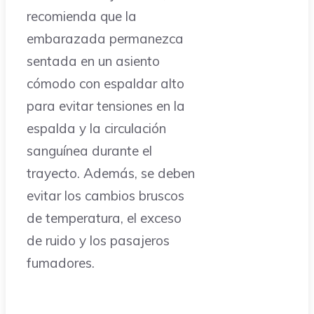
recomienda que la
embarazada permanezca
sentada en un asiento
cómodo con espaldar alto
para evitar tensiones en la
espalda y la circulación
sanguínea durante el
trayecto. Además, se deben
evitar los cambios bruscos
de temperatura, el exceso
de ruido y los pasajeros
fumadores.