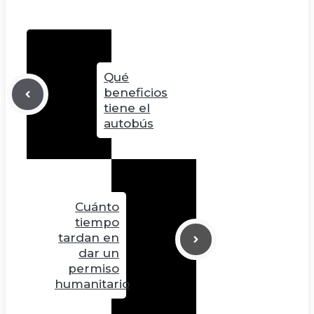
Qué
beneficios
tiene el
autobús
Cuánto
tiempo
tardan en
dar un
permiso
humanitario