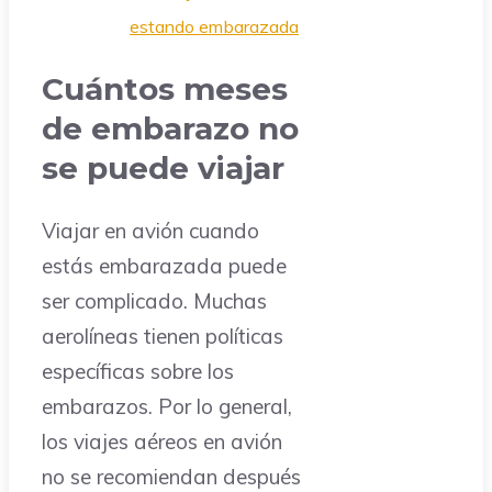
estando embarazada
Cuántos meses
de embarazo no
se puede viajar
Viajar en avión cuando
estás embarazada puede
ser complicado. Muchas
aerolíneas tienen políticas
específicas sobre los
embarazos. Por lo general,
los viajes aéreos en avión
no se recomiendan después