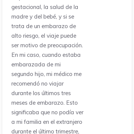
gestacional, la salud de la
madre y del bebé, y si se
trata de un embarazo de
alto riesgo, el viaje puede
ser motivo de preocupación.
En mi caso, cuando estaba
embarazada de mi
segundo hijo, mi médico me
recomendó no viajar
durante los últimos tres
meses de embarazo. Esto
significaba que no podía ver
a mi familia en el extranjero
durante el último trimestre,