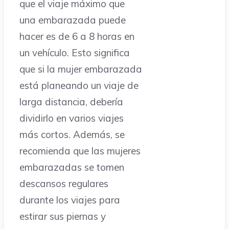
que el viaje máximo que
una embarazada puede
hacer es de 6 a 8 horas en
un vehículo. Esto significa
que si la mujer embarazada
está planeando un viaje de
larga distancia, debería
dividirlo en varios viajes
más cortos. Además, se
recomienda que las mujeres
embarazadas se tomen
descansos regulares
durante los viajes para
estirar sus piernas y