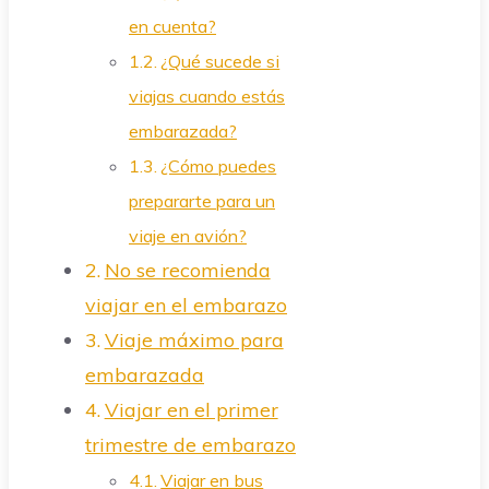
en cuenta?
¿Qué sucede si
viajas cuando estás
embarazada?
¿Cómo puedes
prepararte para un
viaje en avión?
No se recomienda
viajar en el embarazo
Viaje máximo para
embarazada
Viajar en el primer
trimestre de embarazo
Viajar en bus