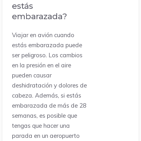
estás
embarazada?
Viajar en avión cuando
estás embarazada puede
ser peligroso. Los cambios
en la presión en el aire
pueden causar
deshidratación y dolores de
cabeza. Además, si estás
embarazada de más de 28
semanas, es posible que
tengas que hacer una
parada en un aeropuerto