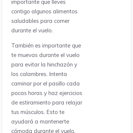
importante que lleves
contigo algunos alimentos
saludables para comer
durante el vuelo.
También es importante que
te muevas durante el vuelo
para evitar la hinchazón y
los calambres. Intenta
caminar por el pasillo cada
pocas horas y haz ejercicios
de estiramiento para relajar
tus músculos. Esto te
ayudará a mantenerte
cómoda durante el vuelo.