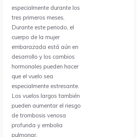
especialmente durante los
tres primeros meses.
Durante este periodo, el
cuerpo de la mujer
embarazada está aún en
desarrollo y los cambios
hormonales pueden hacer
que el vuelo sea
especialmente estresante.
Los vuelos largos también
pueden aumentar el riesgo
de trombosis venosa
profunda y embolia
pulmonar.