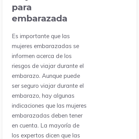
para
embarazada
Es importante que las
mujeres embarazadas se
informen acerca de los
riesgos de viajar durante el
embarazo. Aunque puede
ser seguro viajar durante el
embarazo, hay algunas
indicaciones que las mujeres
embarazadas deben tener
en cuenta. La mayoría de
los expertos dicen que las