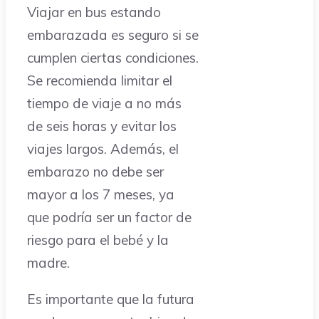
Viajar en bus estando
embarazada es seguro si se
cumplen ciertas condiciones.
Se recomienda limitar el
tiempo de viaje a no más
de seis horas y evitar los
viajes largos. Además, el
embarazo no debe ser
mayor a los 7 meses, ya
que podría ser un factor de
riesgo para el bebé y la
madre.
Es importante que la futura