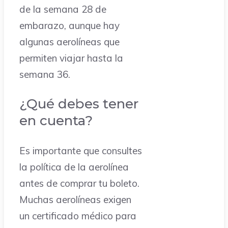
de la semana 28 de
embarazo, aunque hay
algunas aerolíneas que
permiten viajar hasta la
semana 36.
¿Qué debes tener
en cuenta?
Es importante que consultes
la política de la aerolínea
antes de comprar tu boleto.
Muchas aerolíneas exigen
un certificado médico para