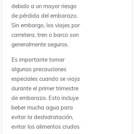
debido a un mayor riesgo
de pérdida del embarazo.
Sin embargo, los viajes por
carretera, tren o barco son
generalmente seguros.
Es importante tomar
algunas precauciones
especiales cuando se viaja
durante el primer trimestre
de embarazo. Esto incluye
beber mucha agua para
evitar la deshidratación,
evitar los alimentos crudos