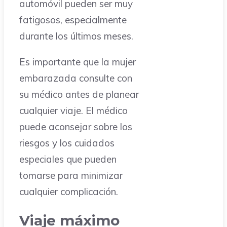
automóvil pueden ser muy
fatigosos, especialmente
durante los últimos meses.
Es importante que la mujer
embarazada consulte con
su médico antes de planear
cualquier viaje. El médico
puede aconsejar sobre los
riesgos y los cuidados
especiales que pueden
tomarse para minimizar
cualquier complicación.
Viaje máximo