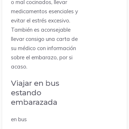
o mal cocinados, llevar
medicamentos esenciales y
evitar el estrés excesivo.
También es aconsejable
llevar consigo una carta de
su médico con información
sobre el embarazo, por si
acaso.
Viajar en bus
estando
embarazada
en bus