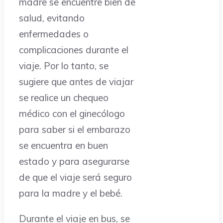
madre se encuentre bien de
salud, evitando
enfermedades o
complicaciones durante el
viaje. Por lo tanto, se
sugiere que antes de viajar
se realice un chequeo
médico con el ginecólogo
para saber si el embarazo
se encuentra en buen
estado y para asegurarse
de que el viaje será seguro
para la madre y el bebé.
Durante el viaje en bus, se