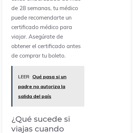
de 28 semanas, tu médico
puede recomendarte un
certificado médico para
viajar. Asegúrate de
obtener el certificado antes
de comprar tu boleto.
LEER
Qué pasa si un
padre no autoriza la
salida del país
¿Qué sucede si
viajas cuando