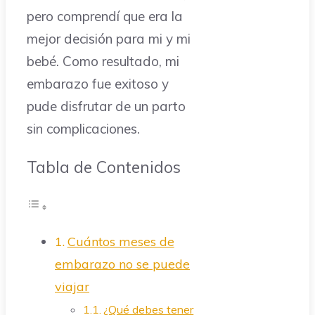
pero comprendí que era la
mejor decisión para mi y mi
bebé. Como resultado, mi
embarazo fue exitoso y
pude disfrutar de un parto
sin complicaciones.
Tabla de Contenidos
Cuántos meses de
embarazo no se puede
viajar
¿Qué debes tener