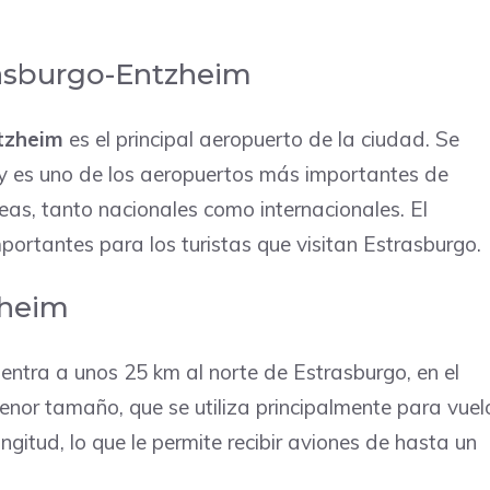
rasburgo-Entzheim
tzheim
es el principal aeropuerto de la ciudad. Se
 y es uno de los aeropuertos más importantes de
as, tanto nacionales como internacionales. El
ortantes para los turistas que visitan Estrasburgo.
nheim
entra a unos 25 km al norte de Estrasburgo, en el
or tamaño, que se utiliza principalmente para vuel
gitud, lo que le permite recibir aviones de hasta un