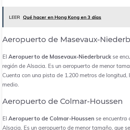
LEER
Qué hacer en Hong Kong en 3 días
Aeropuerto de Masevaux-Nieder
El
Aeropuerto de Masevaux-Niederbruck
se encu
región de Alsacia. Es un aeropuerto de menor tamaño
Cuenta con una pista de 1.200 metros de longitud, 
medio.
Aeropuerto de Colmar-Houssen
El
Aeropuerto de Colmar-Houssen
se encuentra a
Alsacia. Es un aeropuerto de menor tamaño, que se 