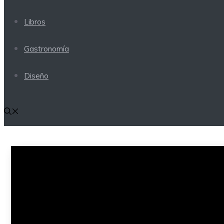
Libros
Gastronomía
Diseño