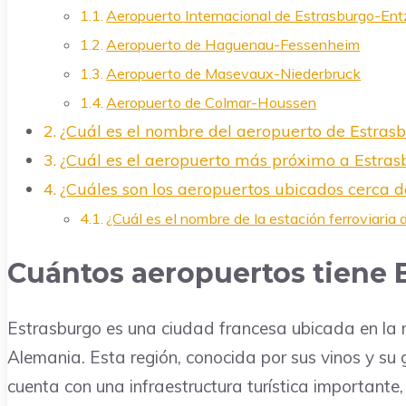
Aeropuerto Internacional de Estrasburgo-En
Aeropuerto de Haguenau-Fessenheim
Aeropuerto de Masevaux-Niederbruck
Aeropuerto de Colmar-Houssen
¿Cuál es el nombre del aeropuerto de Estras
¿Cuál es el aeropuerto más próximo a Estras
¿Cuáles son los aeropuertos ubicados cerca d
¿Cuál es el nombre de la estación ferroviaria
Cuántos aeropuertos tiene 
Estrasburgo es una ciudad francesa ubicada en la r
Alemania. Esta región, conocida por sus vinos y su 
cuenta con una infraestructura turística important