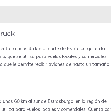
bruck
entra a unos 45 km al norte de Estrasburgo, en la
, que se utiliza para vuelos locales y comerciales.
lo que le permite recibir aviones de hasta un tamaño
 unos 60 km al sur de Estrasburgo, en la región de
utiliza para vuelos locales y comerciales. Cuenta co