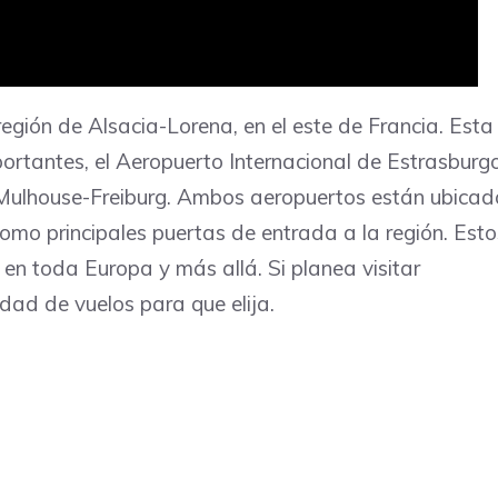
egión de Alsacia-Lorena, en el este de Francia. Esta
portantes, el Aeropuerto Internacional de Estrasburg
-Mulhouse-Freiburg. Ambos aeropuertos están ubicad
omo principales puertas de entrada a la región. Esto
en toda Europa y más allá. Si planea visitar
dad de vuelos para que elija.