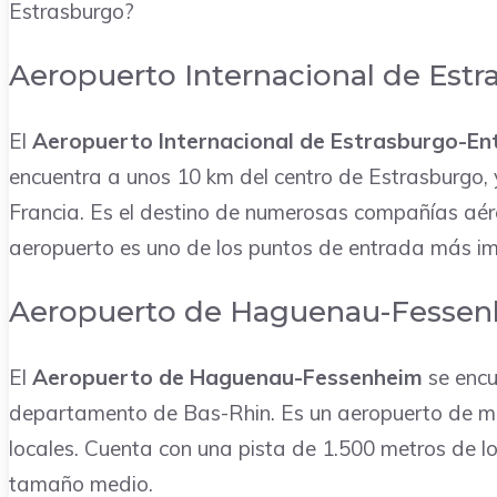
Estrasburgo?
Aeropuerto Internacional de Est
El
Aeropuerto Internacional de Estrasburgo-En
encuentra a unos 10 km del centro de Estrasburgo,
Francia. Es el destino de numerosas compañías aére
aeropuerto es uno de los puntos de entrada más imp
Aeropuerto de Haguenau-Fesse
El
Aeropuerto de Haguenau-Fessenheim
se encu
departamento de Bas-Rhin. Es un aeropuerto de men
locales. Cuenta con una pista de 1.500 metros de lon
tamaño medio.