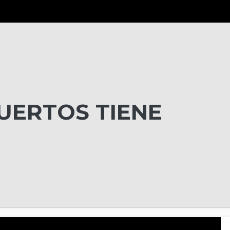
UERTOS TIENE