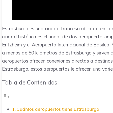
Estrasburgo es una ciudad francesa ubicada en la r
ciudad histórica es el hogar de dos aeropuertos im
Entzheim y el Aeropuerto Internacional de Basilea
a menos de 50 kilómetros de Estrasburgo y sirven c
aeropuertos ofrecen conexiones directas a destinos 
Estrasburgo, estos aeropuertos le ofrecen una varie
Tabla de Contenidos
Cuántos aeropuertos tiene Estrasburgo