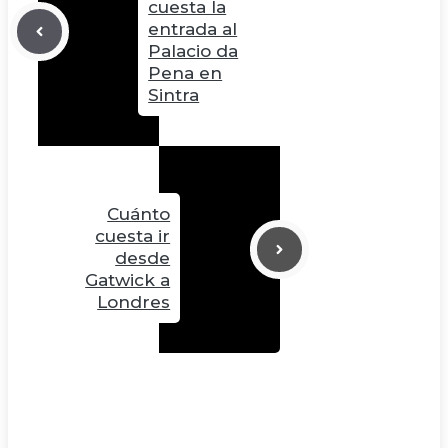
cuesta la
entrada al
Palacio da
Pena en
Sintra
Cuánto
cuesta ir
desde
Gatwick a
Londres