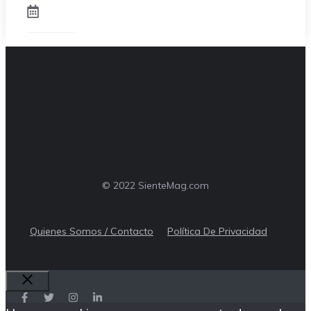
© 2022 SienteMag.com
Quienes Somos / Contacto
Política De Privacidad
Cerrar