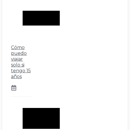
Cómo
puedo
viajar
solo si
tengo 15
años