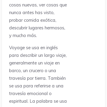
cosas nuevas, ver cosas que
nunca antes has visto,
probar comida exótica,
descubrir lugares hermosos,
y mucho más.
Voyage se usa en inglés
para describir un largo viaje,
generalmente un viaje en
barco, un crucero o una
travesía por tierra. También
se usa para referirse a una
travesía emocional o
espiritual. La palabra se usa