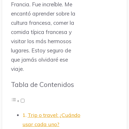
Francia. Fue increíble. Me
encantó aprender sobre la
cultura francesa, comer la
comida típica francesa y
visitar los más hermosos
lugares. Estoy seguro de
que jamás olvidaré ese
viaje.
Tabla de Contenidos
Trip o travel: ¿Cuándo
usar cada uno?