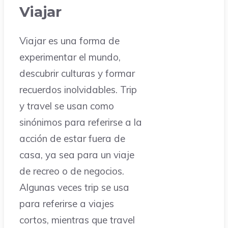
Viajar
Viajar es una forma de
experimentar el mundo,
descubrir culturas y formar
recuerdos inolvidables. Trip
y travel se usan como
sinónimos para referirse a la
acción de estar fuera de
casa, ya sea para un viaje
de recreo o de negocios.
Algunas veces trip se usa
para referirse a viajes
cortos, mientras que travel