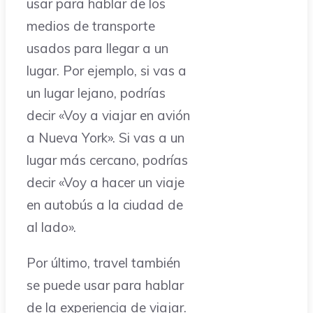
usar para hablar de los
medios de transporte
usados para llegar a un
lugar. Por ejemplo, si vas a
un lugar lejano, podrías
decir «Voy a viajar en avión
a Nueva York». Si vas a un
lugar más cercano, podrías
decir «Voy a hacer un viaje
en autobús a la ciudad de
al lado».
Por último, travel también
se puede usar para hablar
de la experiencia de viajar.