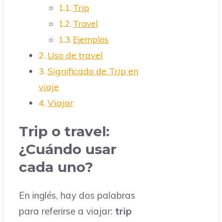
Trip
Travel
Ejemplos
Uso de travel
Significado de Trip en
viaje
Viajar
Trip o travel:
¿Cuándo usar
cada uno?
En inglés, hay dos palabras
para referirse a viajar:
trip