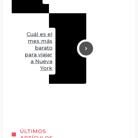
Cuál es el
mes más
barato
para viajar
a Nueva
York
ÚLTIMOS
ARTÍCULOS