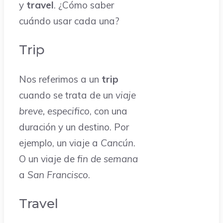
y
travel
. ¿Cómo saber
cuándo usar cada una?
Trip
Nos referimos a un
trip
cuando se trata de un
viaje
breve, especifico
, con una
duración y un destino. Por
ejemplo, un viaje a
Cancún
.
O un viaje de
fin de semana
a
San Francisco
.
Travel