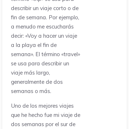
describir un viaje corto o de
fin de semana. Por ejemplo,
a menudo me escucharás
decir: «Voy a hacer un viaje
a la playa el fin de
semana». El término «travel»
se usa para describir un
viaje más largo,
generalmente de dos
semanas o más.
Uno de los mejores viajes
que he hecho fue mi viaje de
dos semanas por el sur de