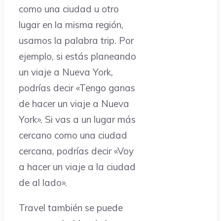
como una ciudad u otro
lugar en la misma región,
usamos la palabra trip. Por
ejemplo, si estás planeando
un viaje a Nueva York,
podrías decir «Tengo ganas
de hacer un viaje a Nueva
York». Si vas a un lugar más
cercano como una ciudad
cercana, podrías decir «Voy
a hacer un viaje a la ciudad
de al lado».
Travel también se puede