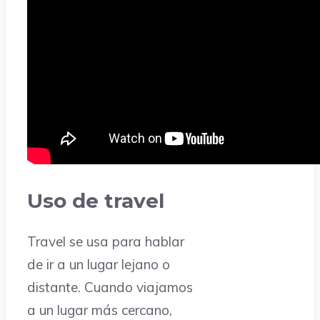
Uso de travel
Travel se usa para hablar
de ir a un lugar lejano o
distante. Cuando viajamos
a un lugar más cercano,