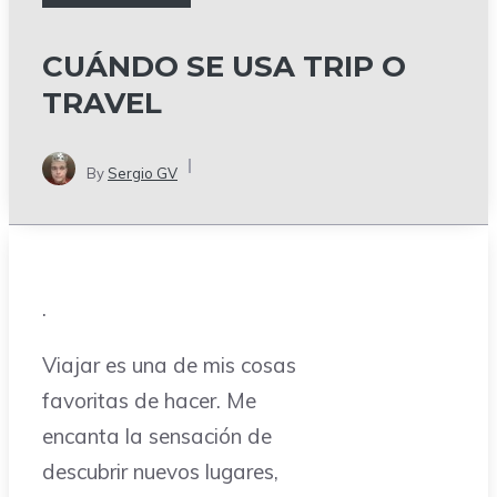
CUÁNDO SE USA TRIP O
TRAVEL
By
Sergio GV
.
Viajar es una de mis cosas
favoritas de hacer. Me
encanta la sensación de
descubrir nuevos lugares,