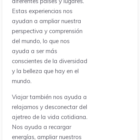
diferentes países y lugares.
Estas experiencias nos
ayudan a ampliar nuestra
perspectiva y comprensión
del mundo, lo que nos
ayuda a ser más
conscientes de la diversidad
y la belleza que hay en el
mundo.
Viajar también nos ayuda a
relajarnos y desconectar del
ajetreo de la vida cotidiana.
Nos ayuda a recargar
energías, ampliar nuestros