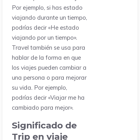
Por ejemplo, si has estado
viajando durante un tiempo,
podrías decir «He estado
viajando por un tiempo».
Travel también se usa para
hablar de la forma en que
los viajes pueden cambiar a
una persona o para mejorar
su vida. Por ejemplo,
podrías decir «Viajar me ha
cambiado para mejor».
Significado de
Trip en viaje