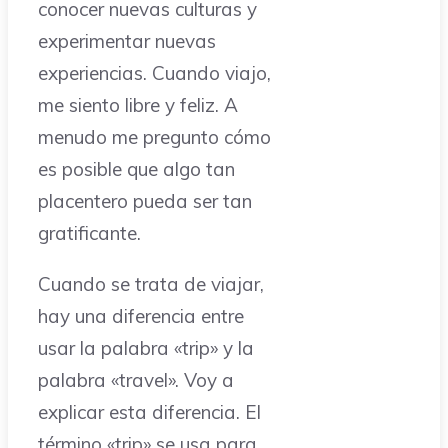
conocer nuevas culturas y
experimentar nuevas
experiencias. Cuando viajo,
me siento libre y feliz. A
menudo me pregunto cómo
es posible que algo tan
placentero pueda ser tan
gratificante.
Cuando se trata de viajar,
hay una diferencia entre
usar la palabra «trip» y la
palabra «travel». Voy a
explicar esta diferencia. El
término «trip» se usa para