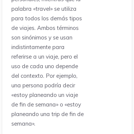
palabra «travel» se utiliza
para todos los demás tipos
de viajes. Ambos términos
son sinónimos y se usan
indistintamente para
referirse a un viaje, pero el
uso de cada uno depende
del contexto. Por ejemplo,
una persona podría decir
«estoy planeando un viaje
de fin de semana» o «estoy
planeando una trip de fin de
semana».