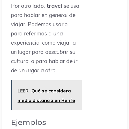
Por otro lado,
travel
se usa
para hablar
en general
de
viajar. Podemos usarlo
para referirnos a
una
experiencia
, como viajar a
un lugar para
descubrir su
cultura
, o para hablar de
ir
de un lugar a otro
.
LEER
Qué se considera
media distancia en Renfe
Ejemplos