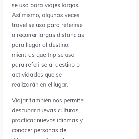
se usa para viajes largos.
Así mismo, algunas veces
travel se usa para referirse
a recorrer largas distancias
para llegar al destino,
mientras que trip se usa
para referirse al destino o
actividades que se
realizarán en el lugar.
Viajar también nos permite
descubrir nuevas culturas,
practicar nuevos idiomas y
conocer personas de