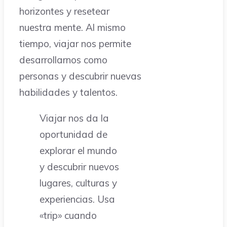
horizontes y resetear
nuestra mente. Al mismo
tiempo, viajar nos permite
desarrollarnos como
personas y descubrir nuevas
habilidades y talentos.
Viajar nos da la
oportunidad de
explorar el mundo
y descubrir nuevos
lugares, culturas y
experiencias. Usa
«trip» cuando