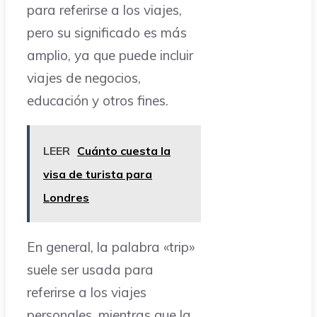
para referirse a los viajes,
pero su significado es más
amplio, ya que puede incluir
viajes de negocios,
educación y otros fines.
LEER
Cuánto cuesta la
visa de turista para
Londres
En general, la palabra «trip»
suele ser usada para
referirse a los viajes
personales, mientras que la