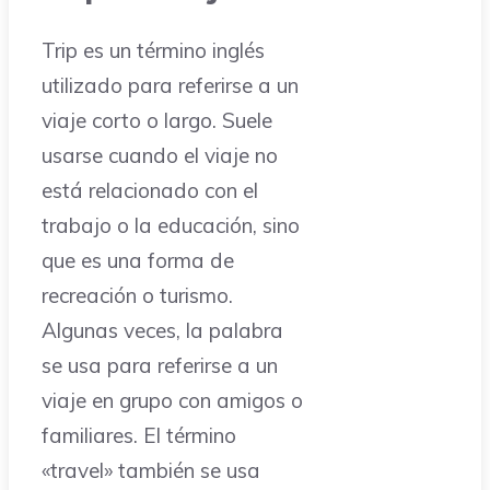
Trip es un término inglés
utilizado para referirse a un
viaje corto o largo. Suele
usarse cuando el viaje no
está relacionado con el
trabajo o la educación, sino
que es una forma de
recreación o turismo.
Algunas veces, la palabra
se usa para referirse a un
viaje en grupo con amigos o
familiares. El término
«travel» también se usa