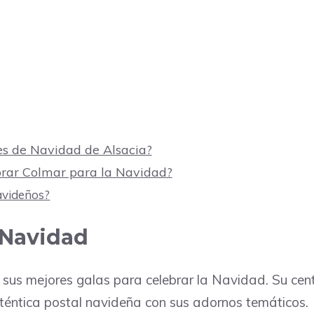
les de Navidad de Alsacia?
rar Colmar para la Navidad?
avideños?
 Navidad
 sus mejores galas para celebrar la Navidad. Su cen
téntica postal navideña con sus adornos temáticos.