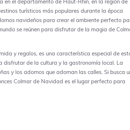
 en el departamento de Haut-Rhin, en la región de
destinos turísticos más populares durante la época
dornos navideños para crear el ambiente perfecto pa
 mundo se reúnen para disfrutar de la magia de Colm
da y regalos, es una característica especial de est
disfrutar de la cultura y la gastronomía local. La
ñas y los adornos que adornan las calles. Si busca u
tonces Colmar de Navidad es el lugar perfecto para