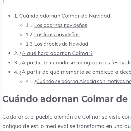
Cuándo adornan Colmar de Navidad
Los adornos navideños
Las luces navideñas
Los árboles de Navidad
¿A qué hora adornan Colmar?
¿A partir de cuándo se inauguran los festiva
¿A partir de qué momento se empieza a deco
¿Cuándo se adorna Alsacia con motivos n
Cuándo adornan Colmar de
Cada año, el pueblo alemán de Colmar se viste con
antiguo de estilo medieval se transforma en una au