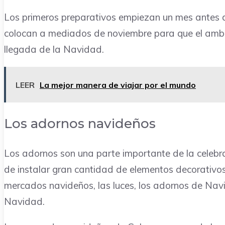
Los primeros preparativos empiezan un mes antes d
colocan a mediados de noviembre para que el ambi
llegada de la Navidad.
LEER
La mejor manera de viajar por el mundo
Los adornos navideños
Los adornos son una parte importante de la celebr
de instalar gran cantidad de elementos decorativos 
mercados navideños, las luces, los adornos de Navid
Navidad.