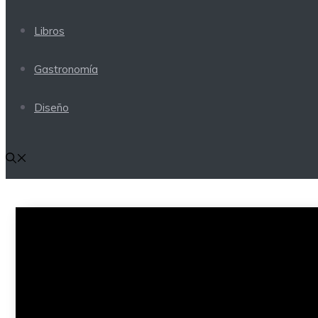
Libros
Gastronomía
Diseño