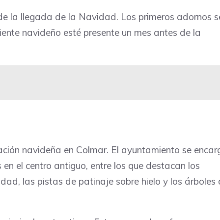
e la llegada de la Navidad. Los primeros adornos s
ente navideño esté presente un mes antes de la
ación navideña en Colmar. El ayuntamiento se encar
en el centro antiguo, entre los que destacan los
ad, las pistas de patinaje sobre hielo y los árboles