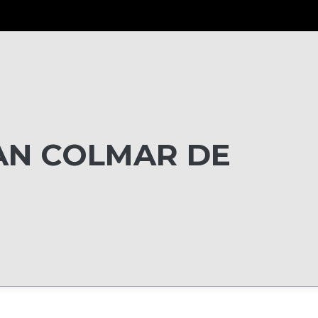
N COLMAR DE