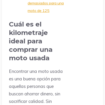
demasiados para una
moto de 125
Cuál es el
kilometraje
ideal para
comprar una
moto usada
Encontrar una moto usada
es una buena opción para
aquellas personas que
buscan ahorrar dinero, sin
sacrificar calidad. Sin