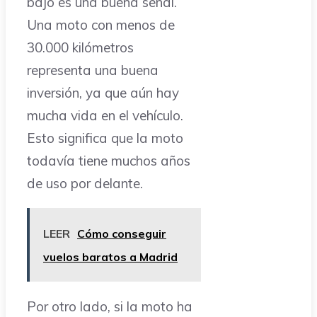
bajo es una buena señal.
Una moto con menos de
30.000 kilómetros
representa una buena
inversión, ya que aún hay
mucha vida en el vehículo.
Esto significa que la moto
todavía tiene muchos años
de uso por delante.
LEER
Cómo conseguir
vuelos baratos a Madrid
Por otro lado, si la moto ha