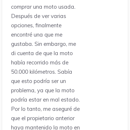
comprar una moto usada.
Después de ver varias
opciones, finalmente
encontré una que me
gustaba. Sin embargo, me
di cuenta de que la moto
había recorrido más de
50.000 kilómetros. Sabía
que esto podría ser un
problema, ya que la moto
podría estar en mal estado.
Por lo tanto, me aseguré de
que el propietario anterior
haya mantenido la moto en