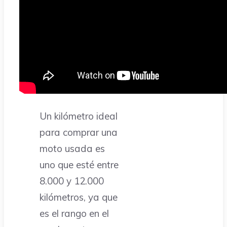
Un kilómetro ideal
para comprar una
moto usada es
uno que esté entre
8.000 y 12.000
kilómetros, ya que
es el rango en el