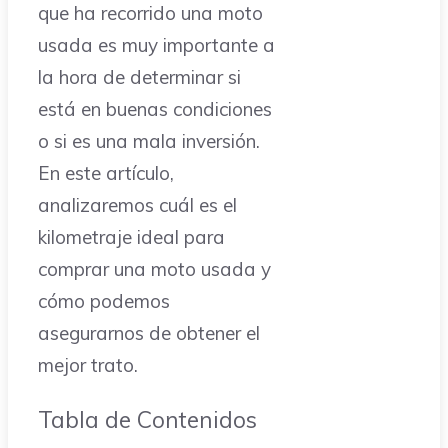
que ha recorrido una moto
usada es muy importante a
la hora de determinar si
está en buenas condiciones
o si es una mala inversión.
En este artículo,
analizaremos cuál es el
kilometraje ideal para
comprar una moto usada y
cómo podemos
asegurarnos de obtener el
mejor trato.
Tabla de Contenidos