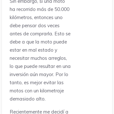
Sin embargo, si una moto
ha recorrido más de 50.000
kilómetros, entonces uno
debe pensar dos veces
antes de comprarla. Esto se
debe a que la moto puede
estar en mal estado y
necesitar muchos arreglos,
lo que puede resultar en una
inversión aún mayor. Por lo
tanto, es mejor evitar las
motos con un kilometraje
demasiado alto.
Recientemente me decidí a