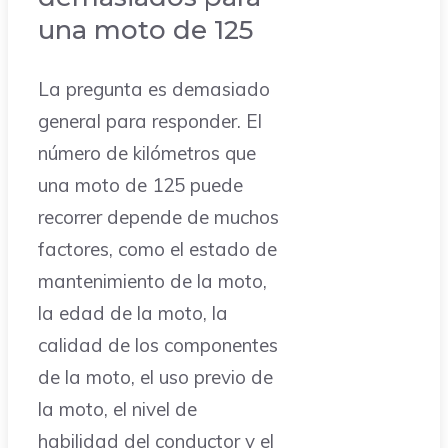
una moto de 125
La pregunta es demasiado
general para responder. El
número de kilómetros que
una moto de 125 puede
recorrer depende de muchos
factores, como el estado de
mantenimiento de la moto,
la edad de la moto, la
calidad de los componentes
de la moto, el uso previo de
la moto, el nivel de
habilidad del conductor y el