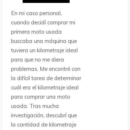
En mi caso personal,
cuando decidí comprar mi
primera moto usada
buscaba una máquina que
tuviera un kilometraje ideal
para que no me diera
problemas. Me encontré con
la difícil tarea de determinar
cuál era el kilometraje ideal
para comprar una moto
usada. Tras mucha
investigación, descubrí que
la cantidad de kilometraje