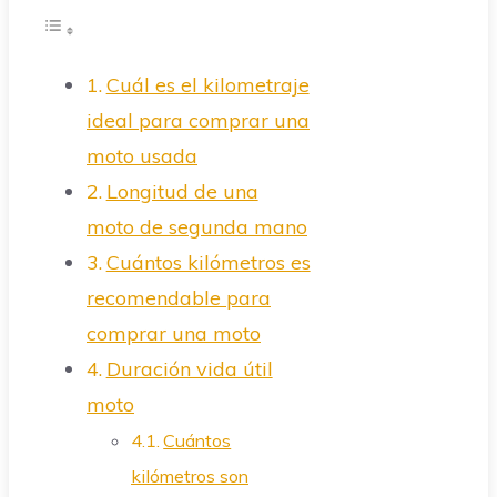
Cuál es el kilometraje
ideal para comprar una
moto usada
Longitud de una
moto de segunda mano
Cuántos kilómetros es
recomendable para
comprar una moto
Duración vida útil
moto
Cuántos
kilómetros son