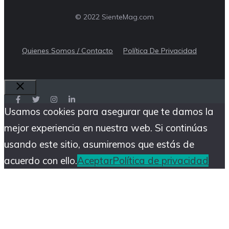
© 2022 SienteMag.com
Quienes Somos / Contacto
Política De Privacidad
Cerrar
Usamos cookies para asegurar que te damos la
mejor experiencia en nuestra web. Si continúas
usando este sitio, asumiremos que estás de
acuerdo con ello.
Aceptar
Política de privacidad