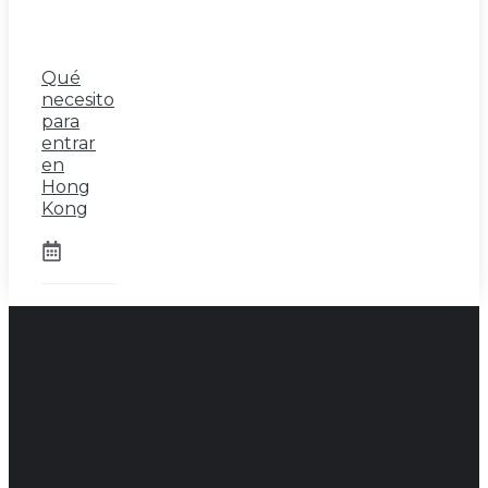
Qué
necesito
para
entrar
en
Hong
Kong