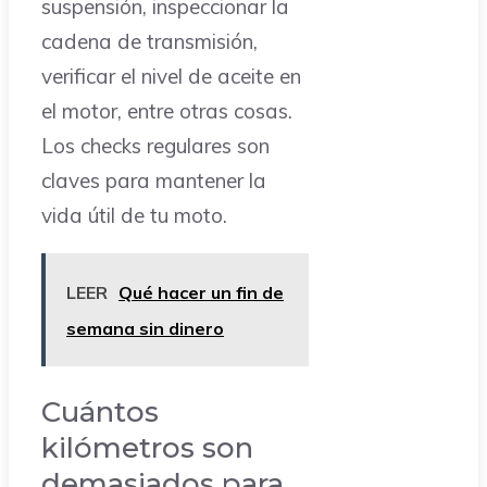
suspensión, inspeccionar la
cadena de transmisión,
verificar el nivel de aceite en
el motor, entre otras cosas.
Los checks regulares son
claves para mantener la
vida útil de tu moto.
LEER
Qué hacer un fin de
semana sin dinero
Cuántos
kilómetros son
demasiados para