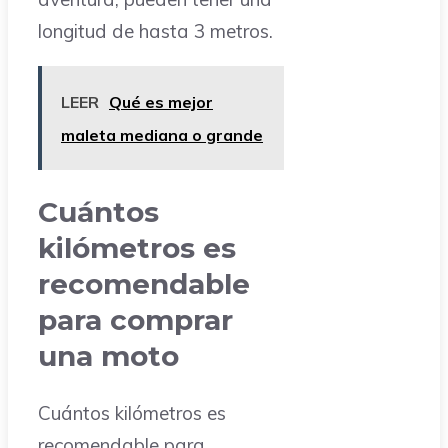
longitud de hasta 3 metros.
LEER
Qué es mejor
maleta mediana o grande
Cuántos
kilómetros es
recomendable
para comprar
una moto
Cuántos kilómetros es
recomendable para