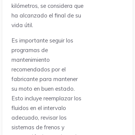
kilómetros, se considera que
ha alcanzado el final de su
vida útil.
Es importante seguir los
programas de
mantenimiento
recomendados por el
fabricante para mantener
su moto en buen estado.
Esto incluye reemplazar los
fluidos en el intervalo
adecuado, revisar los
sistemas de frenos y