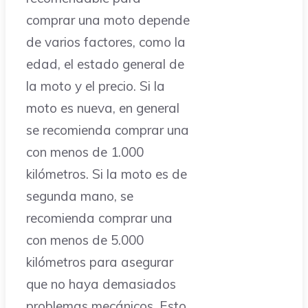
comprar una moto depende
de varios factores, como la
edad, el estado general de
la moto y el precio. Si la
moto es nueva, en general
se recomienda comprar una
con menos de 1.000
kilómetros. Si la moto es de
segunda mano, se
recomienda comprar una
con menos de 5.000
kilómetros para asegurar
que no haya demasiados
problemas mecánicos. Esto