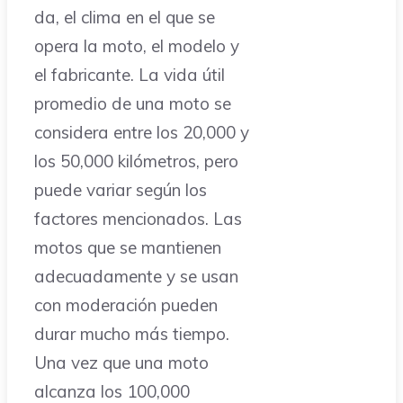
da, el clima en el que se
opera la moto, el modelo y
el fabricante. La vida útil
promedio de una moto se
considera entre los 20,000 y
los 50,000 kilómetros, pero
puede variar según los
factores mencionados. Las
motos que se mantienen
adecuadamente y se usan
con moderación pueden
durar mucho más tiempo.
Una vez que una moto
alcanza los 100,000