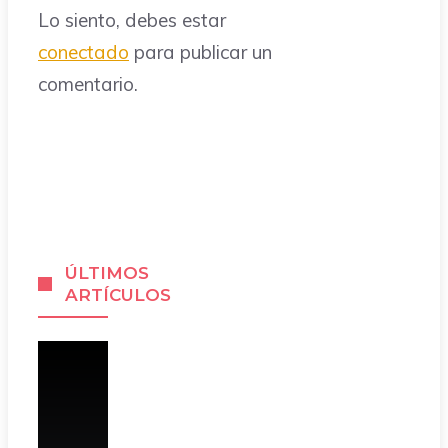
Lo siento, debes estar
conectado
para publicar un
comentario.
ÚLTIMOS
ARTÍCULOS