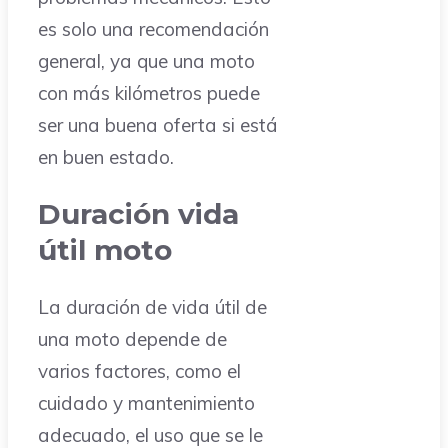
es solo una recomendación
general, ya que una moto
con más kilómetros puede
ser una buena oferta si está
en buen estado.
Duración vida
útil moto
La duración de vida útil de
una moto depende de
varios factores, como el
cuidado y mantenimiento
adecuado, el uso que se le