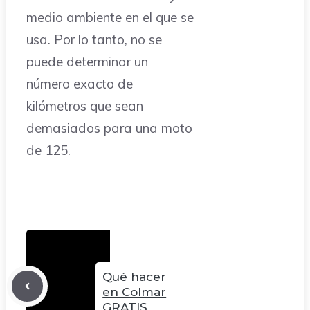
medio ambiente en el que se
usa. Por lo tanto, no se
puede determinar un
número exacto de
kilómetros que sean
demasiados para una moto
de 125.
Qué hacer
en Colmar
GRATIS