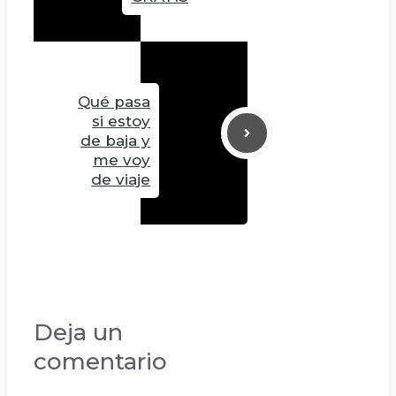
Qué pasa
si estoy
de baja y
me voy
de viaje
Deja un
comentario