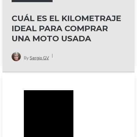
CUÁL ES EL KILOMETRAJE
IDEAL PARA COMPRAR
UNA MOTO USADA
By
Sergio GV