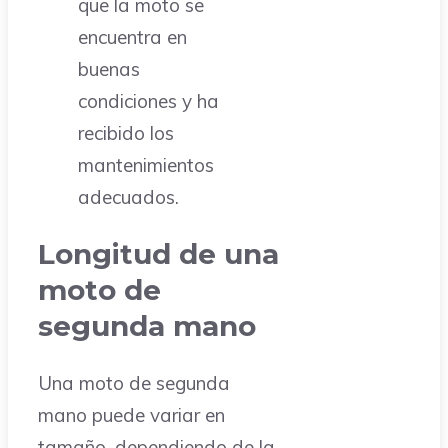
que la moto se
encuentra en
buenas
condiciones y ha
recibido los
mantenimientos
adecuados.
Longitud de una
moto de
segunda mano
Una moto de segunda
mano puede variar en
tamaño, dependiendo de la