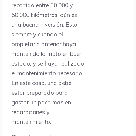
recorrido entre 30.000 y
50.000 kilómetros, aún es
una buena inversión. Esto
siempre y cuando el
propietario anterior haya
mantenido la moto en buen
estado, y se haya realizado
el mantenimiento necesario.
En este caso, uno debe
estar preparado para
gastar un poco más en
reparaciones y
mantenimiento.