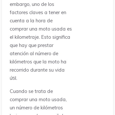
embargo, uno de los
factores claves a tener en
cuenta a la hora de
comprar una moto usada es
el kilometraje. Esto significa
que hay que prestar
atención al número de
kilómetros que la moto ha
recorrido durante su vida
útil.
Cuando se trata de
comprar una moto usada,
un número de kilómetros