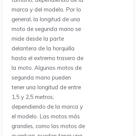
marca y del modelo. Por lo
general, la longitud de una
moto de segunda mano se
mide desde la parte
delantera de la horquilla
hasta el extremo trasero de
la moto. Algunas motos de
segunda mano pueden
tener una longitud de entre
1,5 y 2,5 metros,
dependiendo de la marca y
el modelo. Las motos más
grandes, como las motos de
aventura, pueden tener una