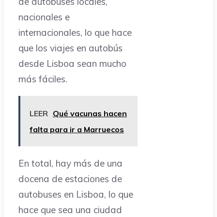
de autobuses locales,
nacionales e
internacionales, lo que hace
que los viajes en autobús
desde Lisboa sean mucho
más fáciles.
LEER
Qué vacunas hacen
falta para ir a Marruecos
En total, hay más de una
docena de estaciones de
autobuses en Lisboa, lo que
hace que sea una ciudad