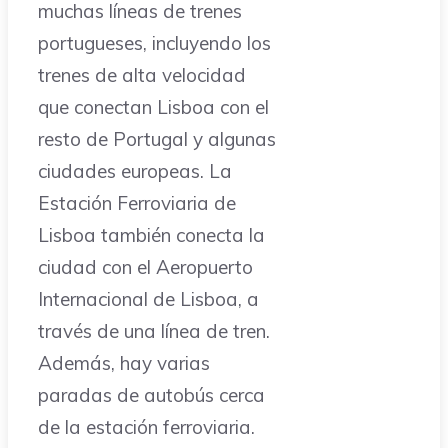
muchas líneas de trenes
portugueses, incluyendo los
trenes de alta velocidad
que conectan Lisboa con el
resto de Portugal y algunas
ciudades europeas. La
Estación Ferroviaria de
Lisboa también conecta la
ciudad con el Aeropuerto
Internacional de Lisboa, a
través de una línea de tren.
Además, hay varias
paradas de autobús cerca
de la estación ferroviaria.