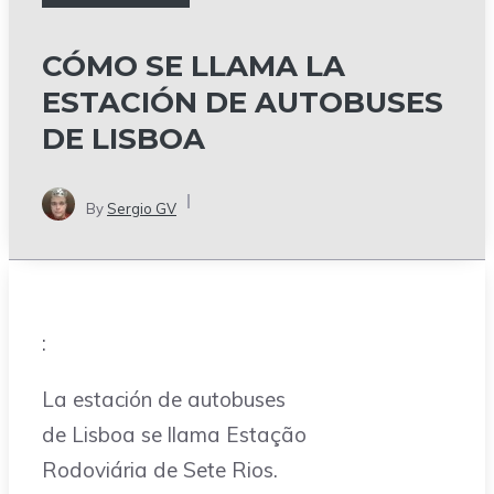
CÓMO SE LLAMA LA
ESTACIÓN DE AUTOBUSES
DE LISBOA
By
Sergio GV
:
La estación de autobuses
de Lisboa se llama Estação
Rodoviária de Sete Rios.