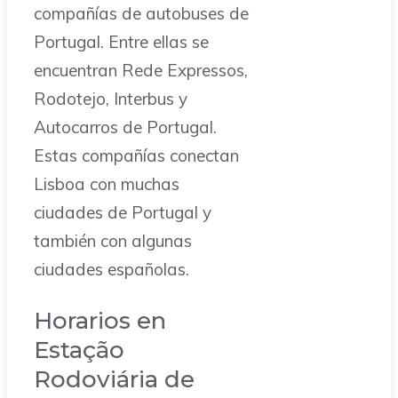
compañías de autobuses de
Portugal. Entre ellas se
encuentran Rede Expressos,
Rodotejo, Interbus y
Autocarros de Portugal.
Estas compañías conectan
Lisboa con muchas
ciudades de Portugal y
también con algunas
ciudades españolas.
Horarios en
Estação
Rodoviária de