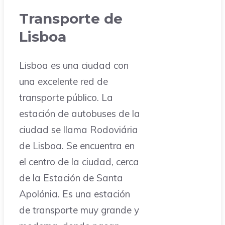
Transporte de
Lisboa
Lisboa es una ciudad con
una excelente red de
transporte público. La
estación de autobuses de la
ciudad se llama Rodoviária
de Lisboa. Se encuentra en
el centro de la ciudad, cerca
de la Estación de Santa
Apolónia. Es una estación
de transporte muy grande y