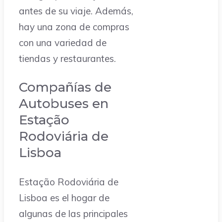
antes de su viaje. Además,
hay una zona de compras
con una variedad de
tiendas y restaurantes.
Compañías de
Autobuses en
Estação
Rodoviária de
Lisboa
Estação Rodoviária de
Lisboa es el hogar de
algunas de las principales