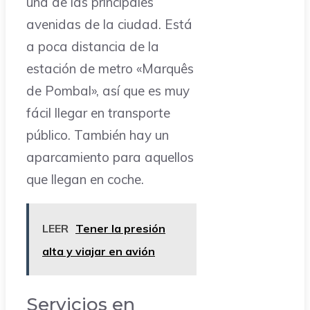
una de las principales
avenidas de la ciudad. Está
a poca distancia de la
estación de metro «Marquês
de Pombal», así que es muy
fácil llegar en transporte
público. También hay un
aparcamiento para aquellos
que llegan en coche.
LEER
Tener la presión
alta y viajar en avión
Servicios en