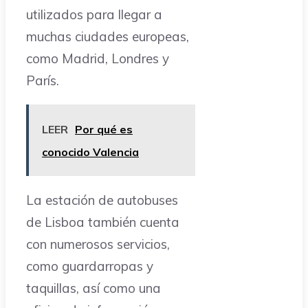
utilizados para llegar a
muchas ciudades europeas,
como Madrid, Londres y
París.
LEER
Por qué es
conocido Valencia
La estación de autobuses
de Lisboa también cuenta
con numerosos servicios,
como guardarropas y
taquillas, así como una