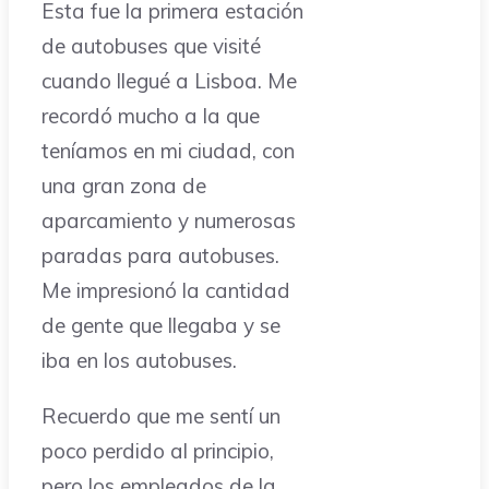
Esta fue la primera estación
de autobuses que visité
cuando llegué a Lisboa. Me
recordó mucho a la que
teníamos en mi ciudad, con
una gran zona de
aparcamiento y numerosas
paradas para autobuses.
Me impresionó la cantidad
de gente que llegaba y se
iba en los autobuses.
Recuerdo que me sentí un
poco perdido al principio,
pero los empleados de la