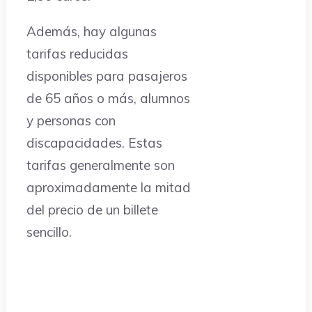
Además, hay algunas
tarifas reducidas
disponibles para pasajeros
de 65 años o más, alumnos
y personas con
discapacidades. Estas
tarifas generalmente son
aproximadamente la mitad
del precio de un billete
sencillo.