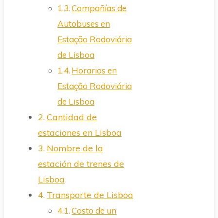
Compañías de
Autobuses en
Estação Rodoviária
de Lisboa
Horarios en
Estação Rodoviária
de Lisboa
Cantidad de
estaciones en Lisboa
Nombre de la
estación de trenes de
Lisboa
Transporte de Lisboa
Costo de un