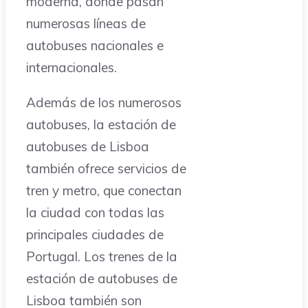
moderna, donde pasan
numerosas líneas de
autobuses nacionales e
internacionales.
Además de los numerosos
autobuses, la estación de
autobuses de Lisboa
también ofrece servicios de
tren y metro, que conectan
la ciudad con todas las
principales ciudades de
Portugal. Los trenes de la
estación de autobuses de
Lisboa también son