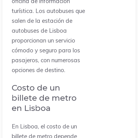
oficina de información
turística. Los autobuses que
salen de la estación de
autobuses de Lisboa
proporcionan un servicio
cómodo y seguro para los
pasajeros, con numerosas
opciones de destino.
Costo de un
billete de metro
en Lisboa
En Lisboa, el costo de un
billete de metro depende