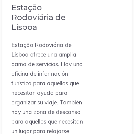
Estação
Rodoviária de
Lisboa
Estação Rodoviária de
Lisboa ofrece una amplia
gama de servicios. Hay una
oficina de información
turística para aquellos que
necesitan ayuda para
organizar su viaje. También
hay una zona de descanso
para aquellos que necesitan
un lugar para relajarse