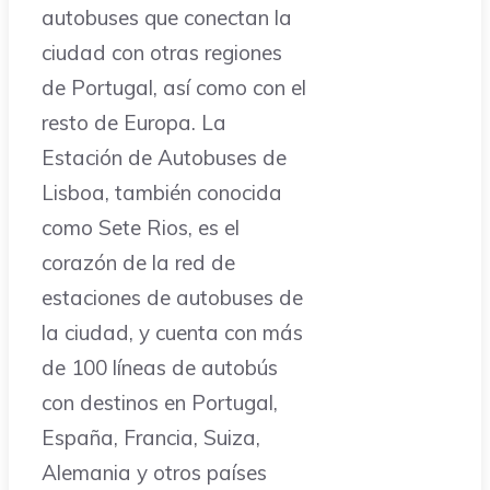
autobuses que conectan la
ciudad con otras regiones
de Portugal, así como con el
resto de Europa. La
Estación de Autobuses de
Lisboa, también conocida
como Sete Rios, es el
corazón de la red de
estaciones de autobuses de
la ciudad, y cuenta con más
de 100 líneas de autobús
con destinos en Portugal,
España, Francia, Suiza,
Alemania y otros países