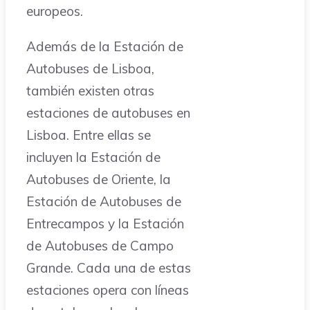
europeos.
Además de la Estación de
Autobuses de Lisboa,
también existen otras
estaciones de autobuses en
Lisboa. Entre ellas se
incluyen la Estación de
Autobuses de Oriente, la
Estación de Autobuses de
Entrecampos y la Estación
de Autobuses de Campo
Grande. Cada una de estas
estaciones opera con líneas