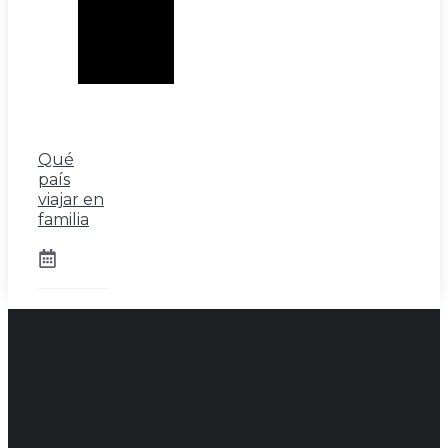
Qué
país
viajar en
familia