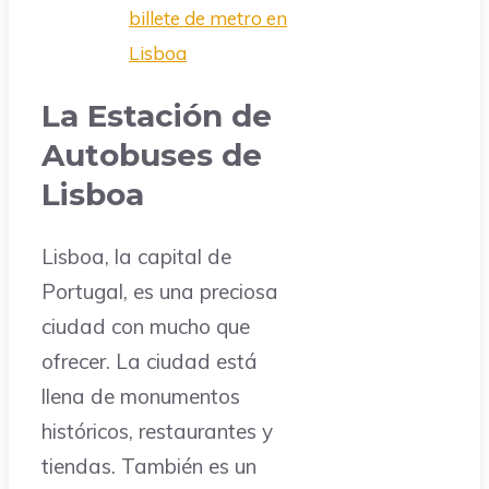
billete de metro en
Lisboa
La Estación de
Autobuses de
Lisboa
Lisboa, la capital de
Portugal, es una preciosa
ciudad con mucho que
ofrecer. La ciudad está
llena de monumentos
históricos, restaurantes y
tiendas. También es un