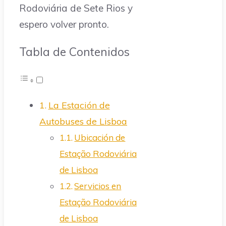
Rodoviária de Sete Rios y
espero volver pronto.
Tabla de Contenidos
La Estación de
Autobuses de Lisboa
Ubicación de
Estação Rodoviária
de Lisboa
Servicios en
Estação Rodoviária
de Lisboa