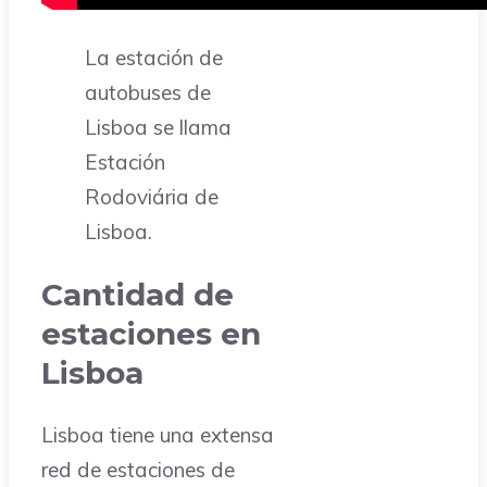
La estación de
autobuses de
Lisboa se llama
Estación
Rodoviária de
Lisboa.
Cantidad de
estaciones en
Lisboa
Lisboa tiene una extensa
red de estaciones de