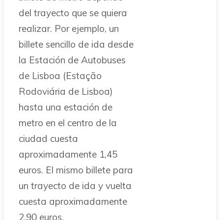
del trayecto que se quiera
realizar. Por ejemplo, un
billete sencillo de ida desde
la Estación de Autobuses
de Lisboa (Estação
Rodoviária de Lisboa)
hasta una estación de
metro en el centro de la
ciudad cuesta
aproximadamente 1,45
euros. El mismo billete para
un trayecto de ida y vuelta
cuesta aproximadamente
2,90 euros.