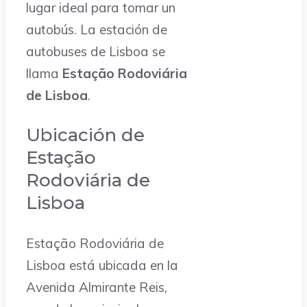
lugar ideal para tomar un
autobús. La estación de
autobuses de Lisboa se
llama
Estação Rodoviária
de Lisboa
.
Ubicación de
Estação
Rodoviária de
Lisboa
Estação Rodoviária de
Lisboa está ubicada en la
Avenida Almirante Reis,