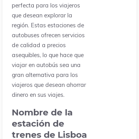
perfecta para los viajeros
que desean explorar la
región. Estas estaciones de
autobuses ofrecen servicios
de calidad a precios
asequibles, lo que hace que
viajar en autobús sea una
gran alternativa para los
viajeros que desean ahorrar
dinero en sus viajes.
Nombre de la
estación de
trenes de Lisboa