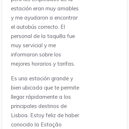
estación eran muy amables
y me ayudaron a encontrar
el autobús correcto. El
personal de la taquilla fue
muy servicial y me
informaron sobre los
mejores horarios y tarifas.
Es una estación grande y
bien ubicada que te permite
llegar rápidamente a los
principales destinos de
Lisboa. Estoy feliz de haber
conocido la Estação