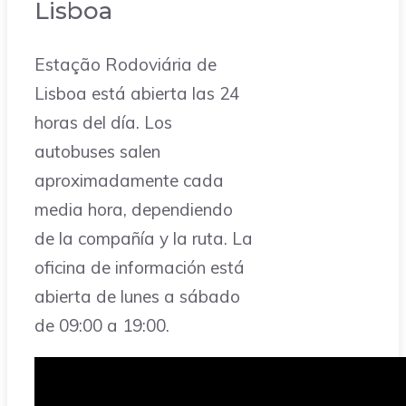
Lisboa
Estação Rodoviária de
Lisboa está abierta las 24
horas del día. Los
autobuses salen
aproximadamente cada
media hora, dependiendo
de la compañía y la ruta. La
oficina de información está
abierta de lunes a sábado
de 09:00 a 19:00.