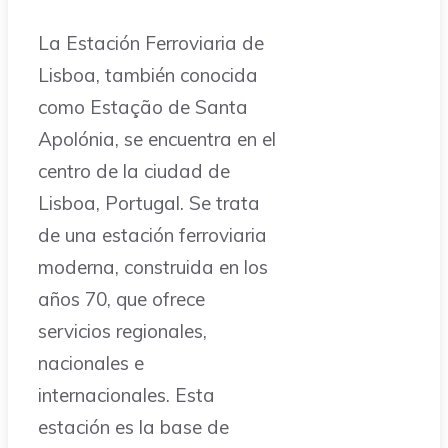
La Estación Ferroviaria de
Lisboa, también conocida
como Estação de Santa
Apolónia, se encuentra en el
centro de la ciudad de
Lisboa, Portugal. Se trata
de una estación ferroviaria
moderna, construida en los
años 70, que ofrece
servicios regionales,
nacionales e
internacionales. Esta
estación es la base de