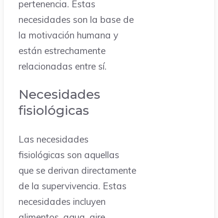
pertenencia. Estas
necesidades son la base de
la motivación humana y
están estrechamente
relacionadas entre sí.
Necesidades
fisiológicas
Las necesidades
fisiológicas son aquellas
que se derivan directamente
de la supervivencia. Estas
necesidades incluyen
alimentos, agua, aire,