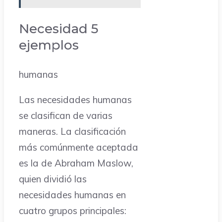
Necesidad 5
ejemplos
humanas
Las necesidades humanas
se clasifican de varias
maneras. La clasificación
más comúnmente aceptada
es la de Abraham Maslow,
quien dividió las
necesidades humanas en
cuatro grupos principales: