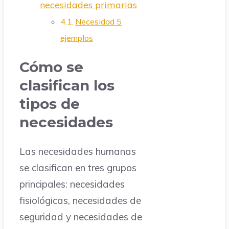
necesidades primarias
Necesidad 5
ejemplos
Cómo se
clasifican los
tipos de
necesidades
Las necesidades humanas
se clasifican en tres grupos
principales: necesidades
fisiológicas, necesidades de
seguridad y necesidades de