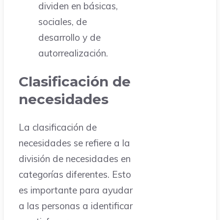
dividen en básicas,
sociales, de
desarrollo y de
autorrealización.
Clasificación de
necesidades
La clasificación de
necesidades se refiere a la
división de necesidades en
categorías diferentes. Esto
es importante para ayudar
a las personas a identificar