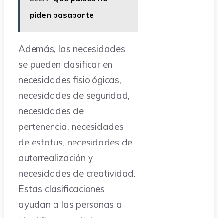
piden pasaporte
Además, las necesidades
se pueden clasificar en
necesidades fisiológicas,
necesidades de seguridad,
necesidades de
pertenencia, necesidades
de estatus, necesidades de
autorrealización y
necesidades de creatividad.
Estas clasificaciones
ayudan a las personas a