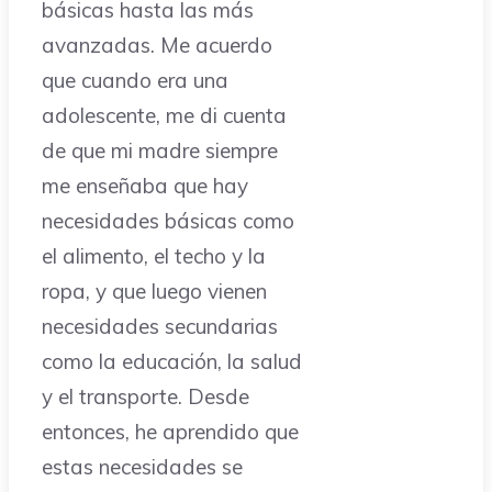
básicas hasta las más
avanzadas. Me acuerdo
que cuando era una
adolescente, me di cuenta
de que mi madre siempre
me enseñaba que hay
necesidades básicas como
el alimento, el techo y la
ropa, y que luego vienen
necesidades secundarias
como la educación, la salud
y el transporte. Desde
entonces, he aprendido que
estas necesidades se