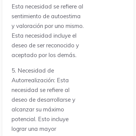
Esta necesidad se refiere al
sentimiento de autoestima
y valoración por uno mismo.
Esta necesidad incluye el
deseo de ser reconocido y
aceptado por los demás.
5. Necesidad de
Autorrealización: Esta
necesidad se refiere al
deseo de desarrollarse y
alcanzar su máximo
potencial. Esto incluye
lograr una mayor