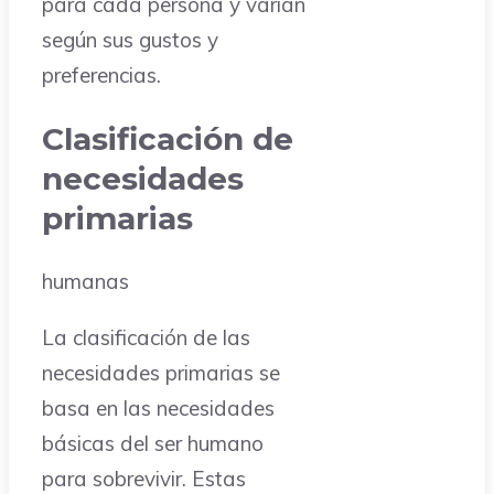
para cada persona y varían
según sus gustos y
preferencias.
Clasificación de
necesidades
primarias
humanas
La clasificación de las
necesidades primarias se
basa en las necesidades
básicas del ser humano
para sobrevivir. Estas