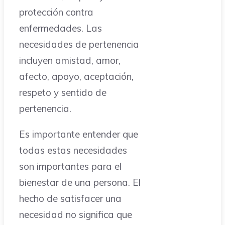
protección contra
enfermedades. Las
necesidades de pertenencia
incluyen amistad, amor,
afecto, apoyo, aceptación,
respeto y sentido de
pertenencia.
Es importante entender que
todas estas necesidades
son importantes para el
bienestar de una persona. El
hecho de satisfacer una
necesidad no significa que