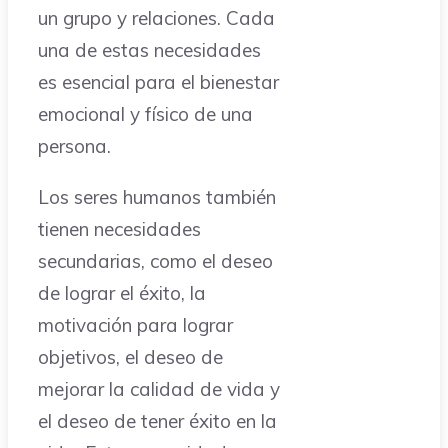
un grupo y relaciones. Cada
una de estas necesidades
es esencial para el bienestar
emocional y físico de una
persona.
Los seres humanos también
tienen necesidades
secundarias, como el deseo
de lograr el éxito, la
motivación para lograr
objetivos, el deseo de
mejorar la calidad de vida y
el deseo de tener éxito en la