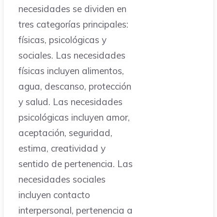
necesidades se dividen en
tres categorías principales:
físicas, psicológicas y
sociales. Las necesidades
físicas incluyen alimentos,
agua, descanso, protección
y salud. Las necesidades
psicológicas incluyen amor,
aceptación, seguridad,
estima, creatividad y
sentido de pertenencia. Las
necesidades sociales
incluyen contacto
interpersonal, pertenencia a