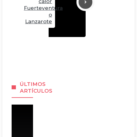
calor
Fuerteventura
o
Lanzarote
ÚLTIMOS
ARTÍCULOS