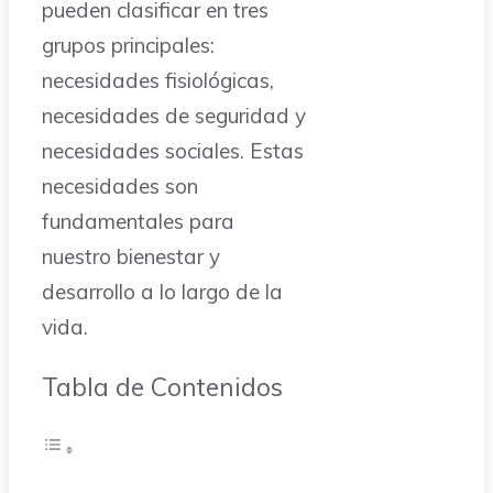
pueden clasificar en tres
grupos principales:
necesidades fisiológicas,
necesidades de seguridad y
necesidades sociales. Estas
necesidades son
fundamentales para
nuestro bienestar y
desarrollo a lo largo de la
vida.
Tabla de Contenidos