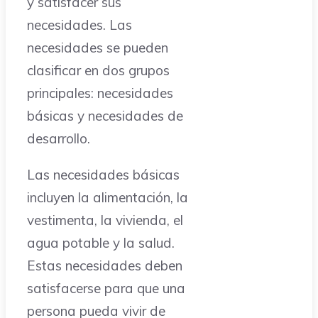
y satisfacer sus
necesidades. Las
necesidades se pueden
clasificar en dos grupos
principales: necesidades
básicas y necesidades de
desarrollo.
Las necesidades básicas
incluyen la alimentación, la
vestimenta, la vivienda, el
agua potable y la salud.
Estas necesidades deben
satisfacerse para que una
persona pueda vivir de