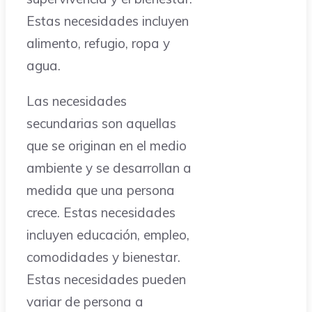
Estas necesidades incluyen
alimento, refugio, ropa y
agua.
Las necesidades
secundarias son aquellas
que se originan en el medio
ambiente y se desarrollan a
medida que una persona
crece. Estas necesidades
incluyen educación, empleo,
comodidades y bienestar.
Estas necesidades pueden
variar de persona a