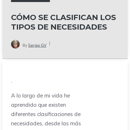
CÓMO SE CLASIFICAN LOS
TIPOS DE NECESIDADES
By
Sergio GV
.
A lo largo de mi vida he
aprendido que existen
diferentes clasificaciones de
necesidades, desde las más