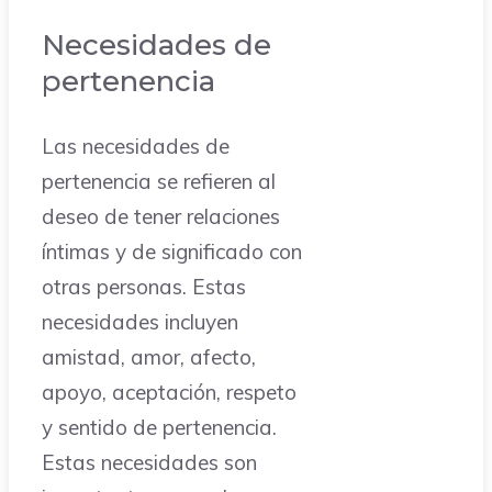
Necesidades de
pertenencia
Las necesidades de
pertenencia se refieren al
deseo de tener relaciones
íntimas y de significado con
otras personas. Estas
necesidades incluyen
amistad, amor, afecto,
apoyo, aceptación, respeto
y sentido de pertenencia.
Estas necesidades son