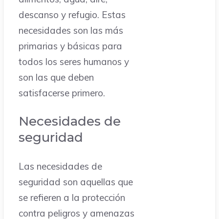
descanso y refugio. Estas
necesidades son las más
primarias y básicas para
todos los seres humanos y
son las que deben
satisfacerse primero.
Necesidades de
seguridad
Las necesidades de
seguridad son aquellas que
se refieren a la protección
contra peligros y amenazas