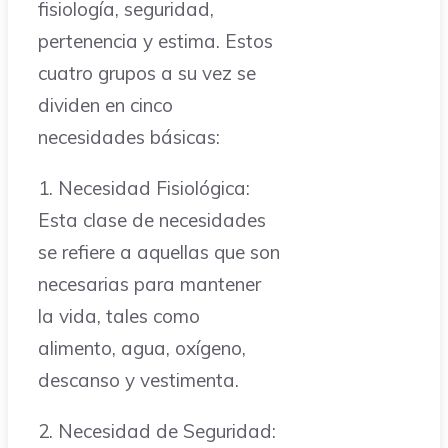
fisiología, seguridad,
pertenencia y estima. Estos
cuatro grupos a su vez se
dividen en cinco
necesidades básicas:
1. Necesidad Fisiológica:
Esta clase de necesidades
se refiere a aquellas que son
necesarias para mantener
la vida, tales como
alimento, agua, oxígeno,
descanso y vestimenta.
2. Necesidad de Seguridad: