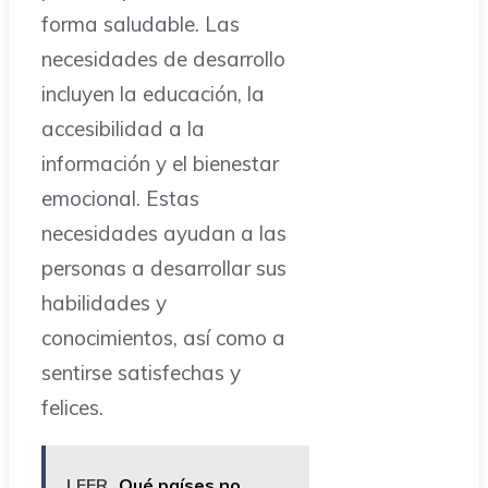
forma saludable. Las
necesidades de desarrollo
incluyen la educación, la
accesibilidad a la
información y el bienestar
emocional. Estas
necesidades ayudan a las
personas a desarrollar sus
habilidades y
conocimientos, así como a
sentirse satisfechas y
felices.
LEER
Qué países no