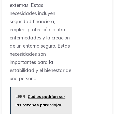
externas. Estas
necesidades incluyen
seguridad financiera,
empleo, protección contra
enfermedades y la creación
de un entorno seguro. Estas
necesidades son
importantes para la
estabilidad y el bienestar de
una persona.
LEER
Cuáles podrían ser
las razones para viajar