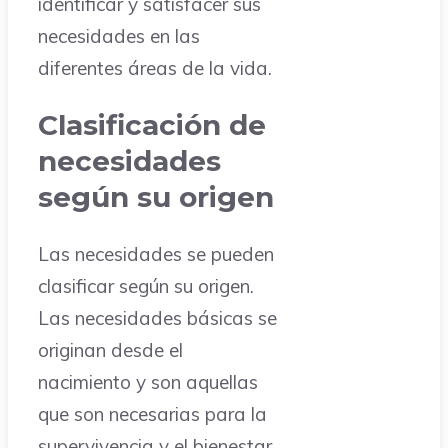
identificar y satisfacer sus
necesidades en las
diferentes áreas de la vida.
Clasificación de
necesidades
según su origen
Las necesidades se pueden
clasificar según su origen.
Las necesidades básicas se
originan desde el
nacimiento y son aquellas
que son necesarias para la
supervivencia y el bienestar.