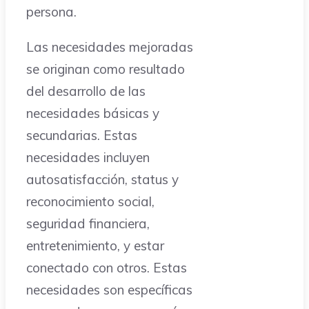
persona.
Las necesidades mejoradas
se originan como resultado
del desarrollo de las
necesidades básicas y
secundarias. Estas
necesidades incluyen
autosatisfacción, status y
reconocimiento social,
seguridad financiera,
entretenimiento, y estar
conectado con otros. Estas
necesidades son específicas