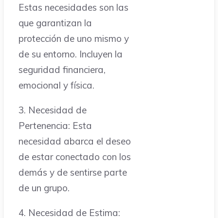
Estas necesidades son las
que garantizan la
protección de uno mismo y
de su entorno. Incluyen la
seguridad financiera,
emocional y física.
3. Necesidad de
Pertenencia: Esta
necesidad abarca el deseo
de estar conectado con los
demás y de sentirse parte
de un grupo.
4. Necesidad de Estima: