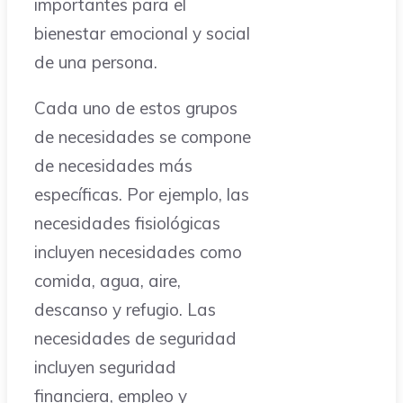
importantes para el
bienestar emocional y social
de una persona.
Cada uno de estos grupos
de necesidades se compone
de necesidades más
específicas. Por ejemplo, las
necesidades fisiológicas
incluyen necesidades como
comida, agua, aire,
descanso y refugio. Las
necesidades de seguridad
incluyen seguridad
financiera, empleo y