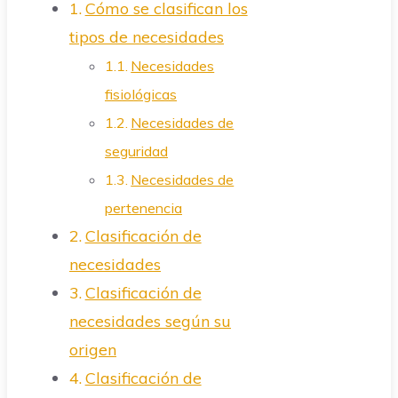
Cómo se clasifican los
tipos de necesidades
Necesidades
fisiológicas
Necesidades de
seguridad
Necesidades de
pertenencia
Clasificación de
necesidades
Clasificación de
necesidades según su
origen
Clasificación de