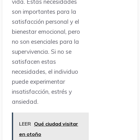
vida. Estas necesidades
son importantes para la
satisfacción personal y el
bienestar emocional, pero
no son esenciales para la
supervivencia. Si no se
satisfacen estas
necesidades, el individuo
puede experimentar
insatisfacción, estrés y
ansiedad.
LEER
Qué ciudad visitar
en otoño