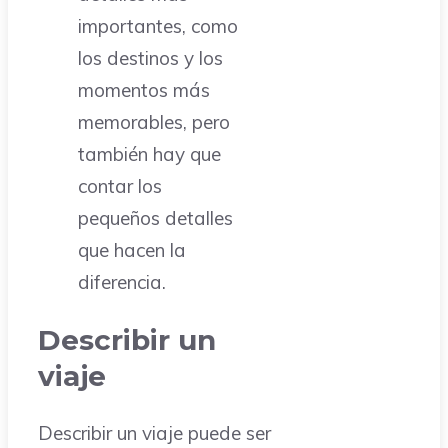
importantes, como
los destinos y los
momentos más
memorables, pero
también hay que
contar los
pequeños detalles
que hacen la
diferencia.
Describir un
viaje
Describir un viaje puede ser