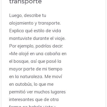
transporte
Luego, describe tu
alojamiento y transporte.
Explica qué estilo de vida
mantuviste durante el viaje.
Por ejemplo, podrías decir:
«Me alojé en una cabaña en
el bosque, así que pasé la
mayor parte de mi tiempo
en la naturaleza. Me moví
en autobús, lo que me
permitió ver muchos lugares
interesantes que de otra