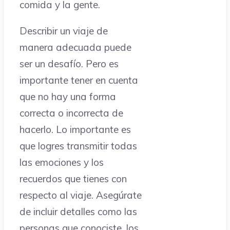
comida y la gente.
Describir un viaje de
manera adecuada puede
ser un desafío. Pero es
importante tener en cuenta
que no hay una forma
correcta o incorrecta de
hacerlo. Lo importante es
que logres transmitir todas
las emociones y los
recuerdos que tienes con
respecto al viaje. Asegúrate
de incluir detalles como las
personas que conociste, los