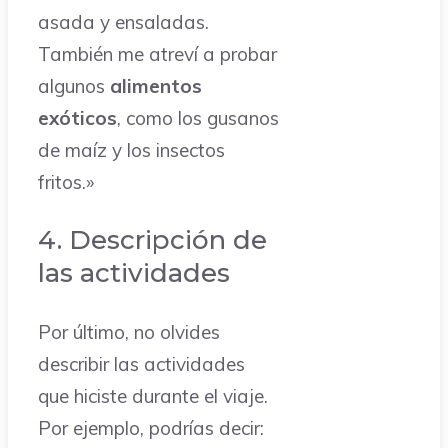
asada y ensaladas.
También me atreví a probar
algunos
alimentos
exóticos
, como los gusanos
de maíz y los insectos
fritos.»
4. Descripción de
las actividades
Por último, no olvides
describir las actividades
que hiciste durante el viaje.
Por ejemplo, podrías decir: