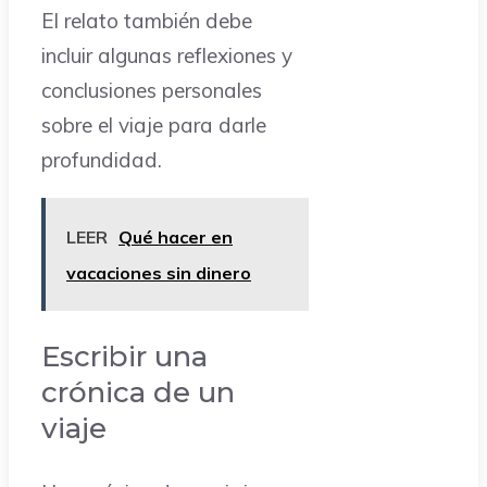
El relato también debe
incluir algunas reflexiones y
conclusiones personales
sobre el viaje para darle
profundidad.
LEER
Qué hacer en
vacaciones sin dinero
Escribir una
crónica de un
viaje