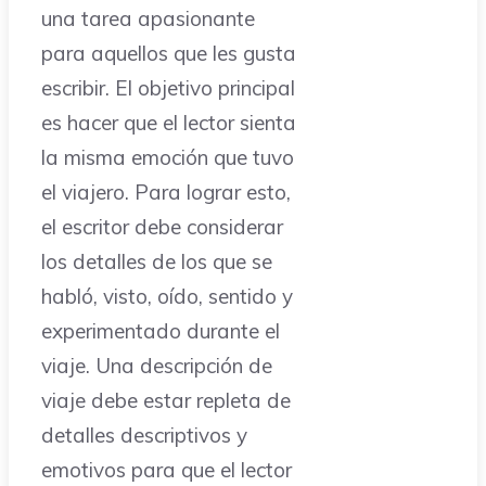
una tarea apasionante
para aquellos que les gusta
escribir. El objetivo principal
es hacer que el lector sienta
la misma emoción que tuvo
el viajero. Para lograr esto,
el escritor debe considerar
los detalles de los que se
habló, visto, oído, sentido y
experimentado durante el
viaje. Una descripción de
viaje debe estar repleta de
detalles descriptivos y
emotivos para que el lector