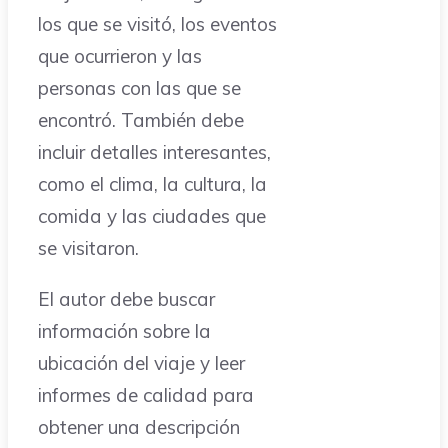
los que se visitó, los eventos
que ocurrieron y las
personas con las que se
encontró. También debe
incluir detalles interesantes,
como el clima, la cultura, la
comida y las ciudades que
se visitaron.
El autor debe buscar
información sobre la
ubicación del viaje y leer
informes de calidad para
obtener una descripción