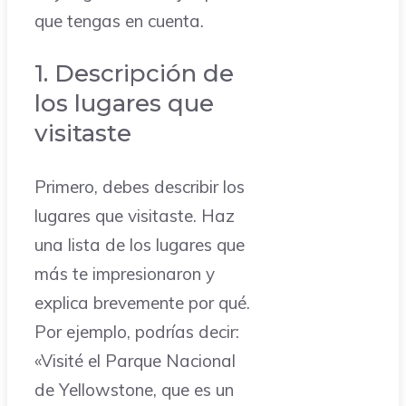
que tengas en cuenta.
1. Descripción de
los lugares que
visitaste
Primero, debes describir los
lugares que visitaste. Haz
una lista de los lugares que
más te impresionaron y
explica brevemente por qué.
Por ejemplo, podrías decir:
«Visité el Parque Nacional
de Yellowstone, que es un