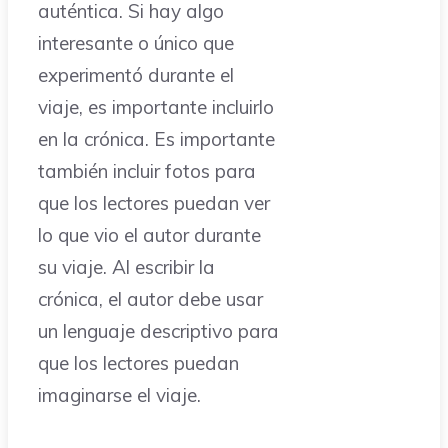
auténtica. Si hay algo
interesante o único que
experimentó durante el
viaje, es importante incluirlo
en la crónica. Es importante
también incluir fotos para
que los lectores puedan ver
lo que vio el autor durante
su viaje. Al escribir la
crónica, el autor debe usar
un lenguaje descriptivo para
que los lectores puedan
imaginarse el viaje.