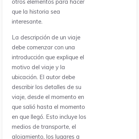
otros elementos para hacer
que la historia sea
interesante.
La descripción de un viaje
debe comenzar con una
introducción que explique el
motivo del viaje y la
ubicación. El autor debe
describir los detalles de su
viaje, desde el momento en
que salió hasta el momento
en que llegó. Esto incluye los
medios de transporte, el
alojamiento, los lugares a