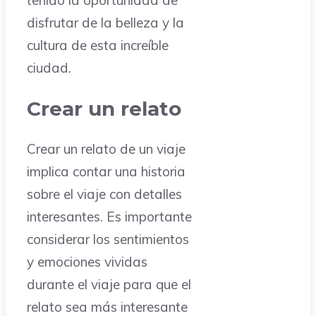
tenido la oportunidad de
disfrutar de la belleza y la
cultura de esta increíble
ciudad.
Crear un relato
Crear un relato de un viaje
implica contar una historia
sobre el viaje con detalles
interesantes. Es importante
considerar los sentimientos
y emociones vividas
durante el viaje para que el
relato sea más interesante