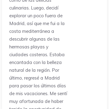
como de las delicias
culinarias. Luego, decidí
explorar un poco fuera de
Madrid, así que me fui a la
costa mediterránea a
descubrir algunas de las
hermosas playas y
ciudades costeras. Estaba
encantada con la belleza
natural de la región. Por
último, regresé a Madrid
para pasar los últimos días
de mis vacaciones. Me sentí
muy afortunada de haber