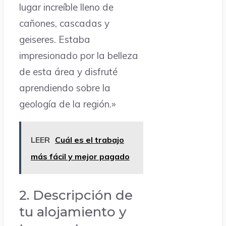
lugar increíble lleno de
cañones, cascadas y
geiseres. Estaba
impresionado por la belleza
de esta área y disfruté
aprendiendo sobre la
geología de la región.»
LEER
Cuál es el trabajo
más fácil y mejor pagado
2. Descripción de
tu alojamiento y