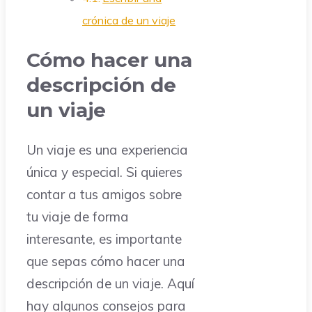
crónica de un viaje
Cómo hacer una
descripción de
un viaje
Un viaje es una experiencia
única y especial. Si quieres
contar a tus amigos sobre
tu viaje de forma
interesante, es importante
que sepas cómo hacer una
descripción de un viaje. Aquí
hay algunos consejos para