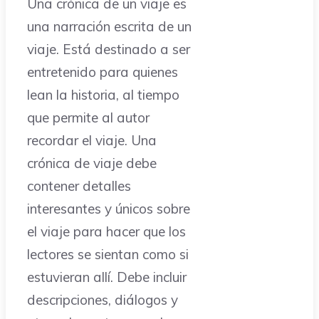
Una crónica de un viaje es
una narración escrita de un
viaje. Está destinado a ser
entretenido para quienes
lean la historia, al tiempo
que permite al autor
recordar el viaje. Una
crónica de viaje debe
contener detalles
interesantes y únicos sobre
el viaje para hacer que los
lectores se sientan como si
estuvieran allí. Debe incluir
descripciones, diálogos y