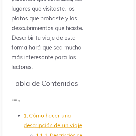
lugares que visitaste, los
platos que probaste y los
descubrimientos que hiciste.
Describir tu viaje de esta
forma hará que sea mucho
más interesante para los
lectores.
Tabla de Contenidos
Cómo hacer una
descripción de un viaje
1. Descripción de