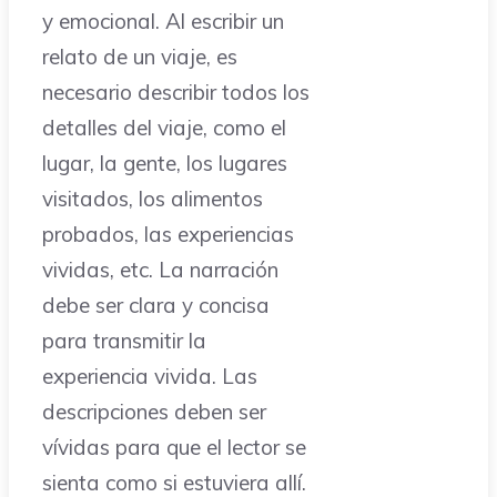
y emocional. Al escribir un
relato de un viaje, es
necesario describir todos los
detalles del viaje, como el
lugar, la gente, los lugares
visitados, los alimentos
probados, las experiencias
vividas, etc. La narración
debe ser clara y concisa
para transmitir la
experiencia vivida. Las
descripciones deben ser
vívidas para que el lector se
sienta como si estuviera allí.