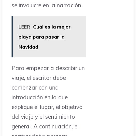
se involucre en la narración.
LEER
Cuál es la mejor
playa para pasar la
Navidad
Para empezar a describir un
viaje, el escritor debe
comenzar con una
introducción en la que
explique el lugar, el objetivo
del viaje y el sentimiento
general. A continuación, el
escritor debe agregar