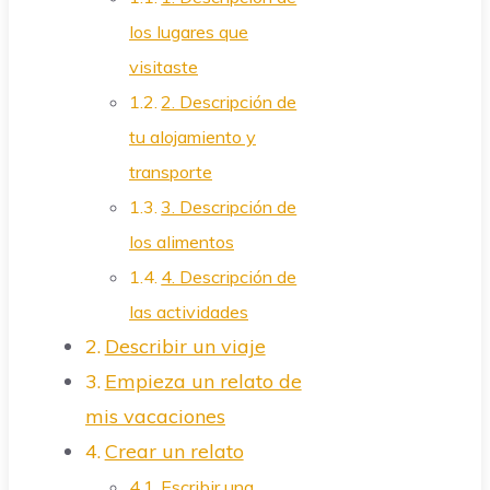
los lugares que
visitaste
2. Descripción de
tu alojamiento y
transporte
3. Descripción de
los alimentos
4. Descripción de
las actividades
Describir un viaje
Empieza un relato de
mis vacaciones
Crear un relato
Escribir una