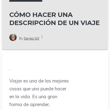
CÓMO HACER UNA
DESCRIPCIÓN DE UN VIAJE
By
Sergio GV
.
Viajar es una de las mejores
cosas que uno puede hacer
en la vida. Es una gran
forma de aprender,