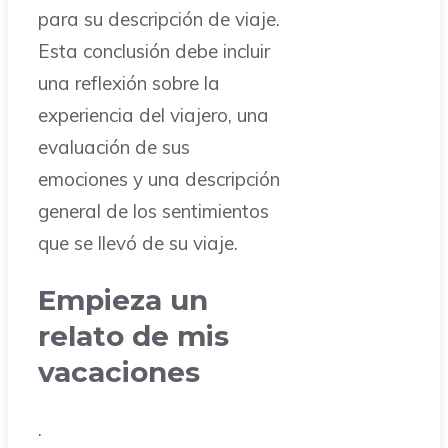
para su descripción de viaje.
Esta conclusión debe incluir
una reflexión sobre la
experiencia del viajero, una
evaluación de sus
emociones y una descripción
general de los sentimientos
que se llevó de su viaje.
Empieza un
relato de mis
vacaciones
.