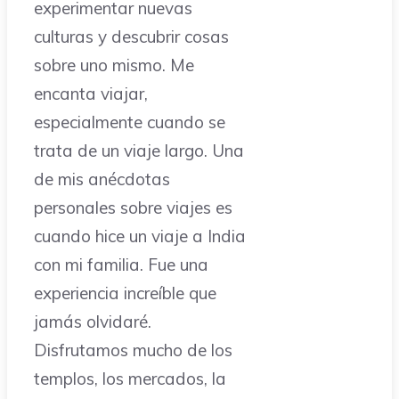
experimentar nuevas
culturas y descubrir cosas
sobre uno mismo. Me
encanta viajar,
especialmente cuando se
trata de un viaje largo. Una
de mis anécdotas
personales sobre viajes es
cuando hice un viaje a India
con mi familia. Fue una
experiencia increíble que
jamás olvidaré.
Disfrutamos mucho de los
templos, los mercados, la