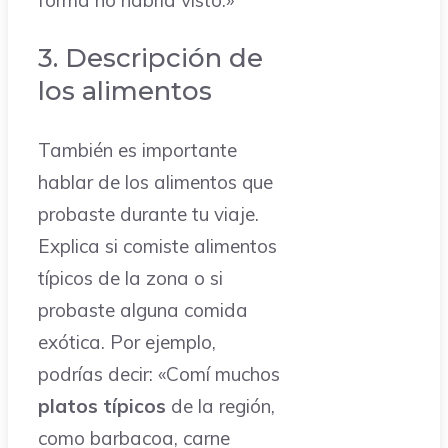
forma no habría visto.»
3. Descripción de
los alimentos
También es importante
hablar de los alimentos que
probaste durante tu viaje.
Explica si comiste alimentos
típicos de la zona o si
probaste alguna comida
exótica. Por ejemplo,
podrías decir: «Comí muchos
platos típicos
de la región,
como barbacoa, carne