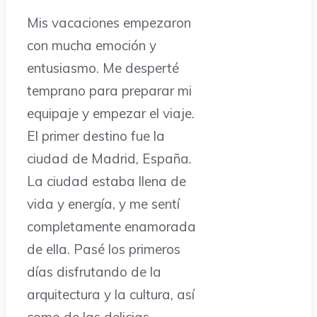
Mis vacaciones empezaron
con mucha emoción y
entusiasmo. Me desperté
temprano para preparar mi
equipaje y empezar el viaje.
El primer destino fue la
ciudad de Madrid, España.
La ciudad estaba llena de
vida y energía, y me sentí
completamente enamorada
de ella. Pasé los primeros
días disfrutando de la
arquitectura y la cultura, así