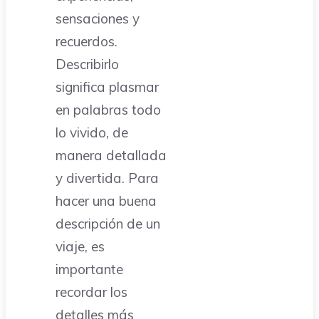
sensaciones y
recuerdos.
Describirlo
significa plasmar
en palabras todo
lo vivido, de
manera detallada
y divertida. Para
hacer una buena
descripción de un
viaje, es
importante
recordar los
detalles más