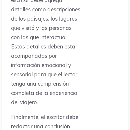
detalles como descripciones
de los paisajes, los lugares
que visitó y las personas
con las que interactuó.
Estos detalles deben estar
acompañados por
información emocional y
sensorial para que el lector
tenga una comprensión
completa de la experiencia
del viajero.
Finalmente, el escritor debe
redactar una conclusión