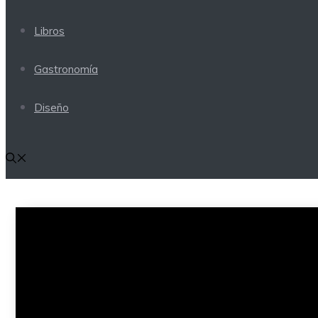
Libros
Gastronomía
Diseño