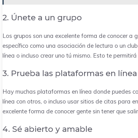
2. Únete a un grupo
Los grupos son una excelente forma de conocer a ge
específico como una asociación de lectura o un club
línea o incluso crear uno tú mismo. Esto te permiti
3. Prueba las plataformas en línea
Hay muchas plataformas en línea donde puedes cono
línea con otros, o incluso usar sitios de citas par
excelente forma de conocer gente sin tener que sali
4. Sé abierto y amable