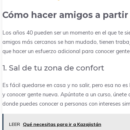
Cómo hacer amigos a partir 
Los años 40 pueden ser un momento en el que te sie
amigos más cercanos se han mudado, tienen trabajo o
que hacer un esfuerzo adicional para conocer gente
1. Sal de tu zona de confort
Es fácil quedarse en casa y no salir, pero esa no e
y conocer gente nueva. Apúntate a un curso, únete 
donde puedes conocer a personas con intereses simi
LEER
Qué necesitas para ir a Kazajistán