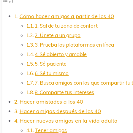
Cómo hacer amigos a partir de los 40
1. Sal de tu zona de confort
2. Únete a un grupo
3. Prueba las plataformas en línea
4. Sé abierto y amable
5. Sé paciente
6. Sé tu mismo
7. Busca amigos con los que compartir tu
8. Comparte tus intereses
Hacer amistades a los 40
Hacer amigas después de los 40
Hacer nuevos amigos en la vida adulta
Tener amigos