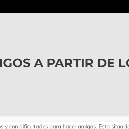
GOS A PARTIR DE L
s y con dificultades para hacer amigos. Esta situaci