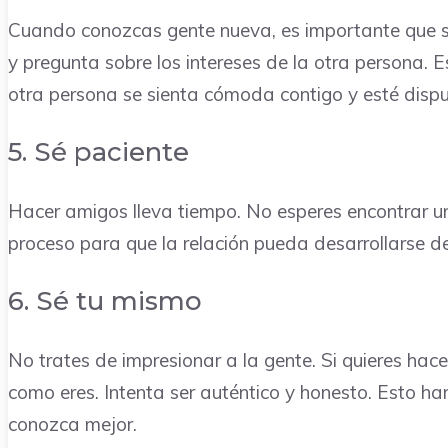
Cuando conozcas gente nueva, es importante que se
y pregunta sobre los intereses de la otra persona. 
otra persona se sienta cómoda contigo y esté dispu
5. Sé paciente
Hacer amigos lleva tiempo. No esperes encontrar u
proceso para que la relación pueda desarrollarse d
6. Sé tu mismo
No trates de impresionar a la gente. Si quieres hac
como eres. Intenta ser auténtico y honesto. Esto ha
conozca mejor.