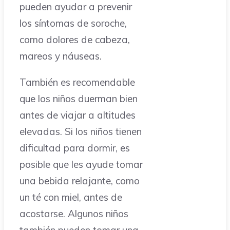
pueden ayudar a prevenir
los síntomas de soroche,
como dolores de cabeza,
mareos y náuseas.
También es recomendable
que los niños duerman bien
antes de viajar a altitudes
elevadas. Si los niños tienen
dificultad para dormir, es
posible que les ayude tomar
una bebida relajante, como
un té con miel, antes de
acostarse. Algunos niños
también pueden tomar una