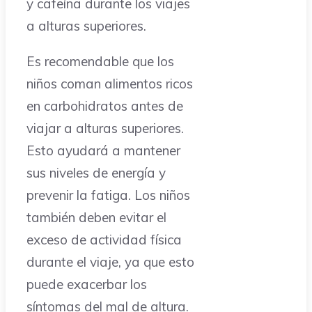
y cafeína durante los viajes
a alturas superiores.
Es recomendable que los
niños coman alimentos ricos
en carbohidratos antes de
viajar a alturas superiores.
Esto ayudará a mantener
sus niveles de energía y
prevenir la fatiga. Los niños
también deben evitar el
exceso de actividad física
durante el viaje, ya que esto
puede exacerbar los
síntomas del mal de altura.