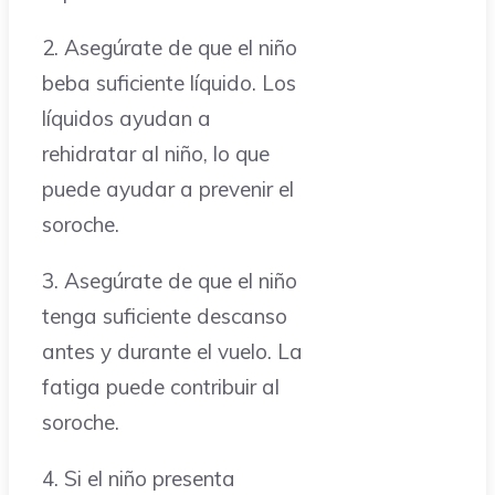
2. Asegúrate de que el niño
beba suficiente líquido. Los
líquidos ayudan a
rehidratar al niño, lo que
puede ayudar a prevenir el
soroche.
3. Asegúrate de que el niño
tenga suficiente descanso
antes y durante el vuelo. La
fatiga puede contribuir al
soroche.
4. Si el niño presenta