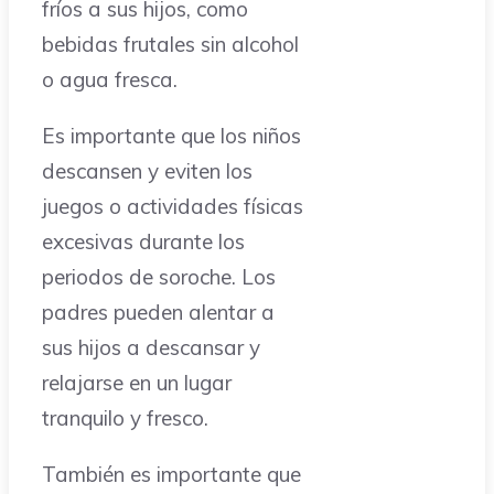
fríos a sus hijos, como
bebidas frutales sin alcohol
o agua fresca.
Es importante que los niños
descansen y eviten los
juegos o actividades físicas
excesivas durante los
periodos de soroche. Los
padres pueden alentar a
sus hijos a descansar y
relajarse en un lugar
tranquilo y fresco.
También es importante que