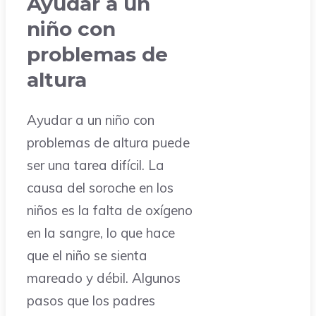
Ayudar a un
niño con
problemas de
altura
Ayudar a un niño con
problemas de altura puede
ser una tarea difícil. La
causa del soroche en los
niños es la falta de oxígeno
en la sangre, lo que hace
que el niño se sienta
mareado y débil. Algunos
pasos que los padres