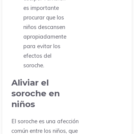
es importante
procurar que los
niños descansen
apropiadamente
para evitar los
efectos del
soroche.
Aliviar el
soroche en
niños
El soroche es una afección
común entre los niños, que