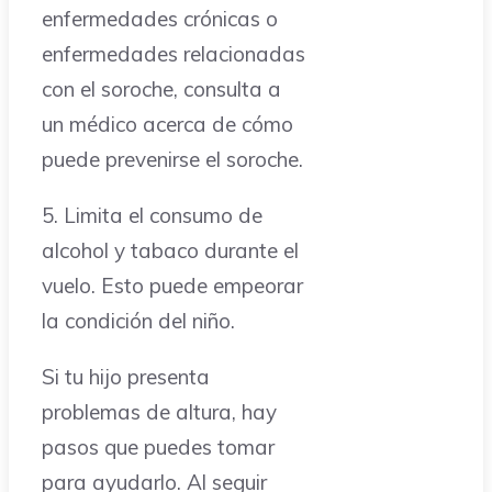
enfermedades crónicas o
enfermedades relacionadas
con el soroche, consulta a
un médico acerca de cómo
puede prevenirse el soroche.
5. Limita el consumo de
alcohol y tabaco durante el
vuelo. Esto puede empeorar
la condición del niño.
Si tu hijo presenta
problemas de altura, hay
pasos que puedes tomar
para ayudarlo. Al seguir