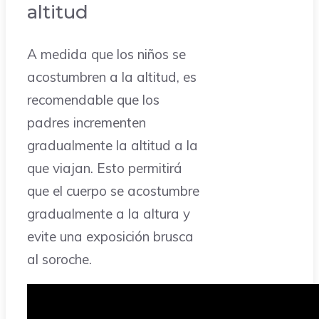
altitud
A medida que los niños se
acostumbren a la altitud, es
recomendable que los
padres incrementen
gradualmente la altitud a la
que viajan. Esto permitirá
que el cuerpo se acostumbre
gradualmente a la altura y
evite una exposición brusca
al soroche.