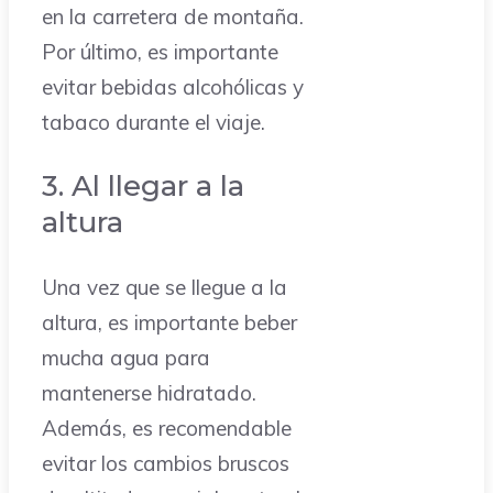
en la carretera de montaña.
Por último, es importante
evitar bebidas alcohólicas y
tabaco durante el viaje.
3. Al llegar a la
altura
Una vez que se llegue a la
altura, es importante beber
mucha agua para
mantenerse hidratado.
Además, es recomendable
evitar los cambios bruscos