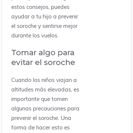
estos consejos, puedes
ayudar a tu hijo a prevenir
el soroche y sentirse mejor
durante los vuelos.
Tomar algo para
evitar el soroche
Cuando los niños viajan a
altitudes más elevadas, es
importante que tomen
algunas precauciones para
prevenir el soroche. Una
forma de hacer esto es