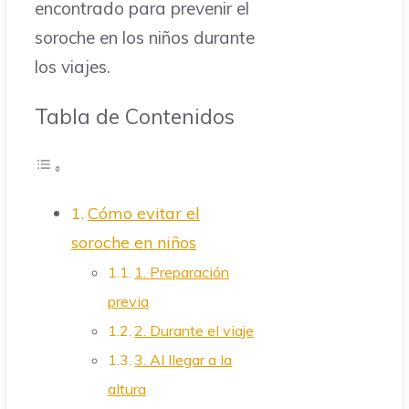
encontrado para prevenir el
soroche en los niños durante
los viajes.
Tabla de Contenidos
Cómo evitar el
soroche en niños
1. Preparación
previa
2. Durante el viaje
3. Al llegar a la
altura