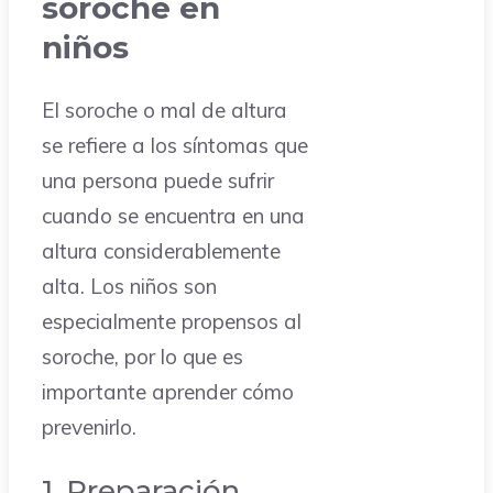
soroche en
niños
El soroche o mal de altura
se refiere a los síntomas que
una persona puede sufrir
cuando se encuentra en una
altura considerablemente
alta. Los niños son
especialmente propensos al
soroche, por lo que es
importante aprender cómo
prevenirlo.
1. Preparación