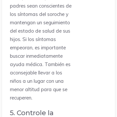
padres sean conscientes de
los síntomas del soroche y
mantengan un seguimiento
del estado de salud de sus
hijos. Si los síntomas
empeoran, es importante
buscar inmediatamente
ayuda médica. También es
aconsejable llevar a los
niños a un lugar con una
menor altitud para que se
recuperen.
5. Controle la