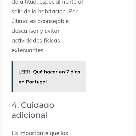
de altitud, especialmente al
salir de la habitación. Por
último, es aconsejable
descansar y evitar
actividades físicas
extenuantes.
LEER
Qué hacer en 7 días
en Portugal
4. Cuidado
adicional
Es importante que los