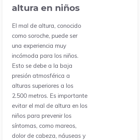
altura en niños
El mal de altura, conocido
como soroche, puede ser
una experiencia muy
incómoda para los niños.
Esto se debe a la baja
presión atmosférica a
alturas superiores a los
2.500 metros. Es importante
evitar el mal de altura en los
niños para prevenir los
síntomas, como mareos,
dolor de cabeza, náuseas y