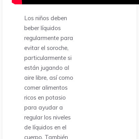
Los niños deben
beber líquidos
regularmente para
evitar el soroche,
particularmente si
están jugando al
aire libre, así como
comer alimentos
ricos en potasio
para ayudar a
regular los niveles
de líquidos en el
cuerpo. También