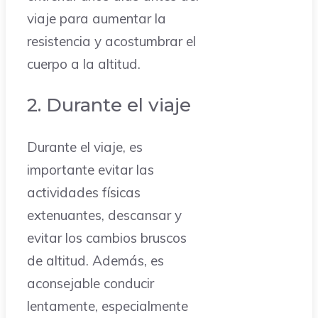
viaje para aumentar la
resistencia y acostumbrar el
cuerpo a la altitud.
2. Durante el viaje
Durante el viaje, es
importante evitar las
actividades físicas
extenuantes, descansar y
evitar los cambios bruscos
de altitud. Además, es
aconsejable conducir
lentamente, especialmente