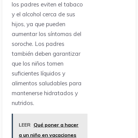
los padres eviten el tabaco
y el alcohol cerca de sus
hijos, ya que pueden
aumentar los síntomas del
soroche. Los padres
también deben garantizar
que los niños tomen
suficientes líquidos y
alimentos saludables para
mantenerse hidratados y
nutridos.
LEER
Qué poner a hacer
a un niño en vacaciones