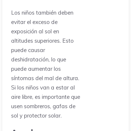
Los niños también deben
evitar el exceso de
exposición al sol en
altitudes superiores. Esto
puede causar
deshidratación, lo que
puede aumentar los
síntomas del mal de altura.
Si los niños van a estar al
aire libre, es importante que
usen sombreros, gafas de
sol y protector solar.