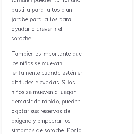
pastilla para la tos o un
jarabe para la tos para
ayudar a prevenir el
soroche.
También es importante que
los niños se muevan
lentamente cuando estén en
altitudes elevadas. Si los
niños se mueven o juegan
demasiado rápido, pueden
agotar sus reservas de
oxígeno y empeorar los
síntomas de soroche. Por lo