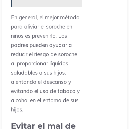
En general, el mejor método
para aliviar el soroche en
niños es prevenirlo. Los
padres pueden ayudar a
reducir el riesgo de soroche
al proporcionar líquidos
saludables a sus hijos,
alentando el descanso y
evitando el uso de tabaco y
alcohol en el entorno de sus
hijos.
Evitar el mal de