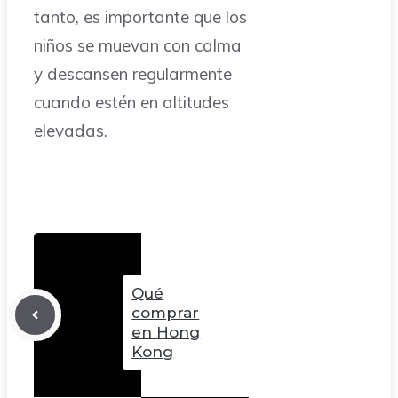
tanto, es importante que los
niños se muevan con calma
y descansen regularmente
cuando estén en altitudes
elevadas.
Qué
comprar
en Hong
Kong