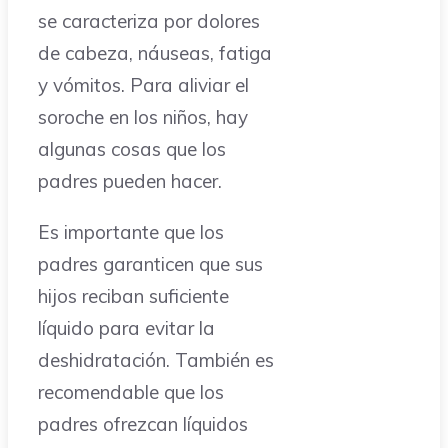
se caracteriza por dolores
de cabeza, náuseas, fatiga
y vómitos. Para aliviar el
soroche en los niños, hay
algunas cosas que los
padres pueden hacer.
Es importante que los
padres garanticen que sus
hijos reciban suficiente
líquido para evitar la
deshidratación. También es
recomendable que los
padres ofrezcan líquidos