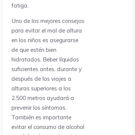
fatiga.
Uno de los mejores consejos
para evitar el mal de altura
en los niños es asegurarse
de que estén bien
hidratados. Beber líquidos
suficientes antes, durante y
después de los viajes a
alturas superiores a los
2.500 metros ayudará a
prevenir los síntomas.
También es importante
evitar el consumo de alcohol