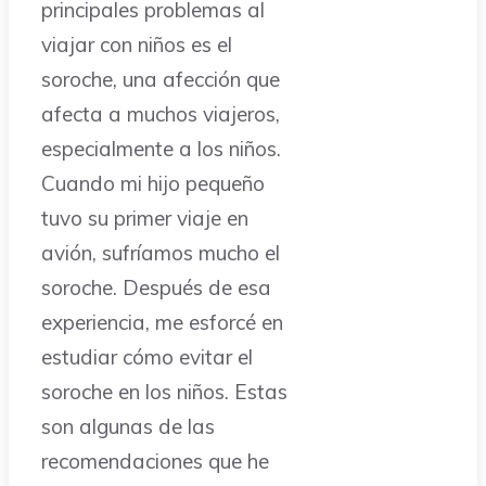
principales problemas al
viajar con niños es el
soroche, una afección que
afecta a muchos viajeros,
especialmente a los niños.
Cuando mi hijo pequeño
tuvo su primer viaje en
avión, sufríamos mucho el
soroche. Después de esa
experiencia, me esforcé en
estudiar cómo evitar el
soroche en los niños. Estas
son algunas de las
recomendaciones que he