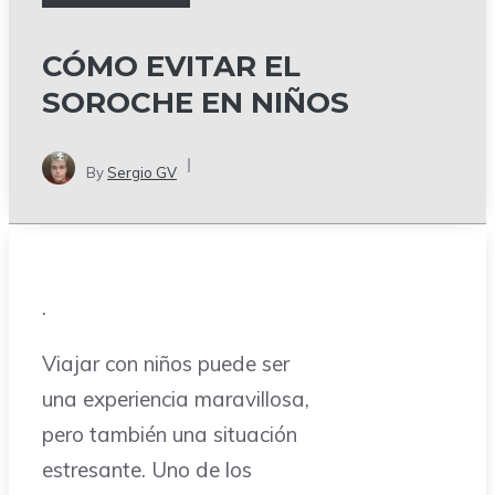
CÓMO EVITAR EL
SOROCHE EN NIÑOS
By
Sergio GV
.
Viajar con niños puede ser
una experiencia maravillosa,
pero también una situación
estresante. Uno de los