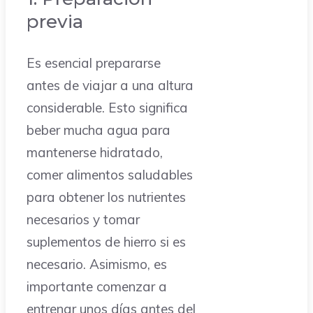
previa
Es esencial prepararse
antes de viajar a una altura
considerable. Esto significa
beber mucha agua para
mantenerse hidratado,
comer alimentos saludables
para obtener los nutrientes
necesarios y tomar
suplementos de hierro si es
necesario. Asimismo, es
importante comenzar a
entrenar unos días antes del