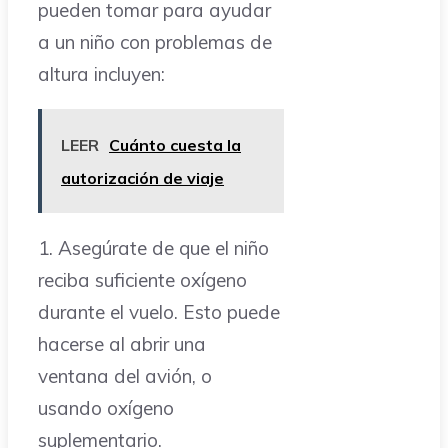
pueden tomar para ayudar
a un niño con problemas de
altura incluyen:
LEER
Cuánto cuesta la
autorización de viaje
1. Asegúrate de que el niño
reciba suficiente oxígeno
durante el vuelo. Esto puede
hacerse al abrir una
ventana del avión, o
usando oxígeno
suplementario.