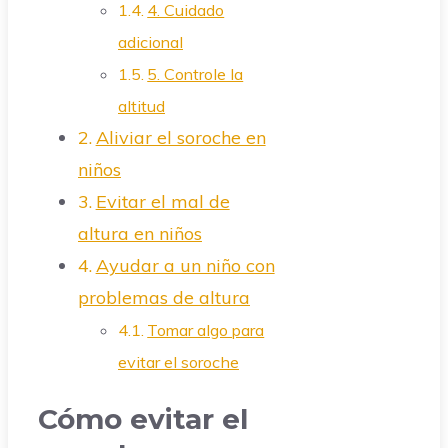
4. Cuidado
adicional
5. Controle la
altitud
Aliviar el soroche en
niños
Evitar el mal de
altura en niños
Ayudar a un niño con
problemas de altura
Tomar algo para
evitar el soroche
Cómo evitar el