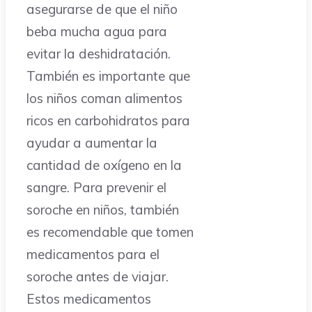
asegurarse de que el niño
beba mucha agua para
evitar la deshidratación.
También es importante que
los niños coman alimentos
ricos en carbohidratos para
ayudar a aumentar la
cantidad de oxígeno en la
sangre. Para prevenir el
soroche en niños, también
es recomendable que tomen
medicamentos para el
soroche antes de viajar.
Estos medicamentos