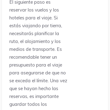
El siguiente paso es
reservar los vuelos y los
hoteles para el viaje. Si
estás viajando por tierra,
necesitarás planificar la
ruta, el alojamiento y los
medios de transporte. Es
recomendable tener un
presupuesto para el viaje
para asegurarse de que no
se exceda el límite. Una vez
que se hayan hecho las
reservas, es importante
guardar todos los