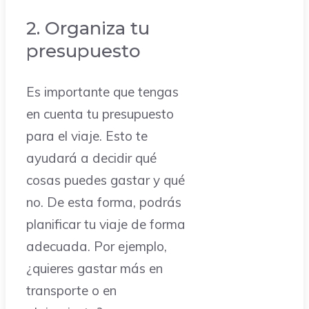
2. Organiza tu
presupuesto
Es importante que tengas
en cuenta tu presupuesto
para el viaje. Esto te
ayudará a decidir qué
cosas puedes gastar y qué
no. De esta forma, podrás
planificar tu viaje de forma
adecuada. Por ejemplo,
¿quieres gastar más en
transporte o en