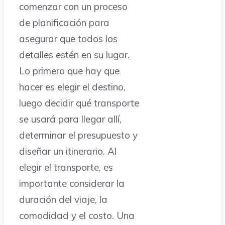
comenzar con un proceso
de planificación para
asegurar que todos los
detalles estén en su lugar.
Lo primero que hay que
hacer es elegir el destino,
luego decidir qué transporte
se usará para llegar allí,
determinar el presupuesto y
diseñar un itinerario. Al
elegir el transporte, es
importante considerar la
duración del viaje, la
comodidad y el costo. Una