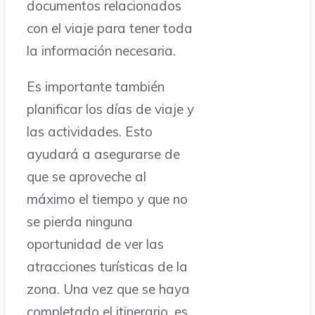
documentos relacionados
con el viaje para tener toda
la información necesaria.
Es importante también
planificar los días de viaje y
las actividades. Esto
ayudará a asegurarse de
que se aproveche al
máximo el tiempo y que no
se pierda ninguna
oportunidad de ver las
atracciones turísticas de la
zona. Una vez que se haya
completado el itinerario, es