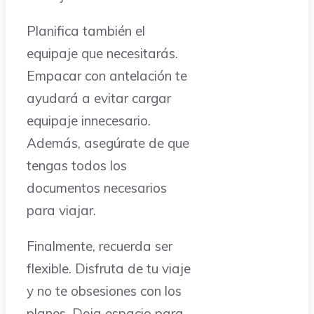
Planifica también el
equipaje que necesitarás.
Empacar con antelación te
ayudará a evitar cargar
equipaje innecesario.
Además, asegúrate de que
tengas todos los
documentos necesarios
para viajar.
Finalmente, recuerda ser
flexible. Disfruta de tu viaje
y no te obsesiones con los
planes. Deja espacio para