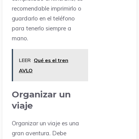
recomendable imprimirlo o
guardarlo en el teléfono
para tenerlo siempre a
mano.
LEER
Qué es el tren
AVLO
Organizar un
viaje
Organizar un viaje es una
gran aventura. Debe