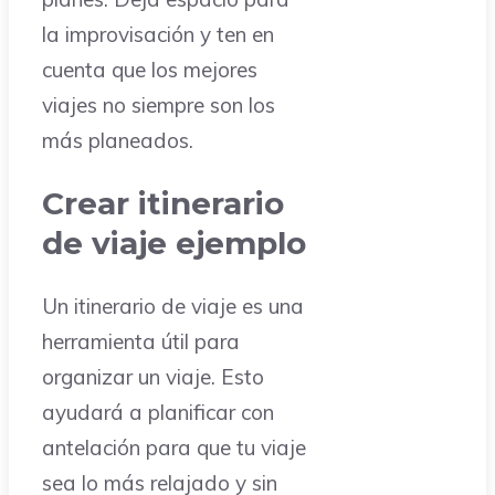
la improvisación y ten en
cuenta que los mejores
viajes no siempre son los
más planeados.
Crear itinerario
de viaje ejemplo
Un itinerario de viaje es una
herramienta útil para
organizar un viaje. Esto
ayudará a planificar con
antelación para que tu viaje
sea lo más relajado y sin