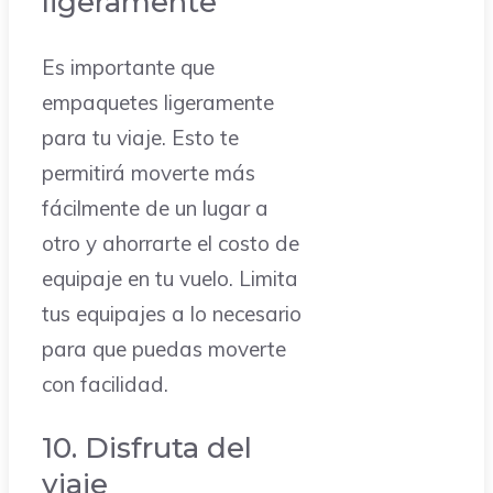
ligeramente
Es importante que
empaquetes ligeramente
para tu viaje. Esto te
permitirá moverte más
fácilmente de un lugar a
otro y ahorrarte el costo de
equipaje en tu vuelo. Limita
tus equipajes a lo necesario
para que puedas moverte
con facilidad.
10. Disfruta del
viaje