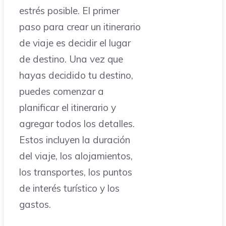
estrés posible. El primer
paso para crear un itinerario
de viaje es decidir el lugar
de destino. Una vez que
hayas decidido tu destino,
puedes comenzar a
planificar el itinerario y
agregar todos los detalles.
Estos incluyen la duración
del viaje, los alojamientos,
los transportes, los puntos
de interés turístico y los
gastos.