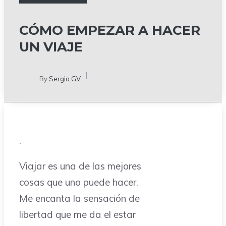
CÓMO EMPEZAR A HACER
UN VIAJE
By
Sergio GV
.
Viajar es una de las mejores
cosas que uno puede hacer.
Me encanta la sensación de
libertad que me da el estar