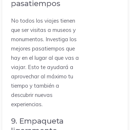
pasatiempos
No todos los viajes tienen
que ser visitas a museos y
monumentos. Investiga los
mejores pasatiempos que
hay en el lugar al que vas a
viajar. Esto te ayudará a
aprovechar al máximo tu
tiempo y también a
descubrir nuevas
experiencias.
9. Empaqueta