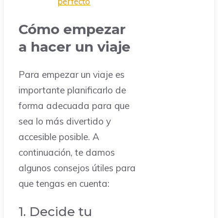
perfecto
Cómo empezar
a hacer un viaje
Para empezar un viaje es
importante planificarlo de
forma adecuada para que
sea lo más divertido y
accesible posible. A
continuación, te damos
algunos consejos útiles para
que tengas en cuenta:
1. Decide tu