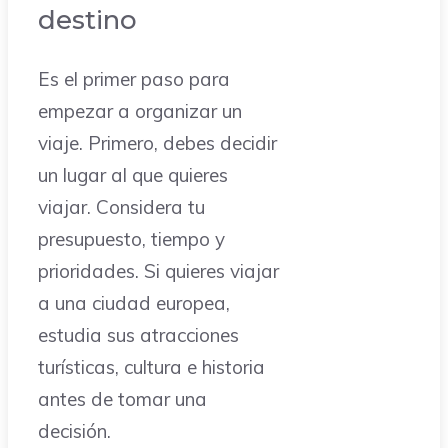
destino
Es el primer paso para
empezar a organizar un
viaje. Primero, debes decidir
un lugar al que quieres
viajar. Considera tu
presupuesto, tiempo y
prioridades. Si quieres viajar
a una ciudad europea,
estudia sus atracciones
turísticas, cultura e historia
antes de tomar una
decisión.