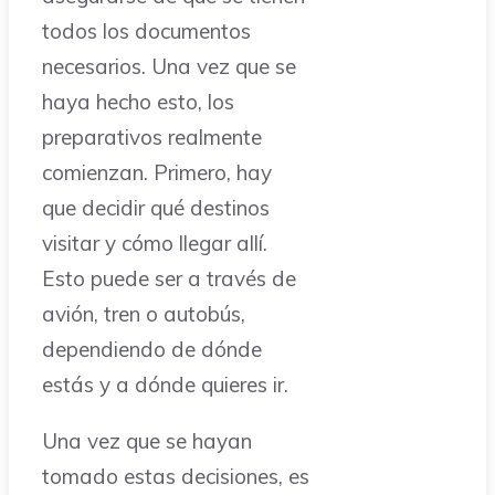
todos los documentos
necesarios. Una vez que se
haya hecho esto, los
preparativos realmente
comienzan. Primero, hay
que decidir qué destinos
visitar y cómo llegar allí.
Esto puede ser a través de
avión, tren o autobús,
dependiendo de dónde
estás y a dónde quieres ir.
Una vez que se hayan
tomado estas decisiones, es