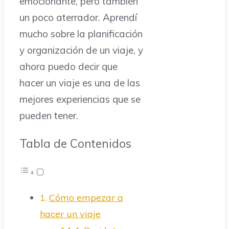
emocionante, pero también
un poco aterrador. Aprendí
mucho sobre la planificación
y organización de un viaje, y
ahora puedo decir que
hacer un viaje es una de las
mejores experiencias que se
pueden tener.
Tabla de Contenidos
Cómo empezar a
hacer un viaje