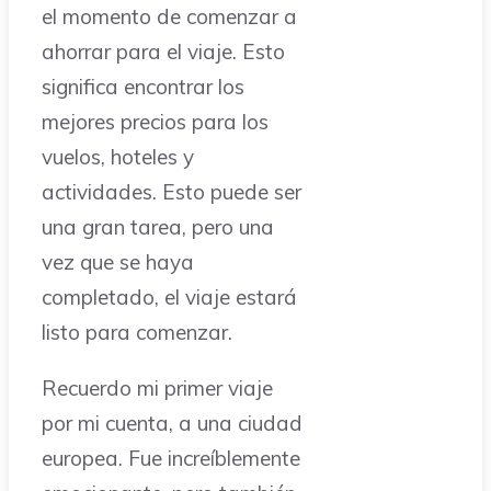
el momento de comenzar a
ahorrar para el viaje. Esto
significa encontrar los
mejores precios para los
vuelos, hoteles y
actividades. Esto puede ser
una gran tarea, pero una
vez que se haya
completado, el viaje estará
listo para comenzar.
Recuerdo mi primer viaje
por mi cuenta, a una ciudad
europea. Fue increíblemente