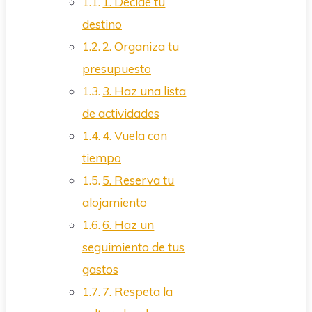
1. Decide tu
destino
2. Organiza tu
presupuesto
3. Haz una lista
de actividades
4. Vuela con
tiempo
5. Reserva tu
alojamiento
6. Haz un
seguimiento de tus
gastos
7. Respeta la