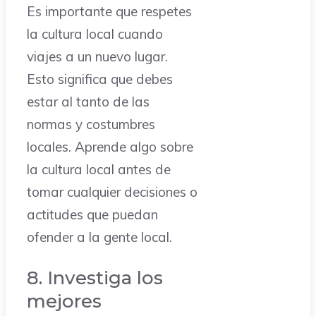
Es importante que respetes
la cultura local cuando
viajes a un nuevo lugar.
Esto significa que debes
estar al tanto de las
normas y costumbres
locales. Aprende algo sobre
la cultura local antes de
tomar cualquier decisiones o
actitudes que puedan
ofender a la gente local.
8. Investiga los
mejores