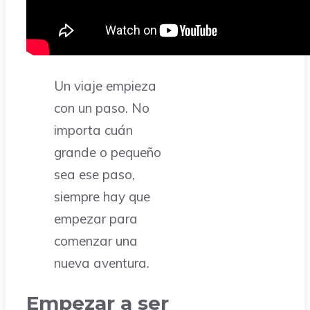
Un viaje empieza
con un paso. No
importa cuán
grande o pequeño
sea ese paso,
siempre hay que
empezar para
comenzar una
nueva aventura.
Empezar a ser