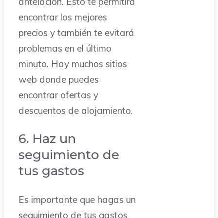
antelación. Esto te permitirá
encontrar los mejores
precios y también te evitará
problemas en el último
minuto. Hay muchos sitios
web donde puedes
encontrar ofertas y
descuentos de alojamiento.
6. Haz un
seguimiento de
tus gastos
Es importante que hagas un
seguimiento de tus gastos