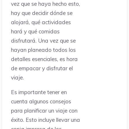
vez que se haya hecho esto,
hay que decidir dónde se
alojará, qué actividades
hará y qué comidas
disfrutará. Una vez que se
hayan planeado todos los
detalles esenciales, es hora
de empacar y disfrutar el
viaje.
Es importante tener en
cuenta algunos consejos
para planificar un viaje con
éxito. Esto incluye llevar una
copia impresa de los