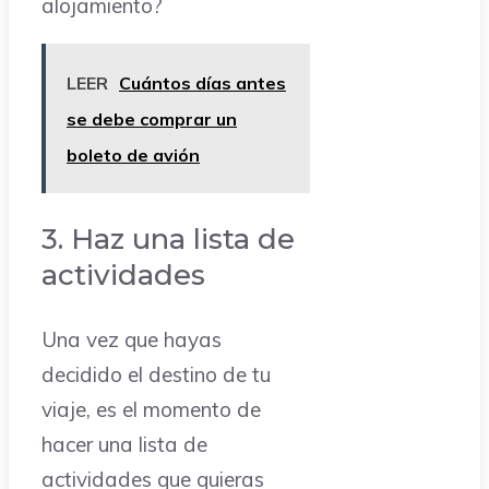
alojamiento?
LEER
Cuántos días antes
se debe comprar un
boleto de avión
3. Haz una lista de
actividades
Una vez que hayas
decidido el destino de tu
viaje, es el momento de
hacer una lista de
actividades que quieras