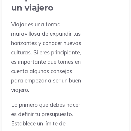
un viajero
Viajar es una forma
maravillosa de expandir tus
horizontes y conocer nuevas
culturas. Si eres principiante,
es importante que tomes en
cuenta algunos consejos
para empezar a ser un buen
viajero.
Lo primero que debes hacer
es definir tu presupuesto.
Establece un límite de