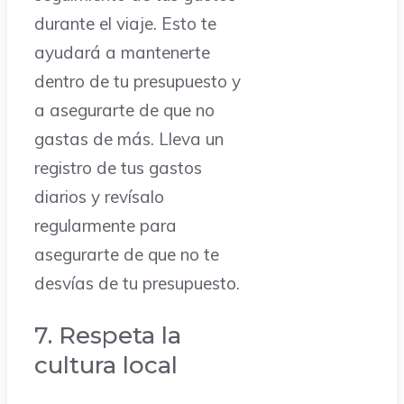
durante el viaje. Esto te
ayudará a mantenerte
dentro de tu presupuesto y
a asegurarte de que no
gastas de más. Lleva un
registro de tus gastos
diarios y revísalo
regularmente para
asegurarte de que no te
desvías de tu presupuesto.
7. Respeta la
cultura local