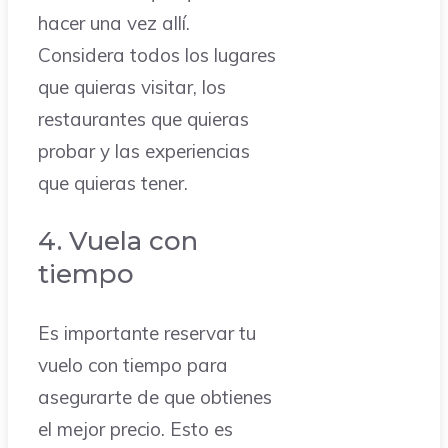
hacer una vez allí.
Considera todos los lugares
que quieras visitar, los
restaurantes que quieras
probar y las experiencias
que quieras tener.
4. Vuela con
tiempo
Es importante reservar tu
vuelo con tiempo para
asegurarte de que obtienes
el mejor precio. Esto es