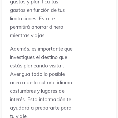
gastos y planifica tus
gastos en función de tus
limitaciones. Esto te
permitirá ahorrar dinero
mientras viajas.
Además, es importante que
investigues el destino que
estás planeando visitar.
Averigua todo lo posible
acerca de la cultura, idioma,
costumbres y lugares de
interés. Esta información te
ayudará a prepararte para
tu viaje.