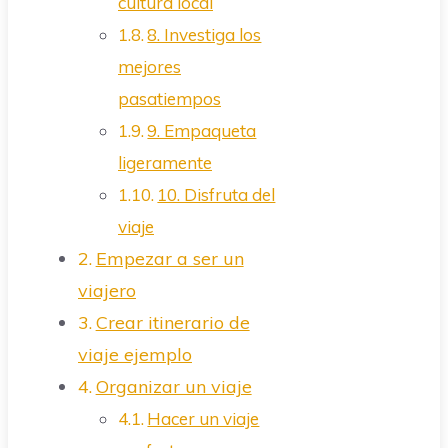
cultura local
8. Investiga los
mejores
pasatiempos
9. Empaqueta
ligeramente
10. Disfruta del
viaje
Empezar a ser un
viajero
Crear itinerario de
viaje ejemplo
Organizar un viaje
Hacer un viaje