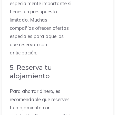
especialmente importante si
tienes un presupuesto
limitado. Muchas
compañías ofrecen ofertas
especiales para aquellos
que reservan con
anticipación.
5. Reserva tu
alojamiento
Para ahorrar dinero, es
recomendable que reserves
tu alojamiento con