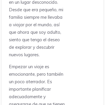
en un lugar desconocido.
Desde que era pequeño, mi
familia siempre me llevaba
a viajar por el mundo, así
que ahora que soy adulto,
siento que tengo el deseo
de explorar y descubrir
nuevos lugares.
Empezar un viaje es
emocionante, pero también
un poco aterrador. Es
importante planificar
adecuadamente y
asegurarse de que se tienen