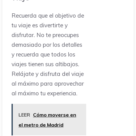
Recuerda que el objetivo de
tu viaje es divertirte y
disfrutar. No te preocupes
demasiado por los detalles
y recuerda que todos los
viajes tienen sus altibajos.
Relájate y disfruta del viaje
al máximo para aprovechar
al máximo tu experiencia.
LEER
Cómo moverse en
el metro de Madrid