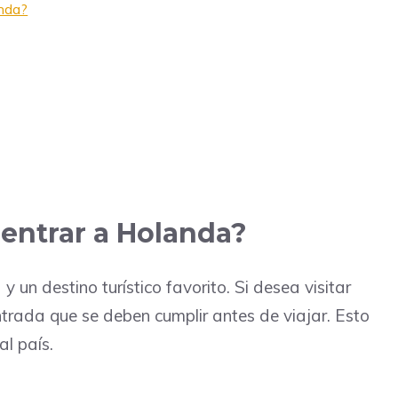
anda?
 entrar a Holanda?
un destino turístico favorito. Si desea visitar
ntrada que se deben cumplir antes de viajar. Esto
al país.