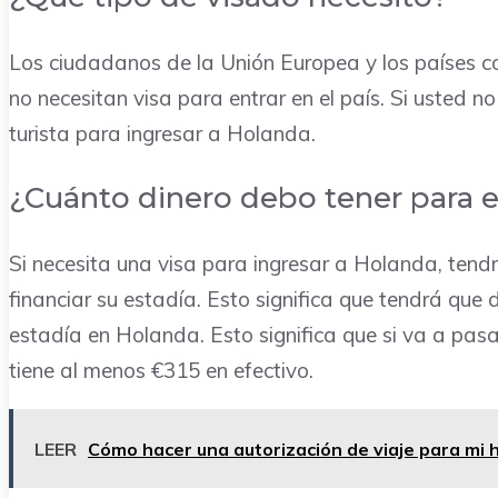
Los ciudadanos de la Unión Europea y los países co
no necesitan visa para entrar en el país. Si usted 
turista para ingresar a Holanda.
¿Cuánto dinero debo tener para e
Si necesita una visa para ingresar a Holanda, tend
financiar su estadía. Esto significa que tendrá que
estadía en Holanda. Esto significa que si va a p
tiene al menos €315 en efectivo.
LEER
Cómo hacer una autorización de viaje para mi h