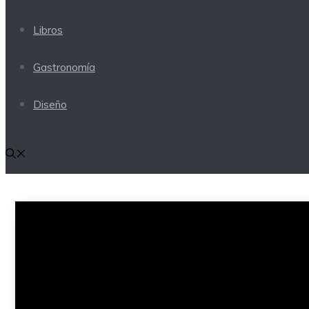
Libros
Gastronomía
Diseño