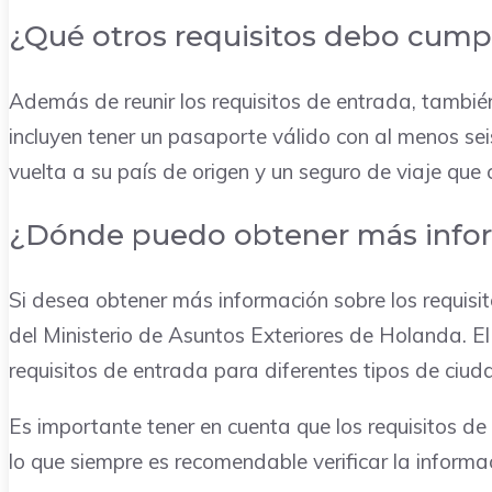
¿Qué otros requisitos debo cumpl
Además de reunir los requisitos de entrada, también
incluyen tener un pasaporte válido con al menos se
vuelta a su país de origen y un seguro de viaje que
¿Dónde puedo obtener más info
Si desea obtener más información sobre los requisi
del Ministerio de Asuntos Exteriores de Holanda. El
requisitos de entrada para diferentes tipos de ciu
Es importante tener en cuenta que los requisitos d
lo que siempre es recomendable verificar la informac