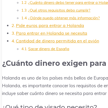
¿Cuánto dinero debo tener para entrar a Hol
¿Qué otros requisitos debo cumplir?
¿Dónde puedo obtener más información?
Pide euros para entrar a Holanda
Para entrar en Holanda se necesita
Cantidad de dinero permitida en el avión
Sacar dinero de España
¿Cuánto dinero exigen para
Holanda es uno de los países más bellos de Europa y 
Holanda, es importante conocer los requisitos de e
incluye saber cuánto dinero se necesita para entrar 
¿Qué tipo de visado necesito?