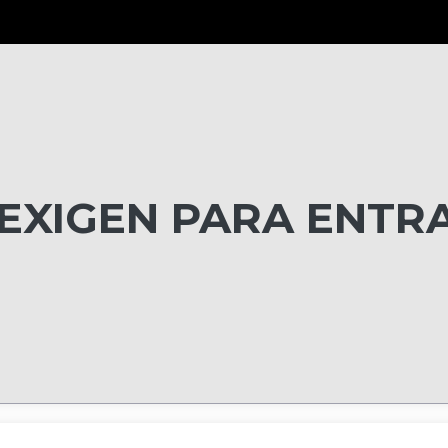
EXIGEN PARA ENTR