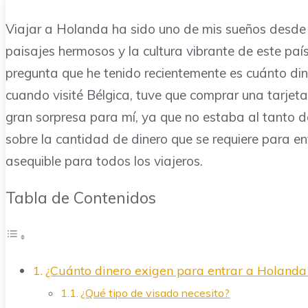
Viajar a Holanda ha sido uno de mis sueños desde
paisajes hermosos y la cultura vibrante de este país
pregunta que he tenido recientemente es cuánto di
cuando visité Bélgica, tuve que comprar una tarjeta
gran sorpresa para mí, ya que no estaba al tanto d
sobre la cantidad de dinero que se requiere para e
asequible para todos los viajeros.
Tabla de Contenidos
¿Cuánto dinero exigen para entrar a Holanda
¿Qué tipo de visado necesito?