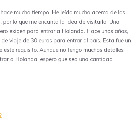
 hace mucho tiempo. He leído mucho acerca de los
, por lo que me encanta la idea de visitarlo. Una
nero exigen para entrar a Holanda. Hace unos años,
 de viaje de 30 euros para entrar al país. Esta fue u
e este requisito. Aunque no tengo muchos detalles
ntrar a Holanda, espero que sea una cantidad
?