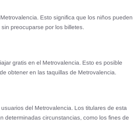
Metrovalencia. Esto significa que los niños pueden
 sin preocuparse por los billetes.
jar gratis en el Metrovalencia. Esto es posible
de obtener en las taquillas de Metrovalencia.
usuarios del Metrovalencia. Los titulares de esta
 en determinadas circunstancias, como los fines de