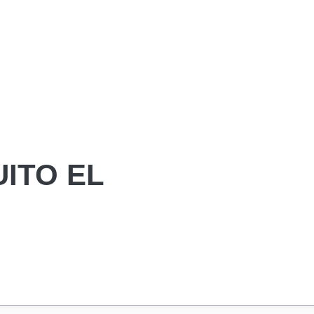
ITO EL