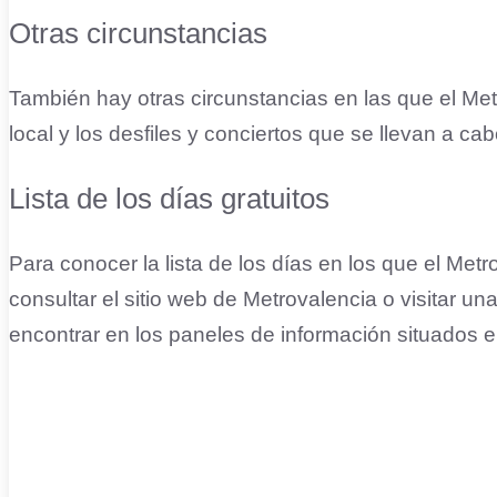
Otras circunstancias
También hay otras circunstancias en las que el Met
local y los desfiles y conciertos que se llevan a cab
Lista de los días gratuitos
Para conocer la lista de los días en los que el Met
consultar el sitio web de Metrovalencia o visitar u
encontrar en los paneles de información situados e