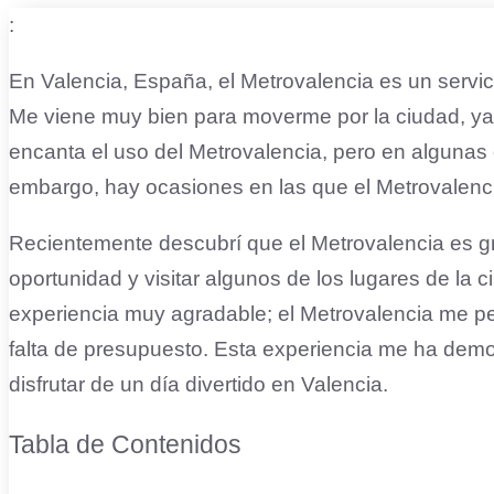
:
En Valencia, España, el Metrovalencia es un servici
Me viene muy bien para moverme por la ciudad, ya 
encanta el uso del Metrovalencia, pero en algunas 
embargo, hay ocasiones en las que el Metrovalencia
Recientemente descubrí que el Metrovalencia es gr
oportunidad y visitar algunos de los lugares de la 
experiencia muy agradable; el Metrovalencia me perm
falta de presupuesto. Esta experiencia me ha dem
disfrutar de un día divertido en Valencia.
Tabla de Contenidos