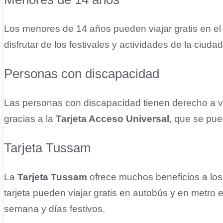
Los menores de 14 años pueden viajar gratis en el 
disfrutar de los festivales y actividades de la ciudad
Personas con discapacidad
Las personas con discapacidad tienen derecho a via
gracias a la
Tarjeta Acceso Universal
, que se pue
Tarjeta Tussam
La
Tarjeta Tussam
ofrece muchos beneficios a los 
tarjeta pueden viajar gratis en autobús y en metro
semana y días festivos.