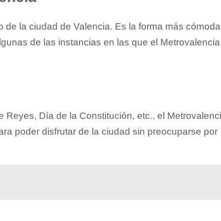
co de la ciudad de Valencia. Es la forma más cómoda
gunas de las instancias en las que el Metrovalencia
Reyes, Día de la Constitución, etc., el Metrovalenc
ra poder disfrutar de la ciudad sin preocuparse por