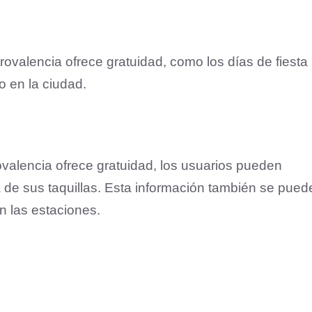
rovalencia ofrece gratuidad, como los días de fiesta
o en la ciudad.
rovalencia ofrece gratuidad, los usuarios pueden
na de sus taquillas. Esta información también se pued
n las estaciones.