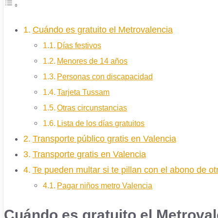
Cuándo es gratuito el Metrovalencia
Días festivos
Menores de 14 años
Personas con discapacidad
Tarjeta Tussam
Otras circunstancias
Lista de los días gratuitos
Transporte público gratis en Valencia
Transporte gratis en Valencia
Te pueden multar si te pillan con el abono de o
Pagar niños metro Valencia
Cuándo es gratuito el Metrova