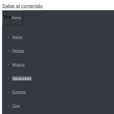
Saltar al contenido
Menú
Home
Fiestas
Música
Vacaciones
Eventos
Cine