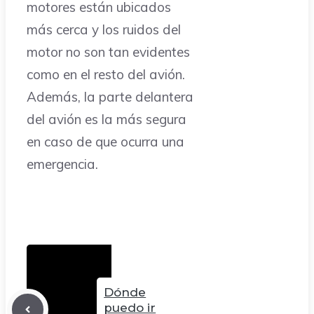
motores están ubicados
más cerca y los ruidos del
motor no son tan evidentes
como en el resto del avión.
Además, la parte delantera
del avión es la más segura
en caso de que ocurra una
emergencia.
Dónde
puedo ir