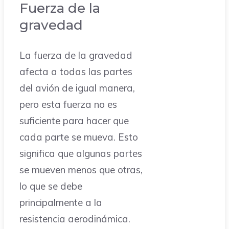
Fuerza de la
gravedad
La fuerza de la gravedad
afecta a todas las partes
del avión de igual manera,
pero esta fuerza no es
suficiente para hacer que
cada parte se mueva. Esto
significa que algunas partes
se mueven menos que otras,
lo que se debe
principalmente a la
resistencia aerodinámica.