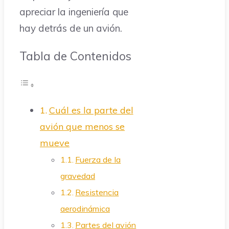
apreciar la ingeniería que
hay detrás de un avión.
Tabla de Contenidos
Cuál es la parte del
avión que menos se
mueve
Fuerza de la
gravedad
Resistencia
aerodinámica
Partes del avión