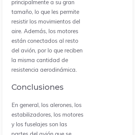
principalmente a su gran
tamaño, lo que les permite
resistir los movimientos del
aire. Además, los motores
están conectados al resto
del avión, por lo que reciben
la misma cantidad de
resistencia aerodinámica.
Conclusiones
En general, los alerones, los
estabilizadores, los motores
y los fuselajes son las
partes del avión que se