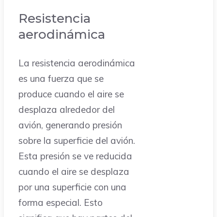
Resistencia
aerodinámica
La resistencia aerodinámica
es una fuerza que se
produce cuando el aire se
desplaza alrededor del
avión, generando presión
sobre la superficie del avión.
Esta presión se ve reducida
cuando el aire se desplaza
por una superficie con una
forma especial. Esto