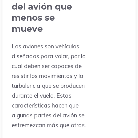
del avión que
menos se
mueve
Los aviones son vehículos
diseñados para volar, por lo
cual deben ser capaces de
resistir los movimientos y la
turbulencia que se producen
durante el vuelo. Estas
características hacen que
algunas partes del avión se
estremezcan más que otras.