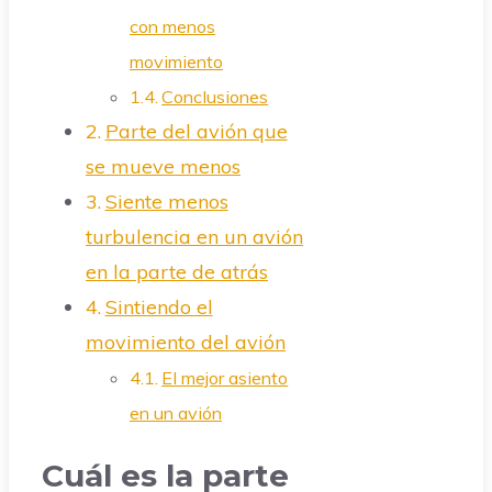
con menos
movimiento
Conclusiones
Parte del avión que
se mueve menos
Siente menos
turbulencia en un avión
en la parte de atrás
Sintiendo el
movimiento del avión
El mejor asiento
en un avión
Cuál es la parte