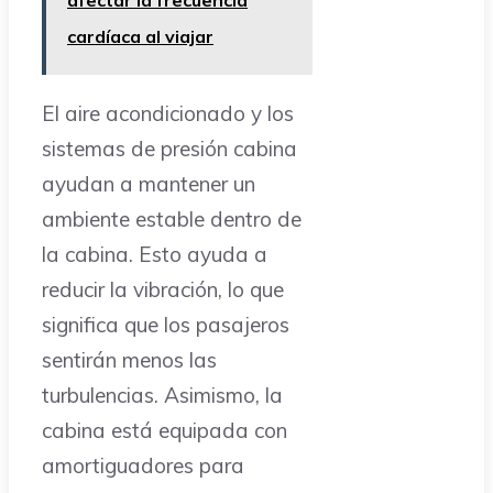
cardíaca al viajar
El aire acondicionado y los
sistemas de presión cabina
ayudan a mantener un
ambiente estable dentro de
la cabina. Esto ayuda a
reducir la vibración, lo que
significa que los pasajeros
sentirán menos las
turbulencias. Asimismo, la
cabina está equipada con
amortiguadores para