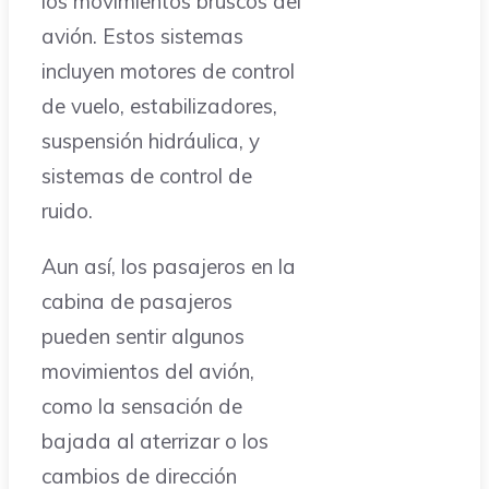
los movimientos bruscos del
avión. Estos sistemas
incluyen motores de control
de vuelo, estabilizadores,
suspensión hidráulica, y
sistemas de control de
ruido.
Aun así, los pasajeros en la
cabina de pasajeros
pueden sentir algunos
movimientos del avión,
como la sensación de
bajada al aterrizar o los
cambios de dirección