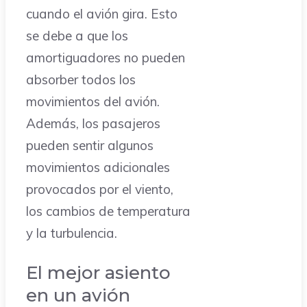
cuando el avión gira. Esto
se debe a que los
amortiguadores no pueden
absorber todos los
movimientos del avión.
Además, los pasajeros
pueden sentir algunos
movimientos adicionales
provocados por el viento,
los cambios de temperatura
y la turbulencia.
El mejor asiento
en un avión