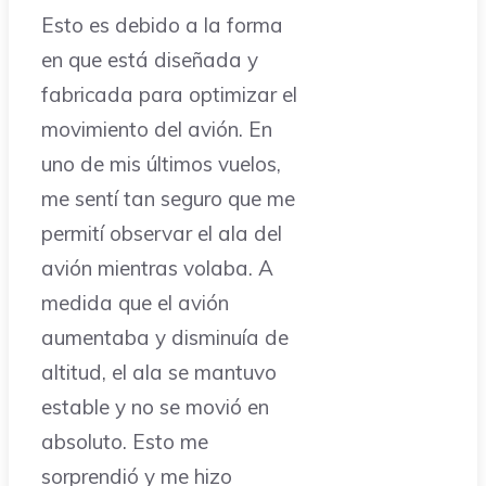
Esto es debido a la forma
en que está diseñada y
fabricada para optimizar el
movimiento del avión. En
uno de mis últimos vuelos,
me sentí tan seguro que me
permití observar el ala del
avión mientras volaba. A
medida que el avión
aumentaba y disminuía de
altitud, el ala se mantuvo
estable y no se movió en
absoluto. Esto me
sorprendió y me hizo