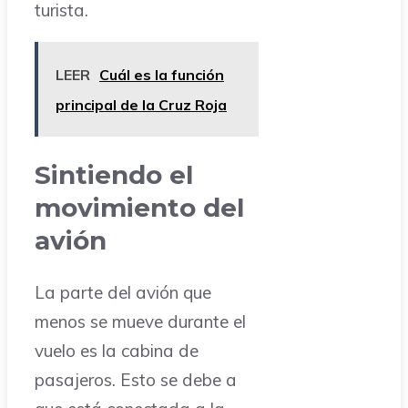
turista.
LEER
Cuál es la función
principal de la Cruz Roja
Sintiendo el
movimiento del
avión
La parte del avión que
menos se mueve durante el
vuelo es la cabina de
pasajeros. Esto se debe a