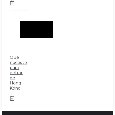
Qué
necesito
para
entrar
en
Hong
Kong