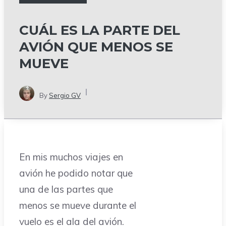
CUÁL ES LA PARTE DEL
AVIÓN QUE MENOS SE
MUEVE
By
Sergio GV
En mis muchos viajes en
avión he podido notar que
una de las partes que
menos se mueve durante el
vuelo es el ala del avión.