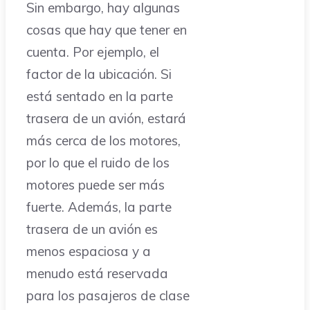
Sin embargo, hay algunas
cosas que hay que tener en
cuenta. Por ejemplo, el
factor de la ubicación. Si
está sentado en la parte
trasera de un avión, estará
más cerca de los motores,
por lo que el ruido de los
motores puede ser más
fuerte. Además, la parte
trasera de un avión es
menos espaciosa y a
menudo está reservada
para los pasajeros de clase