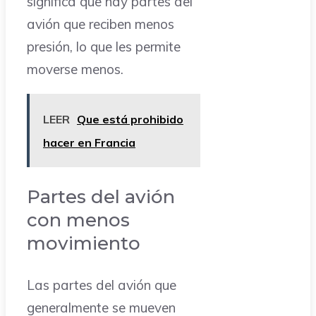
significa que hay partes del
avión que reciben menos
presión, lo que les permite
moverse menos.
LEER
Que está prohibido
hacer en Francia
Partes del avión
con menos
movimiento
Las partes del avión que
generalmente se mueven