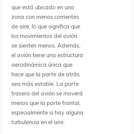
que está ubicado en una
zona con menos corrientes
de aire, lo que significa que
los movimientos del avión
se sienten menos. Además,
el avión tiene una estructura
aerodinámica única que
hace que la parte de atrás
sea más estable. La parte
trasera del avión se moverá
menos que la parte frontal,
especialmente si hay alguna
turbulencia en el aire.