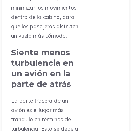
minimizar los movimientos
dentro de la cabina, para
que los pasajeros disfruten
un vuelo más cómodo.
Siente menos
turbulencia en
un avión en la
parte de atrás
La parte trasera de un
avión es el lugar más
tranquilo en términos de
turbulencia. Esto se debe a