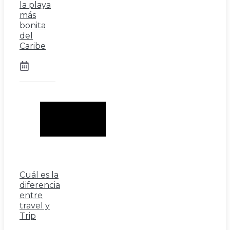
la playa
más
bonita
del
Caribe
Cuál es la
diferencia
entre
travel y
Trip