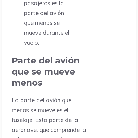
pasajeros es la
parte del avión
que menos se
mueve durante el
vuelo.
Parte del avión
que se mueve
menos
La parte del avión que
menos se mueve es el
fuselaje. Esta parte de la
aeronave, que comprende la