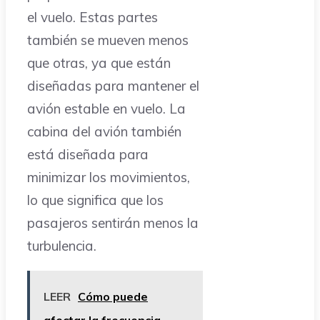
el vuelo. Estas partes
también se mueven menos
que otras, ya que están
diseñadas para mantener el
avión estable en vuelo. La
cabina del avión también
está diseñada para
minimizar los movimientos,
lo que significa que los
pasajeros sentirán menos la
turbulencia.
LEER
Cómo puede
afectar la frecuencia