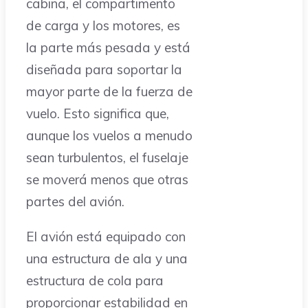
cabina, el compartimento
de carga y los motores, es
la parte más pesada y está
diseñada para soportar la
mayor parte de la fuerza de
vuelo. Esto significa que,
aunque los vuelos a menudo
sean turbulentos, el fuselaje
se moverá menos que otras
partes del avión.
El avión está equipado con
una estructura de ala y una
estructura de cola para
proporcionar estabilidad en