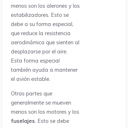
menos son los alerones y los
estabilizadores. Esto se
debe a su forma especial,
que reduce la resistencia
aerodinámica que sienten al
desplazarse por el aire.
Esta forma especial
también ayuda a mantener
el avión estable.
Otras partes que
generalmente se mueven
menos son los motores y los
fuselajes
. Esto se debe