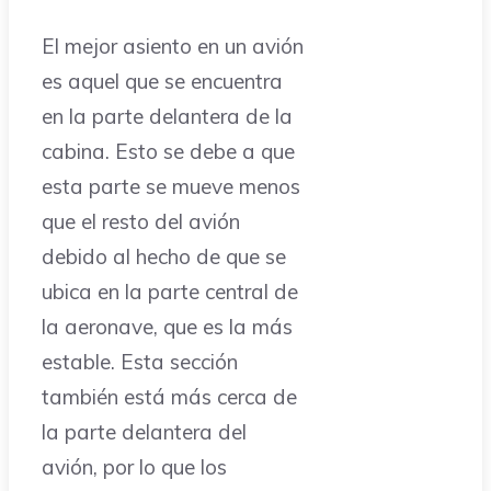
El mejor asiento en un avión
es aquel que se encuentra
en la parte delantera de la
cabina. Esto se debe a que
esta parte se mueve menos
que el resto del avión
debido al hecho de que se
ubica en la parte central de
la aeronave, que es la más
estable. Esta sección
también está más cerca de
la parte delantera del
avión, por lo que los