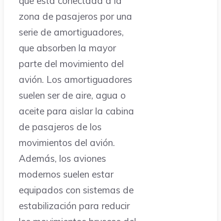
que está conectada a la
zona de pasajeros por una
serie de amortiguadores,
que absorben la mayor
parte del movimiento del
avión. Los amortiguadores
suelen ser de aire, agua o
aceite para aislar la cabina
de pasajeros de los
movimientos del avión.
Además, los aviones
modernos suelen estar
equipados con sistemas de
estabilización para reducir