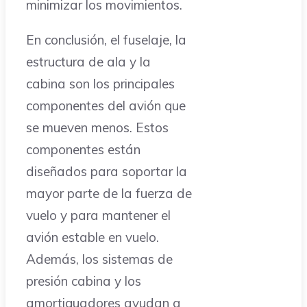
minimizar los movimientos.
En conclusión, el fuselaje, la
estructura de ala y la
cabina son los principales
componentes del avión que
se mueven menos. Estos
componentes están
diseñados para soportar la
mayor parte de la fuerza de
vuelo y para mantener el
avión estable en vuelo.
Además, los sistemas de
presión cabina y los
amortiguadores ayudan a